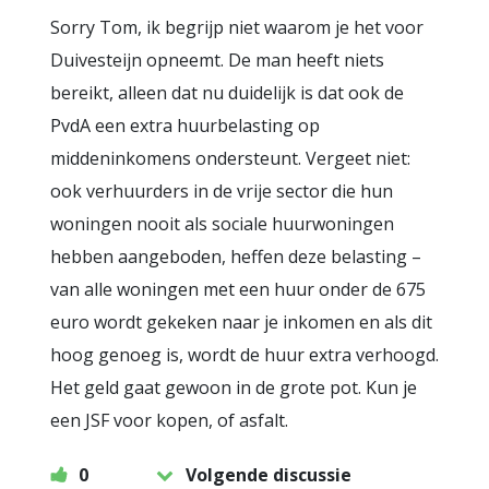
Sorry Tom, ik begrijp niet waarom je het voor
Duivesteijn opneemt. De man heeft niets
bereikt, alleen dat nu duidelijk is dat ook de
PvdA een extra huurbelasting op
middeninkomens ondersteunt. Vergeet niet:
ook verhuurders in de vrije sector die hun
woningen nooit als sociale huurwoningen
hebben aangeboden, heffen deze belasting –
van alle woningen met een huur onder de 675
euro wordt gekeken naar je inkomen en als dit
hoog genoeg is, wordt de huur extra verhoogd.
Het geld gaat gewoon in de grote pot. Kun je
een JSF voor kopen, of asfalt.
0
Volgende discussie