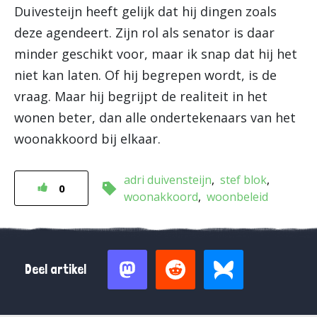
Duivesteijn heeft gelijk dat hij dingen zoals
deze agendeert. Zijn rol als senator is daar
minder geschikt voor, maar ik snap dat hij het
niet kan laten. Of hij begrepen wordt, is de
vraag. Maar hij begrijpt de realiteit in het
wonen beter, dan alle ondertekenaars van het
woonakkoord bij elkaar.
adri duivensteijn
stef blok
0
woonakkoord
woonbeleid
Deel artikel