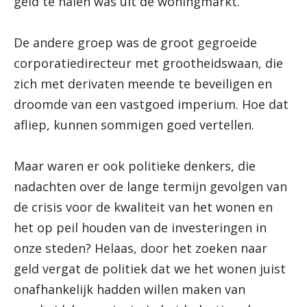
geld te halen was uit de woningmarkt.
De andere groep was de groot gegroeide
corporatiedirecteur met grootheidswaan, die
zich met derivaten meende te beveiligen en
droomde van een vastgoed imperium. Hoe dat
afliep, kunnen sommigen goed vertellen.
Maar waren er ook politieke denkers, die
nadachten over de lange termijn gevolgen van
de crisis voor de kwaliteit van het wonen en
het op peil houden van de investeringen in
onze steden? Helaas, door het zoeken naar
geld vergat de politiek dat we het wonen juist
onafhankelijk hadden willen maken van