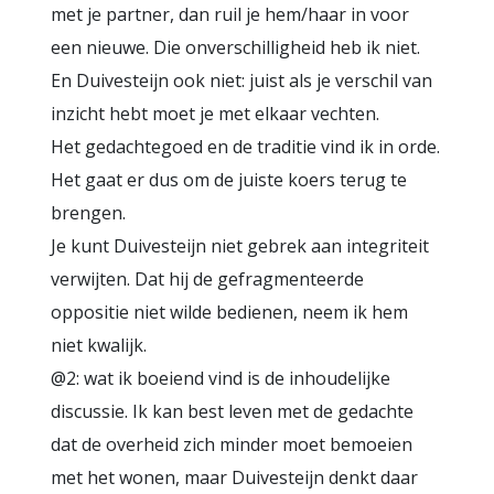
met je partner, dan ruil je hem/haar in voor
een nieuwe. Die onverschilligheid heb ik niet.
En Duivesteijn ook niet: juist als je verschil van
inzicht hebt moet je met elkaar vechten.
Het gedachtegoed en de traditie vind ik in orde.
Het gaat er dus om de juiste koers terug te
brengen.
Je kunt Duivesteijn niet gebrek aan integriteit
verwijten. Dat hij de gefragmenteerde
oppositie niet wilde bedienen, neem ik hem
niet kwalijk.
@2: wat ik boeiend vind is de inhoudelijke
discussie. Ik kan best leven met de gedachte
dat de overheid zich minder moet bemoeien
met het wonen, maar Duivesteijn denkt daar