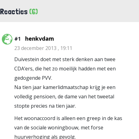
Reacties
(6)
henkvdam
#1
23 december 2013 , 19:11
Duivestein doet met sterk denken aan twee
CDA’ers, die het zo moeilijk hadden met een
gedogende PVV.
Na tien jaar kamerlidmaatschap krijg je een
volledig pensioen, de dame van het tweetal
stopte precies na tien jaar.
Het woonaccoord is alleen een greep in de kas
van de sociale woningbouw, met forse
huurverhoging als gevolg.