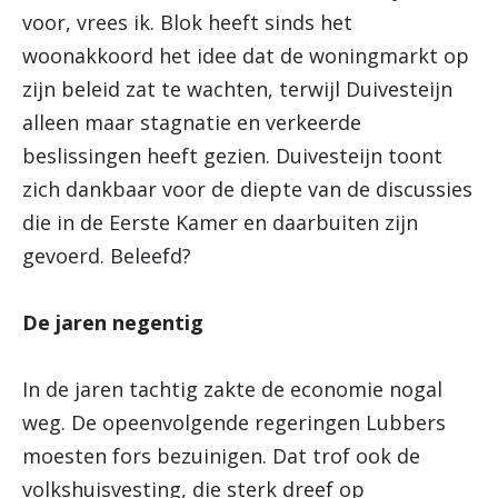
voor, vrees ik. Blok heeft sinds het
woonakkoord het idee dat de woningmarkt op
zijn beleid zat te wachten, terwijl Duivesteijn
alleen maar stagnatie en verkeerde
beslissingen heeft gezien. Duivesteijn toont
zich dankbaar voor de diepte van de discussies
die in de Eerste Kamer en daarbuiten zijn
gevoerd. Beleefd?
De jaren negentig
In de jaren tachtig zakte de economie nogal
weg. De opeenvolgende regeringen Lubbers
moesten fors bezuinigen. Dat trof ook de
volkshuisvesting, die sterk dreef op