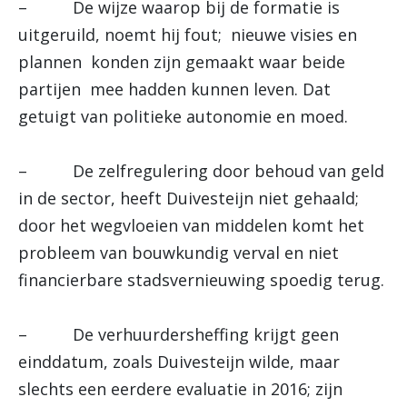
– De wijze waarop bij de formatie is
uitgeruild, noemt hij fout; nieuwe visies en
plannen konden zijn gemaakt waar beide
partijen mee hadden kunnen leven. Dat
getuigt van politieke autonomie en moed.
– De zelfregulering door behoud van geld
in de sector, heeft Duivesteijn niet gehaald;
door het wegvloeien van middelen komt het
probleem van bouwkundig verval en niet
financierbare stadsvernieuwing spoedig terug.
– De verhuurdersheffing krijgt geen
einddatum, zoals Duivesteijn wilde, maar
slechts een eerdere evaluatie in 2016; zijn