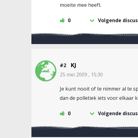
moeite mee heeft.
0
Volgende discus
KJ
#2
25 mei 2009 , 15:30
Je kunt nooit of te nimmer al te s
dan de polletiek iets voor elkaar
0
Volgende discus