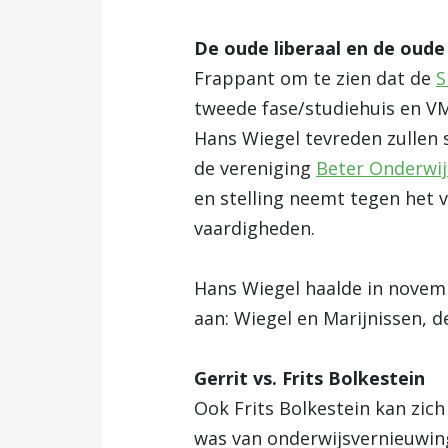
De oude liberaal en de oude 
Frappant om te zien dat de
S
tweede fase/studiehuis en V
Hans Wiegel tevreden zullen 
de vereniging
Beter Onderwij
en stelling neemt tegen het v
vaardigheden.
Hans Wiegel haalde in novem
aan: Wiegel en Marijnissen, d
Gerrit vs. Frits Bolkestein
Ook Frits Bolkestein kan zich
was van onderwijsvernieuwinge