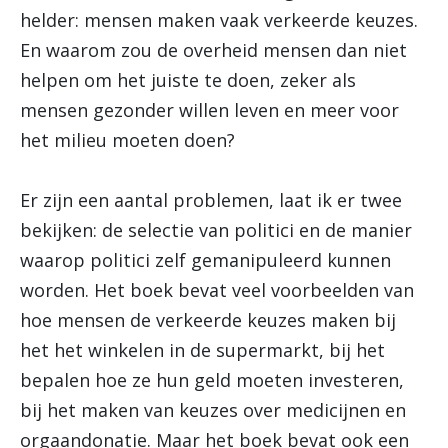
helder: mensen maken vaak verkeerde keuzes.
En waarom zou de overheid mensen dan niet
helpen om het juiste te doen, zeker als
mensen gezonder willen leven en meer voor
het milieu moeten doen?
Er zijn een aantal problemen, laat ik er twee
bekijken: de selectie van politici en de manier
waarop politici zelf gemanipuleerd kunnen
worden. Het boek bevat veel voorbeelden van
hoe mensen de verkeerde keuzes maken bij
het het winkelen in de supermarkt, bij het
bepalen hoe ze hun geld moeten investeren,
bij het maken van keuzes over medicijnen en
orgaandonatie. Maar het boek bevat ook een