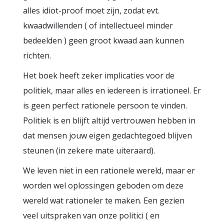
alles idiot-proof moet zijn, zodat evt.
kwaadwillenden ( of intellectueel minder
bedeelden ) geen groot kwaad aan kunnen
richten.
Het boek heeft zeker implicaties voor de
politiek, maar alles en iedereen is irrationeel. Er
is geen perfect rationele persoon te vinden.
Politiek is en blijft altijd vertrouwen hebben in
dat mensen jouw eigen gedachtegoed blijven
steunen (in zekere mate uiteraard).
We leven niet in een rationele wereld, maar er
worden wel oplossingen geboden om deze
wereld wat rationeler te maken. Een gezien
veel uitspraken van onze politici ( en