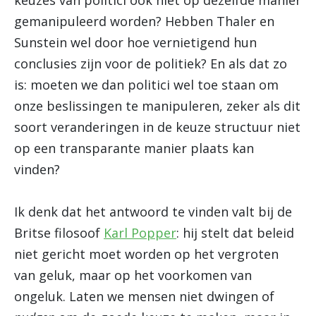
keuzes van politici ook niet op dezelfde manier
gemanipuleerd worden? Hebben Thaler en
Sunstein wel door hoe vernietigend hun
conclusies zijn voor de politiek? En als dat zo
is: moeten we dan politici wel toe staan om
onze beslissingen te manipuleren, zeker als dit
soort veranderingen in de keuze structuur niet
op een transparante manier plaats kan
vinden?
Ik denk dat het antwoord te vinden valt bij de
Britse filosoof
Karl Popper
: hij stelt dat beleid
niet gericht moet worden op het vergroten
van geluk, maar op het voorkomen van
ongeluk. Laten we mensen niet dwingen of