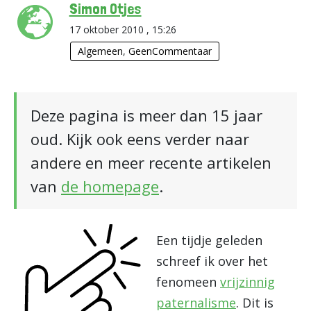
Simon Otjes
17 oktober 2010 , 15:26
Algemeen
,
GeenCommentaar
Deze pagina is meer dan 15 jaar
oud. Kijk ook eens verder naar
andere en meer recente artikelen
van
de homepage
.
Een tijdje geleden
schreef ik over het
fenomeen
vrijzinnig
paternalisme
. Dit is