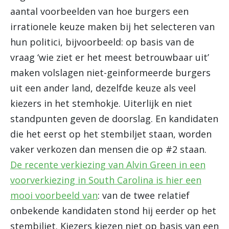
aantal voorbeelden van hoe burgers een
irrationele keuze maken bij het selecteren van
hun politici, bijvoorbeeld: op basis van de
vraag ‘wie ziet er het meest betrouwbaar uit’
maken volslagen niet-geinformeerde burgers
uit een ander land, dezelfde keuze als veel
kiezers in het stemhokje. Uiterlijk en niet
standpunten geven de doorslag. En kandidaten
die het eerst op het stembiljet staan, worden
vaker verkozen dan mensen die op #2 staan.
De recente verkiezing van Alvin Green in een
voorverkiezing in South Carolina is hier een
mooi voorbeeld van
: van de twee relatief
onbekende kandidaten stond hij eerder op het
stembiljet. Kiezers kiezen niet op basis van een