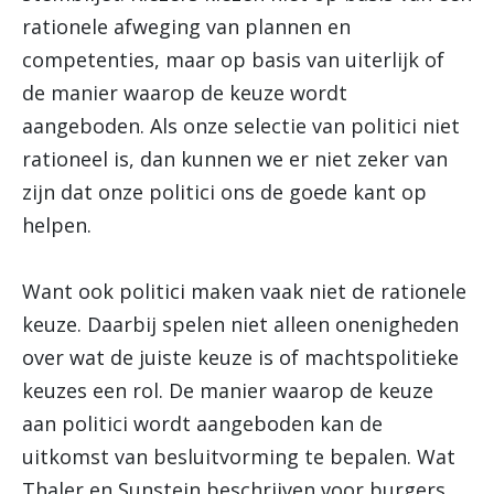
rationele afweging van plannen en
competenties, maar op basis van uiterlijk of
de manier waarop de keuze wordt
aangeboden. Als onze selectie van politici niet
rationeel is, dan kunnen we er niet zeker van
zijn dat onze politici ons de goede kant op
helpen.
Want ook politici maken vaak niet de rationele
keuze. Daarbij spelen niet alleen onenigheden
over wat de juiste keuze is of machtspolitieke
keuzes een rol. De manier waarop de keuze
aan politici wordt aangeboden kan de
uitkomst van besluitvorming te bepalen. Wat
Thaler en Sunstein beschrijven voor burgers