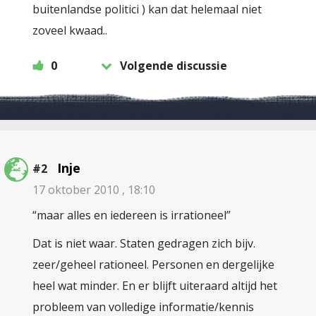
buitenlandse politici ) kan dat helemaal niet
zoveel kwaad..
0
Volgende discussie
Inje
#2
17 oktober 2010 , 18:10
“maar alles en iedereen is irrationeel”
Dat is niet waar. Staten gedragen zich bijv.
zeer/geheel rationeel. Personen en dergelijke
heel wat minder. En er blijft uiteraard altijd het
probleem van volledige informatie/kennis