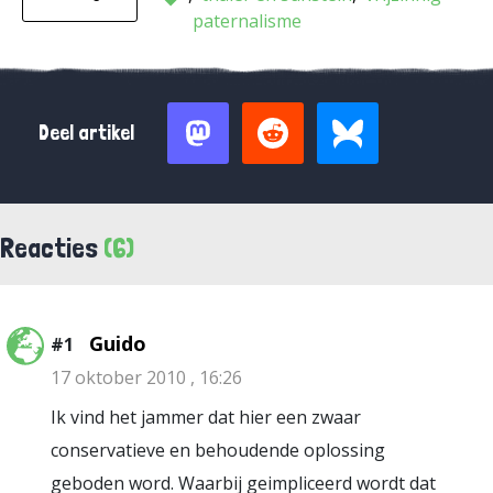
paternalisme
Deel artikel
Reacties
(6)
Guido
#1
17 oktober 2010 , 16:26
Ik vind het jammer dat hier een zwaar
conservatieve en behoudende oplossing
geboden word. Waarbij geimpliceerd wordt dat