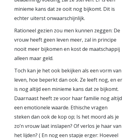
minieme kans dat ze ooit nog bijkomt. Dit is
echter uiterst onwaarschijnlijk.
Rationeel gezien zou men kunnen zeggen: De
vrouw heeft geen leven meer, zal in principe
nooit meer bijkomen en kost de maatschappij
alleen maar geld.
Toch kan je het ook bekijken als een vorm van
leven, hoe beperkt dan ook. Ze leeft nog, en er
is nog altijd een minieme kans dat ze bijkomt.
Daarnaast heeft ze voor haar familie nog altijd
een emotionele waarde. Ethische vragen
steken dan ook de kop op; Is het moord als je
zo’n vrouw laat inslapen? Of verlos je haar van
het lijden? ( En nog een stapje erger: Hoeveel