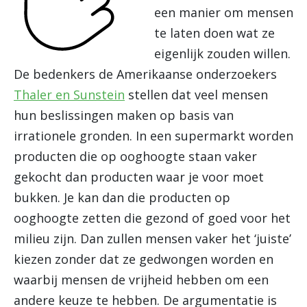
een manier om mensen
te laten doen wat ze
eigenlijk zouden willen.
De bedenkers de Amerikaanse onderzoekers
Thaler en Sunstein
stellen dat veel mensen
hun beslissingen maken op basis van
irrationele gronden. In een supermarkt worden
producten die op ooghoogte staan vaker
gekocht dan producten waar je voor moet
bukken. Je kan dan die producten op
ooghoogte zetten die gezond of goed voor het
milieu zijn. Dan zullen mensen vaker het ‘juiste’
kiezen zonder dat ze gedwongen worden en
waarbij mensen de vrijheid hebben om een
andere keuze te hebben. De argumentatie is