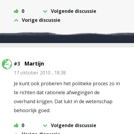
0
Volgende discussie
Vorige discussie
Martijn
#3
17 oktober 2010 , 18:38
Je kunt ook proberen het politieke proces zo in
te richten dat rationele afwegingen de
overhand krijgen. Dat lukt in de wetenschap
behoorlijk goed.
0
Volgende discussie