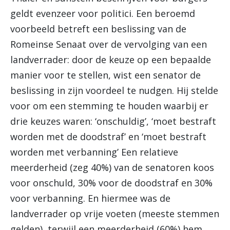
geldt evenzeer voor politici. Een beroemd
voorbeeld betreft een beslissing van de
Romeinse Senaat over de vervolging van een
landverrader: door de keuze op een bepaalde
manier voor te stellen, wist een senator de
beslissing in zijn voordeel te nudgen. Hij stelde
voor om een stemming te houden waarbij er
drie keuzes waren: ‘onschuldig’, ‘moet bestraft
worden met de doodstraf’ en ‘moet bestraft
worden met verbanning’ Een relatieve
meerderheid (zeg 40%) van de senatoren koos
voor onschuld, 30% voor de doodstraf en 30%
voor verbanning. En hiermee was de
landverrader op vrije voeten (meeste stemmen
gelden), terwijl een meerderheid (60%) hem