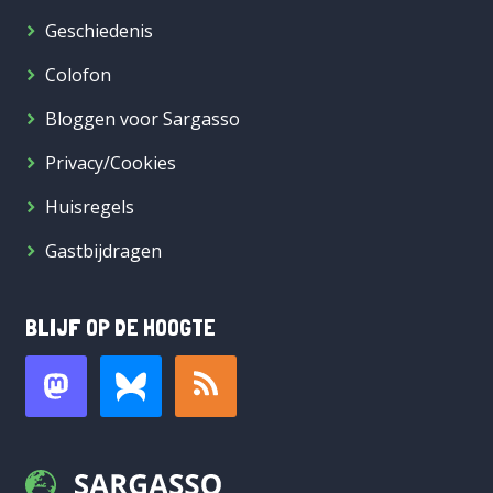
Geschiedenis
Colofon
Bloggen voor Sargasso
Privacy/Cookies
Huisregels
Gastbijdragen
BLIJF OP DE HOOGTE