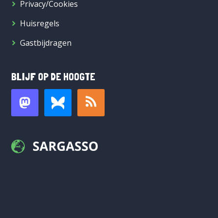
Privacy/Cookies
Huisregels
Gastbijdragen
BLIJF OP DE HOOGTE