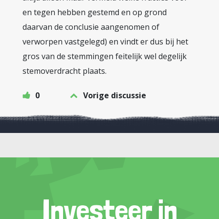
en tegen hebben gestemd en op grond
daarvan de conclusie aangenomen of
verworpen vastgelegd) en vindt er dus bij het
gros van de stemmingen feitelijk wel degelijk
stemoverdracht plaats.
0
Vorige discussie
Investeer in