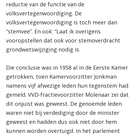
reductie van de functie van de
volksvertegenwoordiging. De
volksvertegenwoordiging is toch meer dan
“stemvee”. En ook: “Laat ik overigens
vooropstellen dat ook voor stemoverdracht
grondwetswijziging nodig is.
Die conclusie was in 1958 al in de Eerste Kamer
getrokken, toen Kamervoorzitter Jonkman
namens vijf afwezige leden hun tegenstem had
gemeld. VVD-fractievoorzitter Molenaar zei dat
dit onjuist was geweest. De genoemde leden
waren niet bij verdediging door de minister
geweest en hadden dus ook niet door hem
kunnen worden overtuigd. In het parlement