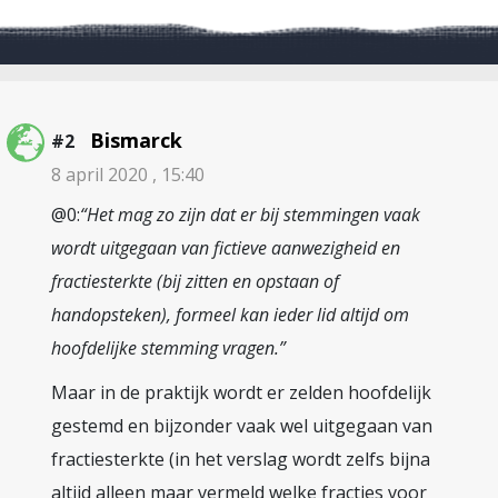
Bismarck
#2
8 april 2020 , 15:40
@0:
“Het mag zo zijn dat er bij stemmingen vaak
wordt uitgegaan van fictieve aanwezigheid en
fractiesterkte (bij zitten en opstaan of
handopsteken), formeel kan ieder lid altijd om
hoofdelijke stemming vragen.”
Maar in de praktijk wordt er zelden hoofdelijk
gestemd en bijzonder vaak wel uitgegaan van
fractiesterkte (in het verslag wordt zelfs bijna
altijd alleen maar vermeld welke fracties voor