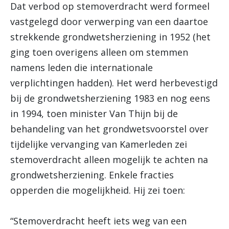
Dat verbod op stemoverdracht werd formeel
vastgelegd door verwerping van een daartoe
strekkende grondwetsherziening in 1952 (het
ging toen overigens alleen om stemmen
namens leden die internationale
verplichtingen hadden). Het werd herbevestigd
bij de grondwetsherziening 1983 en nog eens
in 1994, toen minister Van Thijn bij de
behandeling van het grondwetsvoorstel over
tijdelijke vervanging van Kamerleden zei
stemoverdracht alleen mogelijk te achten na
grondwetsherziening. Enkele fracties
opperden die mogelijkheid. Hij zei toen:
“Stemoverdracht heeft iets weg van een