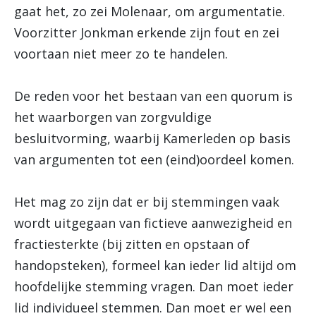
gaat het, zo zei Molenaar, om argumentatie.
Voorzitter Jonkman erkende zijn fout en zei
voortaan niet meer zo te handelen.
De reden voor het bestaan van een quorum is
het waarborgen van zorgvuldige
besluitvorming, waarbij Kamerleden op basis
van argumenten tot een (eind)oordeel komen.
Het mag zo zijn dat er bij stemmingen vaak
wordt uitgegaan van fictieve aanwezigheid en
fractiesterkte (bij zitten en opstaan of
handopsteken), formeel kan ieder lid altijd om
hoofdelijke stemming vragen. Dan moet ieder
lid individueel stemmen. Dan moet er wel een