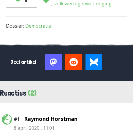
0
volksvertegenwoordiging
Dossier:
Democratie
Deel artikel
Reacties
(2)
Raymond Horstman
#1
8 april 2020 , 11:01