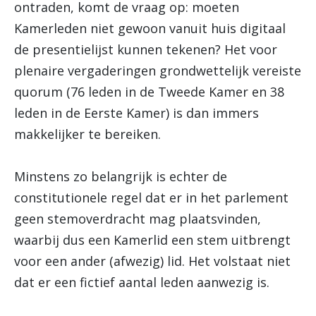
ontraden, komt de vraag op: moeten
Kamerleden niet gewoon vanuit huis digitaal
de presentielijst kunnen tekenen? Het voor
plenaire vergaderingen grondwettelijk vereiste
quorum (76 leden in de Tweede Kamer en 38
leden in de Eerste Kamer) is dan immers
makkelijker te bereiken.
Minstens zo belangrijk is echter de
constitutionele regel dat er in het parlement
geen stemoverdracht mag plaatsvinden,
waarbij dus een Kamerlid een stem uitbrengt
voor een ander (afwezig) lid. Het volstaat niet
dat er een fictief aantal leden aanwezig is.