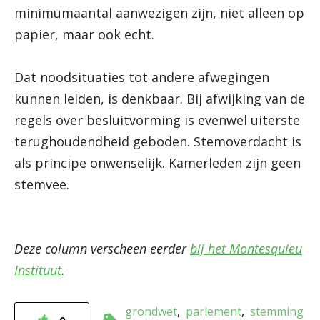
minimumaantal aanwezigen zijn, niet alleen op
papier, maar ook echt.
Dat noodsituaties tot andere afwegingen
kunnen leiden, is denkbaar. Bij afwijking van de
regels over besluitvorming is evenwel uiterste
terughoudendheid geboden. Stemoverdacht is
als principe onwenselijk. Kamerleden zijn geen
stemvee.
Deze column verscheen eerder
bij het Montesquieu
Instituut
.
grondwet
parlement
stemming