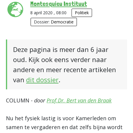
Montesquieu Instituut
8 april 2020 , 08:00
Politiek
Dossier:
Democratie
Deze pagina is meer dan 6 jaar
oud. Kijk ook eens verder naar
andere en meer recente artikelen
van
dit dossier
.
COLUMN -
door
Prof.Dr. Bert van den Braak
Nu het fysiek lastig is voor Kamerleden om
samen te vergaderen en dat zelfs bijna wordt