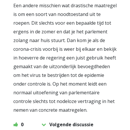
Een andere misschien wat drastische maatregel
is om een soort van noodtoestand uit te
roepen. Dit slechts voor een bepaalde tijd tot
ergens in de zomer en dat je het parlement
zolang naar huis stuurt. Dan kom je als de
corona-crisis voorbij is weer bij elkaar en bekijk
in hoeverre de regering een juist gebruik heeft
gemaakt van de uitzonderlijk bevoegdheden
om het virus te bestrijden tot de epidemie
onder controle is. Op het moment leidt een
normaal uitoefening van parlementaire
controle slechts tot nodeloze vertraging in het
nemen van concrete maatregelen.
0
Volgende discussie