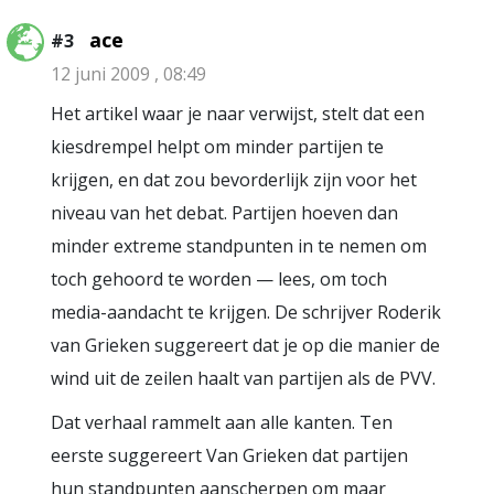
ace
#3
12 juni 2009 , 08:49
Het artikel waar je naar verwijst, stelt dat een
kiesdrempel helpt om minder partijen te
krijgen, en dat zou bevorderlijk zijn voor het
niveau van het debat. Partijen hoeven dan
minder extreme standpunten in te nemen om
toch gehoord te worden — lees, om toch
media-aandacht te krijgen. De schrijver Roderik
van Grieken suggereert dat je op die manier de
wind uit de zeilen haalt van partijen als de PVV.
Dat verhaal rammelt aan alle kanten. Ten
eerste suggereert Van Grieken dat partijen
hun standpunten aanscherpen om maar