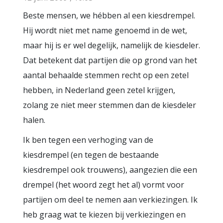
Beste mensen, we hébben al een kiesdrempel.
Hij wordt niet met name genoemd in de wet,
maar hij is er wel degelijk, namelijk de kiesdeler.
Dat betekent dat partijen die op grond van het
aantal behaalde stemmen recht op een zetel
hebben, in Nederland geen zetel krijgen,
zolang ze niet meer stemmen dan de kiesdeler
halen.
Ik ben tegen een verhoging van de
kiesdrempel (en tegen de bestaande
kiesdrempel ook trouwens), aangezien die een
drempel (het woord zegt het al) vormt voor
partijen om deel te nemen aan verkiezingen. Ik
heb graag wat te kiezen bij verkiezingen en