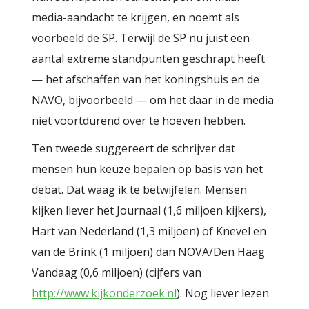
media-aandacht te krijgen, en noemt als
voorbeeld de SP. Terwijl de SP nu juist een
aantal extreme standpunten geschrapt heeft
— het afschaffen van het koningshuis en de
NAVO, bijvoorbeeld — om het daar in de media
niet voortdurend over te hoeven hebben.
Ten tweede suggereert de schrijver dat
mensen hun keuze bepalen op basis van het
debat. Dat waag ik te betwijfelen. Mensen
kijken liever het Journaal (1,6 miljoen kijkers),
Hart van Nederland (1,3 miljoen) of Knevel en
van de Brink (1 miljoen) dan NOVA/Den Haag
Vandaag (0,6 miljoen) (cijfers van
http://www.kijkonderzoek.nl
). Nog liever lezen