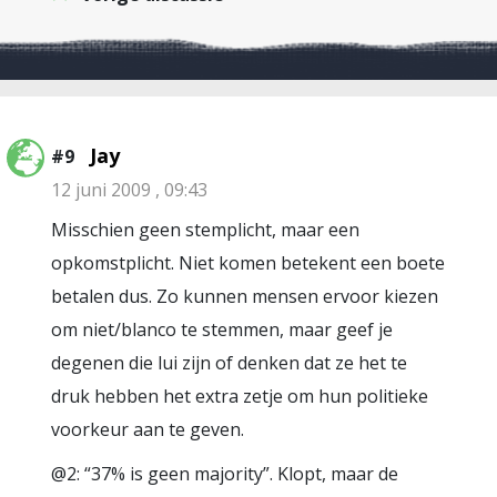
Jay
#9
12 juni 2009 , 09:43
Misschien geen stemplicht, maar een
opkomstplicht. Niet komen betekent een boete
betalen dus. Zo kunnen mensen ervoor kiezen
om niet/blanco te stemmen, maar geef je
degenen die lui zijn of denken dat ze het te
druk hebben het extra zetje om hun politieke
voorkeur aan te geven.
@2: “37% is geen majority”. Klopt, maar de