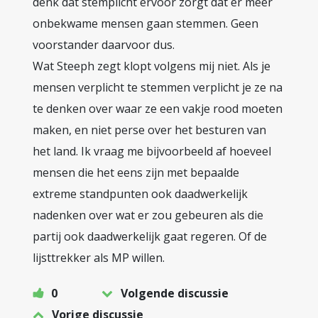
denk dat stemplicht ervoor zorgt dat er meer
onbekwame mensen gaan stemmen. Geen
voorstander daarvoor dus.
Wat Steeph zegt klopt volgens mij niet. Als je
mensen verplicht te stemmen verplicht je ze na
te denken over waar ze een vakje rood moeten
maken, en niet perse over het besturen van
het land. Ik vraag me bijvoorbeeld af hoeveel
mensen die het eens zijn met bepaalde
extreme standpunten ook daadwerkelijk
nadenken over wat er zou gebeuren als die
partij ook daadwerkelijk gaat regeren. Of de
lijsttrekker als MP willen.
0
Volgende discussie
Vorige discussie