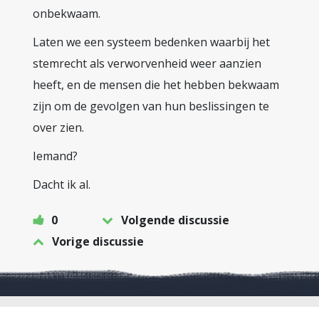
onbekwaam.
Laten we een systeem bedenken waarbij het
stemrecht als verworvenheid weer aanzien
heeft, en de mensen die het hebben bekwaam
zijn om de gevolgen van hun beslissingen te
over zien.
Iemand?
Dacht ik al.
0
Volgende discussie
Vorige discussie