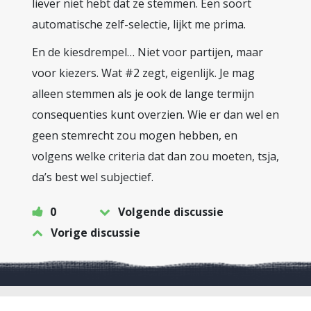
liever niet hebt dat ze stemmen. Een soort
automatische zelf-selectie, lijkt me prima.
En de kiesdrempel… Niet voor partijen, maar
voor kiezers. Wat #2 zegt, eigenlijk. Je mag
alleen stemmen als je ook de lange termijn
consequenties kunt overzien. Wie er dan wel en
geen stemrecht zou mogen hebben, en
volgens welke criteria dat dan zou moeten, tsja,
da’s best wel subjectief.
0
Volgende discussie
Vorige discussie