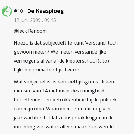
De Kaasploeg
#10
12 juni 2009 , 09:45
@Jack Random:
Hoezo is dat subjectief? Je kunt ‘verstand’ toch
gewoon meten? We meten verstandelijke
vermogens al vanaf de kleuterschool (cito).
Lijkt me prima te objectiveren.
Wat subjectief is, is een leeftijdsgrens. Ik ken
mensen van 14 met meer deskundigheid
betreffende – en betrokkenheid bij de politiek
dan mijn oma. Waarom moeten die nog vier
jaar wachten totdat ze inspraak krijgen in de
inrichting van wat ik alleen maar ‘hun wereld’