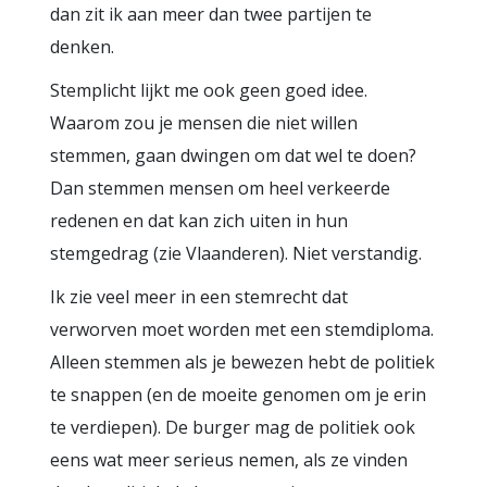
dan zit ik aan meer dan twee partijen te
denken.
Stemplicht lijkt me ook geen goed idee.
Waarom zou je mensen die niet willen
stemmen, gaan dwingen om dat wel te doen?
Dan stemmen mensen om heel verkeerde
redenen en dat kan zich uiten in hun
stemgedrag (zie Vlaanderen). Niet verstandig.
Ik zie veel meer in een stemrecht dat
verworven moet worden met een stemdiploma.
Alleen stemmen als je bewezen hebt de politiek
te snappen (en de moeite genomen om je erin
te verdiepen). De burger mag de politiek ook
eens wat meer serieus nemen, als ze vinden