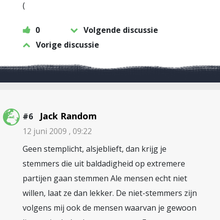
(
0
Volgende discussie
Vorige discussie
Jack Random
#6
12 juni 2009 , 09:22
Geen stemplicht, alsjeblieft, dan krijg je
stemmers die uit baldadigheid op extremere
partijen gaan stemmen Ale mensen echt niet
willen, laat ze dan lekker. De niet-stemmers zijn
volgens mij ook de mensen waarvan je gewoon