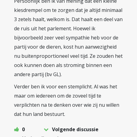
Persoonlijk ben ik van mening dat een kleine
kiesdrempel om te zorgen dat je altijd minimaal
3 zetels haalt, welkom is. Dat haalt een deel van
de ruis uit het parlement. Hoewel ik
bijvoorbeeld zeer veel sympathie heb voor de
partij voor de dieren, kost hun aanwezigheid
nu buitenproportioneel veel tijd. Ze zouden het
ook kunnen doen als stroming binnen een
andere partij (bv GL).
Verder ben ik voor een stemplicht. Al was het
maar om iedereen om de zoveel tijd te
verplichten na te denken over wie zij nu willen
dat hun land bestuurt.
0
Volgende discussie