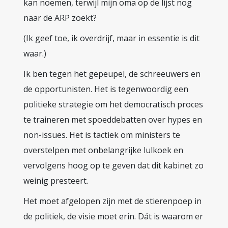
kan noemen, terwijl mijn oma op de lijst nog
naar de ARP zoekt?
(Ik geef toe, ik overdrijf, maar in essentie is dit
waar.)
Ik ben tegen het gepeupel, de schreeuwers en
de opportunisten. Het is tegenwoordig een
politieke strategie om het democratisch proces
te traineren met spoeddebatten over hypes en
non-issues. Het is tactiek om ministers te
overstelpen met onbelangrijke lulkoek en
vervolgens hoog op te geven dat dit kabinet zo
weinig presteert.
Het moet afgelopen zijn met de stierenpoep in
de politiek, de visie moet erin. Dát is waarom er