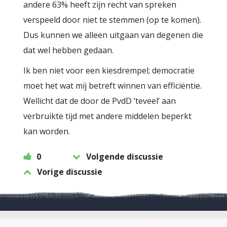
andere 63% heeft zijn recht van spreken
verspeeld door niet te stemmen (op te komen).
Dus kunnen we alleen uitgaan van degenen die
dat wel hebben gedaan.
Ik ben niet voor een kiesdrempel; democratie
moet het wat mij betreft winnen van efficiëntie.
Wellicht dat de door de PvdD ’teveel’ aan
verbruikte tijd met andere middelen beperkt
kan worden.
0
Volgende discussie
Vorige discussie