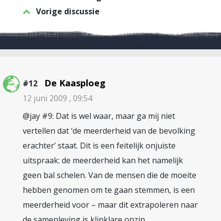
Vorige discussie
De Kaasploeg
#12
12 juni 2009 , 09:54
@jay #9: Dat is wel waar, maar ga mij niet
vertellen dat ‘de meerderheid van de bevolking
erachter’ staat. Dit is een feitelijk onjuiste
uitspraak: de meerderheid kan het namelijk
geen bal schelen. Van de mensen die de moeite
hebben genomen om te gaan stemmen, is een
meerderheid voor – maar dit extrapoleren naar
de samenleving is klinklare onzin.