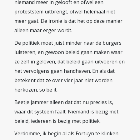
niemand meer in gelooft en ofwel een
proteststem uitbrengt, ofwel helemaal niet
meer gaat. De ironie is dat het op deze manier
alleen maar erger wordt.
De politiek moet juist minder naar de burgers
luisteren, en gewoon beleid gaan maken waar
ze zelf in geloven, dat beleid gaan uitvoeren en
het vervolgens gaan handhaven. En als dat
betekent dat ze over vier jaar niet worden
herkozen, so be it.
Beetje jammer alleen dat dat nu precies is,
waar dit systeem faalt. Niemand is bezig met
beleid, iedereen is bezig met politiek.
Verdomme, ik begin al als Fortuyn te klinken.