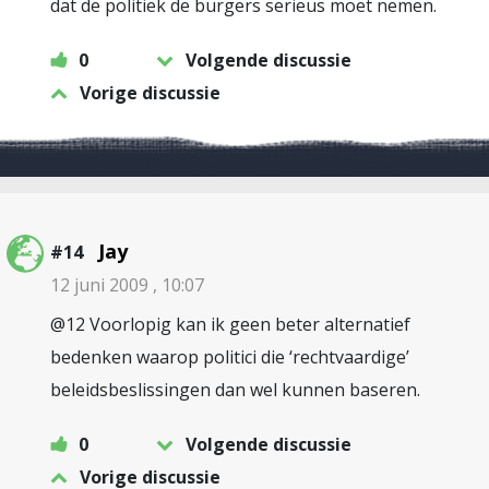
dat de politiek de burgers serieus moet nemen.
0
Volgende discussie
Vorige discussie
Jay
#14
12 juni 2009 , 10:07
@12 Voorlopig kan ik geen beter alternatief
bedenken waarop politici die ‘rechtvaardige’
beleidsbeslissingen dan wel kunnen baseren.
0
Volgende discussie
Vorige discussie