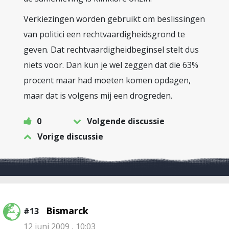
Verkiezingen worden gebruikt om beslissingen
van politici een rechtvaardigheidsgrond te
geven. Dat rechtvaardigheidbeginsel stelt dus
niets voor. Dan kun je wel zeggen dat die 63%
procent maar had moeten komen opdagen,
maar dat is volgens mij een drogreden.
0
Volgende discussie
Vorige discussie
Bismarck
#13
12 juni 2009 , 10:03