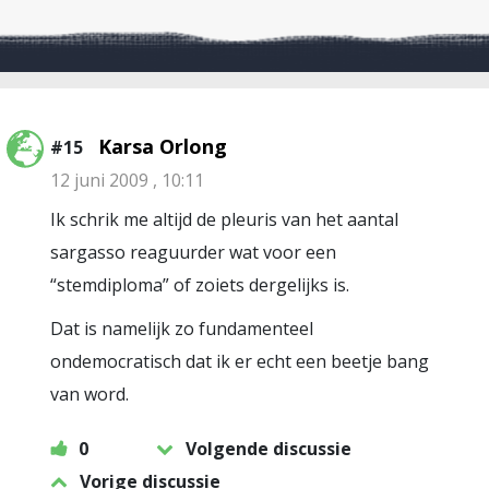
Karsa Orlong
#15
12 juni 2009 , 10:11
Ik schrik me altijd de pleuris van het aantal
sargasso reaguurder wat voor een
“stemdiploma” of zoiets dergelijks is.
Dat is namelijk zo fundamenteel
ondemocratisch dat ik er echt een beetje bang
van word.
0
Volgende discussie
Vorige discussie