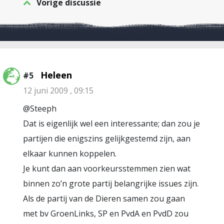
Vorige discussie
Heleen
#5
12 juni 2009 , 09:15
@Steeph
Dat is eigenlijk wel een interessante; dan zou je
partijen die enigszins gelijkgestemd zijn, aan
elkaar kunnen koppelen.
Je kunt dan aan voorkeursstemmen zien wat
binnen zo’n grote partij belangrijke issues zijn.
Als de partij van de Dieren samen zou gaan
met bv GroenLinks, SP en PvdA en PvdD zou