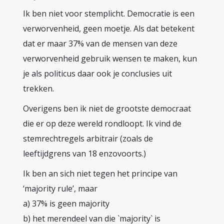
Ik ben niet voor stemplicht. Democratie is een
verworvenheid, geen moetje. Als dat betekent
dat er maar 37% van de mensen van deze
verworvenheid gebruik wensen te maken, kun
je als politicus daar ook je conclusies uit
trekken.
Overigens ben ik niet de grootste democraat
die er op deze wereld rondloopt. Ik vind de
stemrechtregels arbitrair (zoals de
leeftijdgrens van 18 enzovoorts.)
Ik ben an sich niet tegen het principe van
‘majority rule’, maar
a) 37% is geen majority
b) het merendeel van die `majority` is