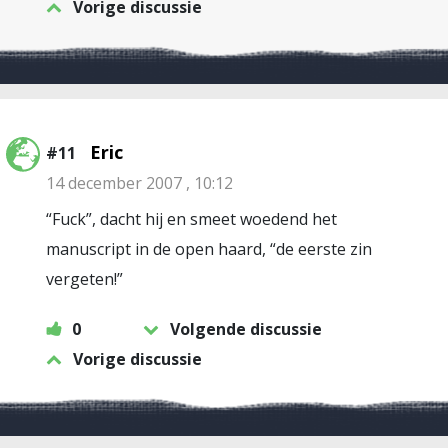
Vorige discussie
Eric
#11
14 december 2007 , 10:12
“Fuck”, dacht hij en smeet woedend het
manuscript in de open haard, “de eerste zin
vergeten!”
0
Volgende discussie
Vorige discussie