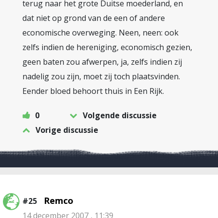
terug naar het grote Duitse moederland, en
dat niet op grond van de een of andere
economische overweging. Neen, neen: ook
zelfs indien de hereniging, economisch gezien,
geen baten zou afwerpen, ja, zelfs indien zij
nadelig zou zijn, moet zij toch plaatsvinden.
Eender bloed behoort thuis in Een Rijk.
0
Volgende discussie
Vorige discussie
Remco
#25
14 december 2007 , 11:39