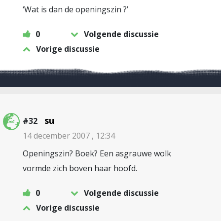
‘Wat is dan de openingszin ?’
0
Volgende discussie
Vorige discussie
su
#32
14 december 2007 , 12:34
Openingszin? Boek? Een asgrauwe wolk
vormde zich boven haar hoofd.
0
Volgende discussie
Vorige discussie