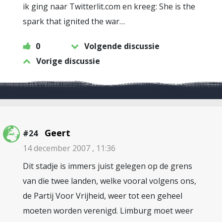
ik ging naar Twitterlit.com en kreeg: She is the
spark that ignited the war…
0
Volgende discussie
Vorige discussie
Geert
#24
14 december 2007 , 11:36
Dit stadje is immers juist gelegen op de grens
van die twee landen, welke vooral volgens ons,
de Partij Voor Vrijheid, weer tot een geheel
moeten worden verenigd. Limburg moet weer