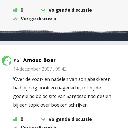
0
Volgende discussie
Vorige discussie
Arnoud Boer
#5
14 december 2007 , 09:42
‘Over de voor- en nadelen van sonjabakkeren
had hij nog nooit zo nagedacht, tot hij de
google ad op de site van Sargasso had gezien
bij een topic over boeken schrijven.’
0
Volgende discussie
Vorige discussie