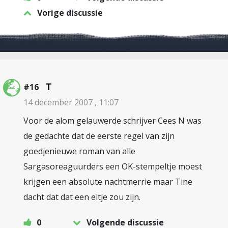
Vorige discussie
T
#16
14 december 2007 , 11:07
Voor de alom gelauwerde schrijver Cees N was
de gedachte dat de eerste regel van zijn
goedjenieuwe roman van alle
Sargasoreaguurders een OK-stempeltje moest
krijgen een absolute nachtmerrie maar Tine
dacht dat dat een eitje zou zijn.
0
Volgende discussie