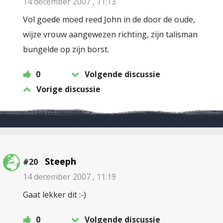
14 december 2007 , 11:13
Vol goede moed reed John in de door de oude,
wijze vrouw aangewezen richting, zijn talisman
bungelde op zijn borst.
0
Volgende discussie
Vorige discussie
Steeph
#20
14 december 2007 , 11:19
Gaat lekker dit :-)
0
Volgende discussie