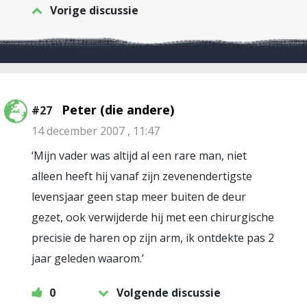
Vorige discussie
Peter (die andere)
#27
14 december 2007 , 11:47
‘Mijn vader was altijd al een rare man, niet
alleen heeft hij vanaf zijn zevenendertigste
levensjaar geen stap meer buiten de deur
gezet, ook verwijderde hij met een chirurgische
precisie de haren op zijn arm, ik ontdekte pas 2
jaar geleden waarom.’
0
Volgende discussie