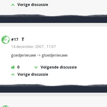
Vorige discussie
T
#17
14 december 2007 , 11:07
goedjenieuwe -> gloedjenieuwe
0
Volgende discussie
Vorige discussie