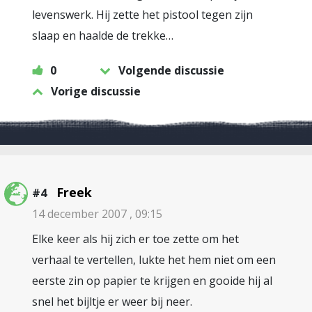
levenswerk. Hij zette het pistool tegen zijn
slaap en haalde de trekke…
0
Volgende discussie
Vorige discussie
Freek
#4
14 december 2007 , 09:15
Elke keer als hij zich er toe zette om het
verhaal te vertellen, lukte het hem niet om een
eerste zin op papier te krijgen en gooide hij al
snel het bijltje er weer bij neer.