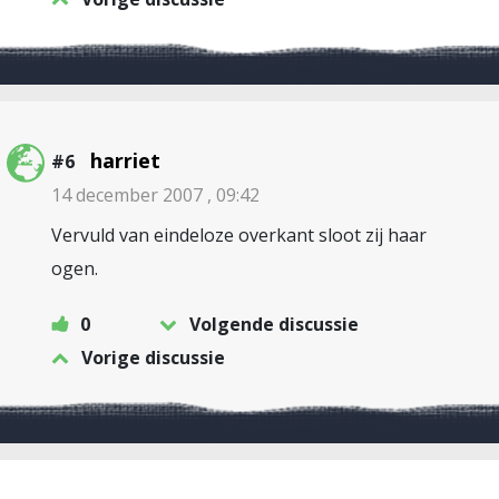
harriet
#6
14 december 2007 , 09:42
Vervuld van eindeloze overkant sloot zij haar
ogen.
0
Volgende discussie
Vorige discussie