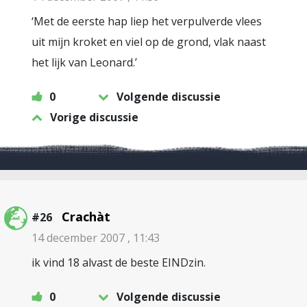
‘Met de eerste hap liep het verpulverde vlees
uit mijn kroket en viel op de grond, vlak naast
het lijk van Leonard.’
0
Volgende discussie
Vorige discussie
Crachàt
#26
14 december 2007 , 11:43
ik vind 18 alvast de beste EINDzin.
0
Volgende discussie