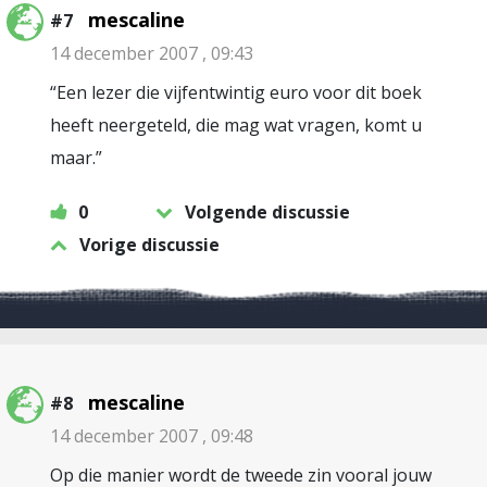
mescaline
#7
14 december 2007 , 09:43
“Een lezer die vijfentwintig euro voor dit boek
heeft neergeteld, die mag wat vragen, komt u
maar.”
0
Volgende discussie
Vorige discussie
mescaline
#8
14 december 2007 , 09:48
Op die manier wordt de tweede zin vooral jouw