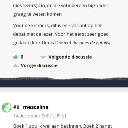
(des lezers) zin, en die wil iedereen bijzonder
graag te weten komen.
Voor de kenners, dit is een variant op het
debat met de lezer. Voor het eerst zeer goed
gedaan door Denis Diderot,
Jacques de Fatalist
0
Volgende discussie
Vorige discussie
mescaline
#9
14 december 2007 , 09:51
Boek 1 zou ik wel aan beginnen. Boek 2 hangt