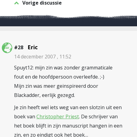
Vorige discussie
Eric
#28
14 december 2007 , 11:52
Spuyt12: mijn zin was zonder grammaticale
fout en de hoofdpersoon overleefde. ;-)
Mijn zin was meer geinspireerd door
Blackadder, eerlijk gezegd.
Je zin heeft wel iets weg van een slotzin uit een
boek van
Christopher Priest
. De schrijver van
het boek blijft in zijn manuscript hangen in een
zin, en zo eindigt ook het boek…