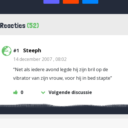
Reacties
(52)
Steeph
#1
14 december 2007 , 08:02
“Net als iedere avond legde hij zijn bril op de
vibrator van zijn vrouw, voor hij in bed stapte”
0
Volgende discussie