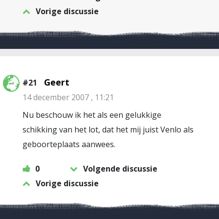
Vorige discussie
Geert
#21
14 december 2007 , 11:21
Nu beschouw ik het als een gelukkige
schikking van het lot, dat het mij juist Venlo als
geboorteplaats aanwees.
0
Volgende discussie
Vorige discussie