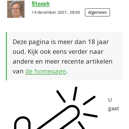
Steeph
14 december 2007 , 08:00
Algemeen
Deze pagina is meer dan 18 jaar
oud. Kijk ook eens verder naar
andere en meer recente artikelen
van
de homepage
.
U
gaat