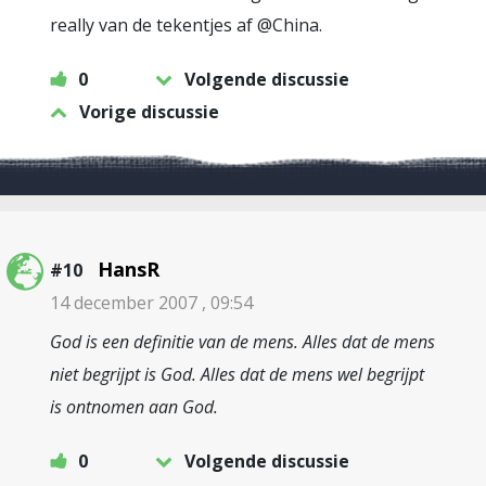
really van de tekentjes af @China.
0
Volgende discussie
Vorige discussie
HansR
#10
14 december 2007 , 09:54
God is een definitie van de mens. Alles dat de mens
niet begrijpt is God. Alles dat de mens wel begrijpt
is ontnomen aan God.
0
Volgende discussie