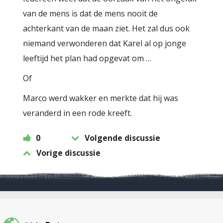
van de mens is dat de mens nooit de
achterkant van de maan ziet. Het zal dus ook
niemand verwonderen dat Karel al op jonge
leeftijd het plan had opgevat om …
Of
Marco werd wakker en merkte dat hij was
veranderd in een rode kreeft.
0
Volgende discussie
Vorige discussie