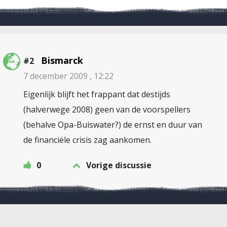
Bismarck
#2
7 december 2009 , 12:22
Eigenlijk blijft het frappant dat destijds
(halverwege 2008) geen van de voorspellers
(behalve Opa-Buiswater?) de ernst en duur van
de financiële crisis zag aankomen.
0
Vorige discussie