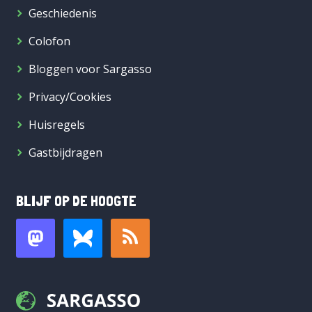
Geschiedenis
Colofon
Bloggen voor Sargasso
Privacy/Cookies
Huisregels
Gastbijdragen
BLIJF OP DE HOOGTE