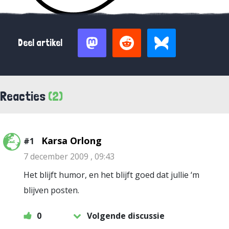
Deel artikel
Reacties
(2)
Karsa Orlong
#1
7 december 2009 , 09:43
Het blijft humor, en het blijft goed dat jullie ‘m
blijven posten.
0
Volgende discussie