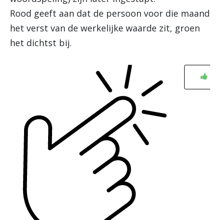
Rood geeft aan dat de persoon voor die maand
het verst van de werkelijke waarde zit, groen
het dichtst bij.
0