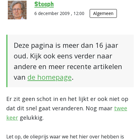
Steeph
6 december 2009 , 12:00
Algemeen
Deze pagina is meer dan 16 jaar
oud. Kijk ook eens verder naar
andere en meer recente artikelen
van
de homepage
.
Er zit geen schot in en het lijkt er ook niet op
dat dit snel gaat veranderen. Nog maar
twee
keer
gelukkig.
Let op, de olieprijs waar we het hier over hebben is