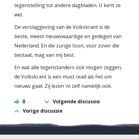
tegenstelling tot andere dagbladen. U kent ze
wel.
De verslaggeving van de Volkskrant is de
beste, meest nieuwswaardige en gedegen van
Nederland. En die zurige toon, voor zover die
bestaat, mag van mij best.
En wat alle tegenstanders ook mogen zeggen,
de Volkskrant is een must read als het om
nieuws gaat. Zij lezen ‘m zelf namelijk ook.
0
Volgende discussie
Vorige discussie