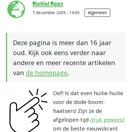
Michiel Maas
7 december 2009 , 14:00
Algemeen
Deze pagina is meer dan 16 jaar
oud. Kijk ook eens verder naar
andere en meer recente artikelen
van
de homepage
.
Oef! Is dat even huilie-huilie
voor de dode-boom-
haatsers! Zijn ze de
afgelopen tijd
druk geweest
om de beste nieuwskrant