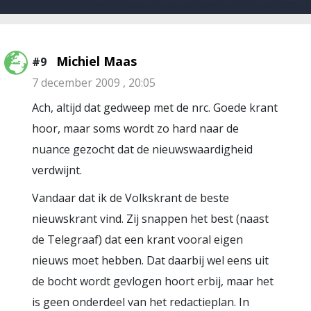
Michiel Maas
#9
7 december 2009 , 20:05
Ach, altijd dat gedweep met de nrc. Goede krant
hoor, maar soms wordt zo hard naar de
nuance gezocht dat de nieuwswaardigheid
verdwijnt.
Vandaar dat ik de Volkskrant de beste
nieuwskrant vind. Zij snappen het best (naast
de Telegraaf) dat een krant vooral eigen
nieuws moet hebben. Dat daarbij wel eens uit
de bocht wordt gevlogen hoort erbij, maar het
is geen onderdeel van het redactieplan. In