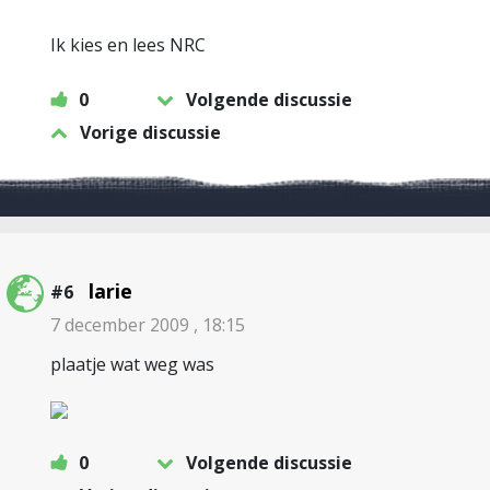
Ik kies en lees NRC
0
Volgende discussie
Vorige discussie
larie
#6
7 december 2009 , 18:15
plaatje wat weg was
0
Volgende discussie