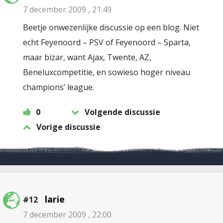
7 december 2009 , 21:49
Beetje onwezenlijke discussie op een blog. Niet
echt Feyenoord – PSV of Feyenoord – Sparta,
maar bizar, want Ajax, Twente, AZ,
Beneluxcompetitie, en sowieso hoger niveau
champions’ league.
0
Volgende discussie
Vorige discussie
larie
#12
7 december 2009 , 22:00