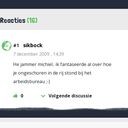
Reacties
(16)
sikbock
#1
7 december 2009 , 14:39
He jammer michiel.. ik fantaseerde al over hoe
je ongeschoren in de rij stond bij het
arbeidsbureau ;-)
0
Volgende discussie