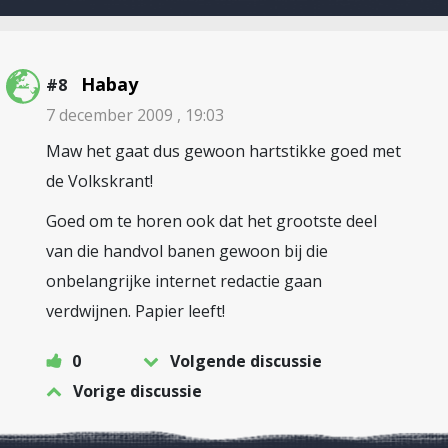
Habay
#8
7 december 2009 , 19:03
Maw het gaat dus gewoon hartstikke goed met
de Volkskrant!
Goed om te horen ook dat het grootste deel
van die handvol banen gewoon bij die
onbelangrijke internet redactie gaan
verdwijnen. Papier leeft!
0
Volgende discussie
Vorige discussie