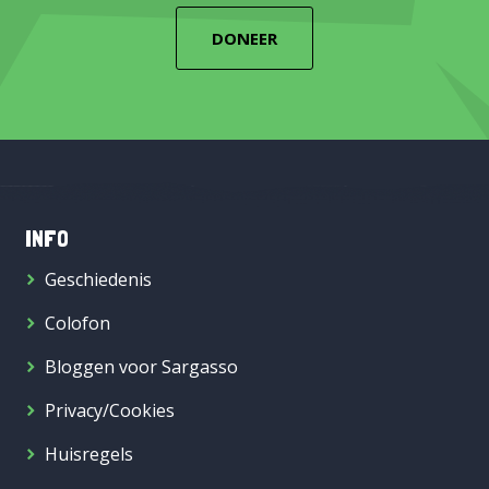
DONEER
INFO
Geschiedenis
Colofon
Bloggen voor Sargasso
Privacy/Cookies
Huisregels