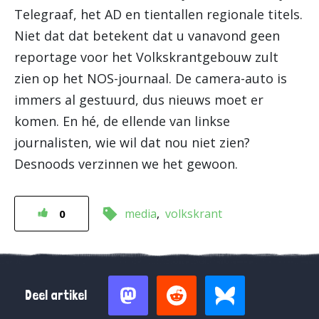
Telegraaf, het AD en tientallen regionale titels.
Niet dat dat betekent dat u vanavond geen
reportage voor het Volkskrantgebouw zult
zien op het NOS-journaal. De camera-auto is
immers al gestuurd, dus nieuws moet er
komen. En hé, de ellende van linkse
journalisten, wie wil dat nou niet zien?
Desnoods verzinnen we het gewoon.
media
volkskrant
0
Deel artikel