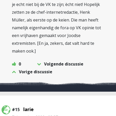
je echt niet bij de VK te zijn; ècht niet! Hopelijk
zetten ze de chef-internetredactie, Henk
Müller, als eerste op de keien. Die man heeft
namelijk eigenhandig de fora op VK opinie tot
een vrijhaven gemaakt voor Joodse
extremisten. [En ja, zekers, dat valt hard te
maken ook.]
0
Volgende discussie
Vorige discussie
larie
#15