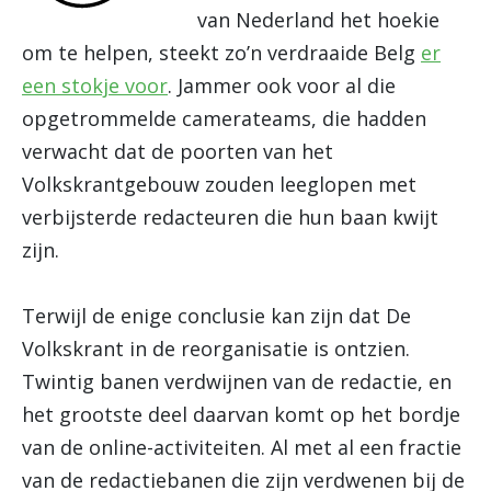
van Nederland het hoekie
om te helpen, steekt zo’n verdraaide Belg
er
een stokje voor
. Jammer ook voor al die
opgetrommelde camerateams, die hadden
verwacht dat de poorten van het
Volkskrantgebouw zouden leeglopen met
verbijsterde redacteuren die hun baan kwijt
zijn.
Terwijl de enige conclusie kan zijn dat De
Volkskrant in de reorganisatie is ontzien.
Twintig banen verdwijnen van de redactie, en
het grootste deel daarvan komt op het bordje
van de online-activiteiten. Al met al een fractie
van de redactiebanen die zijn verdwenen bij de