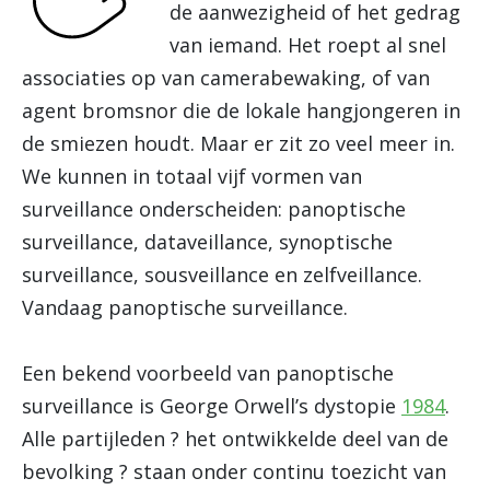
de aanwezigheid of het gedrag
van iemand. Het roept al snel
associaties op van camerabewaking, of van
agent bromsnor die de lokale hangjongeren in
de smiezen houdt. Maar er zit zo veel meer in.
We kunnen in totaal vijf vormen van
surveillance onderscheiden: panoptische
surveillance, dataveillance, synoptische
surveillance, sousveillance en zelfveillance.
Vandaag panoptische surveillance.
Een bekend voorbeeld van panoptische
surveillance is George Orwell’s dystopie
1984
.
Alle partijleden ? het ontwikkelde deel van de
bevolking ? staan onder continu toezicht van