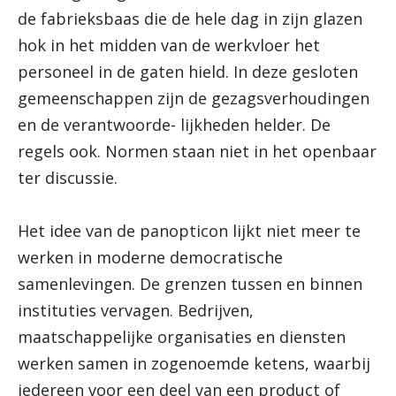
de fabrieksbaas die de hele dag in zijn glazen
hok in het midden van de werkvloer het
personeel in de gaten hield. In deze gesloten
gemeenschappen zijn de gezagsverhoudingen
en de verantwoorde- lijkheden helder. De
regels ook. Normen staan niet in het openbaar
ter discussie.
Het idee van de panopticon lijkt niet meer te
werken in moderne democratische
samenlevingen. De grenzen tussen en binnen
instituties vervagen. Bedrijven,
maatschappelijke organisaties en diensten
werken samen in zogenoemde ketens, waarbij
iedereen voor een deel van een product of