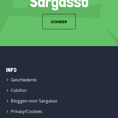
Sargasso
DONEER
INFO
Geschiedenis
Colofon
Bloggen voor Sargasso
Privacy/Cookies