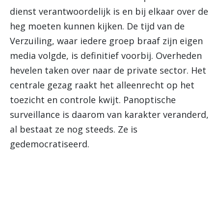
dienst verantwoordelijk is en bij elkaar over de
heg moeten kunnen kijken. De tijd van de
Verzuiling, waar iedere groep braaf zijn eigen
media volgde, is definitief voorbij. Overheden
hevelen taken over naar de private sector. Het
centrale gezag raakt het alleenrecht op het
toezicht en controle kwijt. Panoptische
surveillance is daarom van karakter veranderd,
al bestaat ze nog steeds. Ze is
gedemocratiseerd.