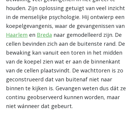
houden. Zijn oplossing getuigt van veel inzicht
in de menselijke psychologie. Hij ontwierp een
koepelgevangenis, waar de gevangenissen van
Haarlem
en
Breda
naar gemodelleerd zijn. De
cellen bevinden zich aan de buitenste rand. De
bewaking kan vanuit een toren in het midden
van de koepel zien wat er aan de binnenkant
van de cellen plaatsvindt. De wachttoren is zo
geconstrueerd dat van buitenaf niet naar
binnen te kijken is. Gevangen weten dus dát ze
continu geobserveerd kunnen worden, maar
niet wánneer dat gebeurt.