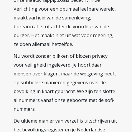
onze maatschappij. Zoals bedacht in de
Verlichting voor een optimaal leefbare wereld,
maakbaarheid van de samenleving,
bureaucratie tot achter de voordeur van de
burger. Het maakt niet uit wat voor regering,
ze doen allemaal hetzelfde.
Nu wordt zonder blikken of blozen privacy
voor veiligheid ingeleverd. Je hoort daar
mensen over klagen, maar de wetgeving heeft
op subtielere manieren gegevens over de
bevolking in kaart gebracht. We zijn ten slotte
al nummers vanaf onze geboorte met de sofi-
nummers.
De ultieme manier van verzet is uitschrijven uit
het bevolkingsregister en je Nederlandse