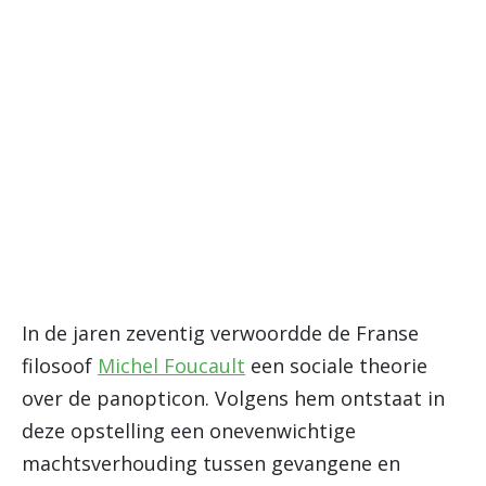
In de jaren zeventig verwoordde de Franse
filosoof
Michel Foucault
een sociale theorie
over de panopticon. Volgens hem ontstaat in
deze opstelling een onevenwichtige
machtsverhouding tussen gevangene en