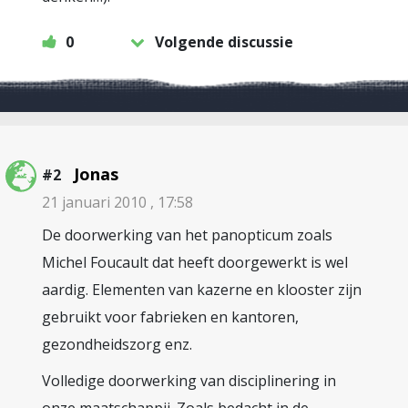
0
Volgende discussie
Jonas
#2
21 januari 2010 , 17:58
De doorwerking van het panopticum zoals
Michel Foucault dat heeft doorgewerkt is wel
aardig. Elementen van kazerne en klooster zijn
gebruikt voor fabrieken en kantoren,
gezondheidszorg enz.
Volledige doorwerking van disciplinering in