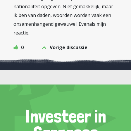
nationaliteit opgeven. Niet gemakkelijk, maar
ik ben van daden, woorden worden vaak een
onsamenhangend gewauwel. Evenals mijn
reactie.
0
Vorige discussie
Investeer in