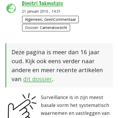
Dimitri Tokmetzis
21 januari 2010 , 14:31
Algemeen
,
GeenCommentaar
Dossier:
Cameratoezicht
Deze pagina is meer dan 16 jaar
oud. Kijk ook eens verder naar
andere en meer recente artikelen
van
dit dossier
.
Surveillance is in zijn meest
basale vorm het systematisch
waarnemen en vastleggen van