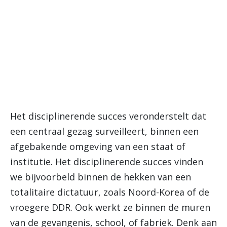
Het disciplinerende succes veronderstelt dat
een centraal gezag surveilleert, binnen een
afgebakende omgeving van een staat of
institutie. Het disciplinerende succes vinden
we bijvoorbeld binnen de hekken van een
totalitaire dictatuur, zoals Noord-Korea of de
vroegere DDR. Ook werkt ze binnen de muren
van de gevangenis, school, of fabriek. Denk aan