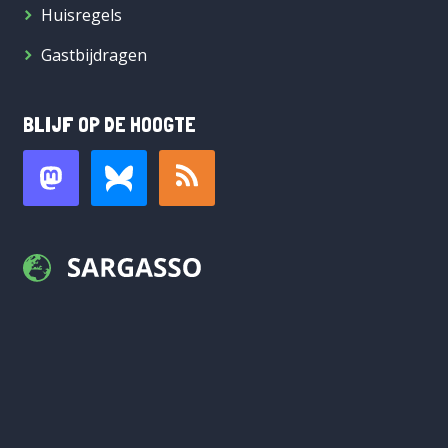
Huisregels
Gastbijdragen
BLIJF OP DE HOOGTE