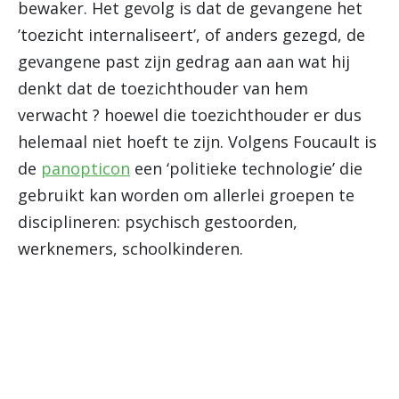
bewaker. Het gevolg is dat de gevangene het
’toezicht internaliseert’, of anders gezegd, de
gevangene past zijn gedrag aan aan wat hij
denkt dat de toezichthouder van hem
verwacht ? hoewel die toezichthouder er dus
helemaal niet hoeft te zijn. Volgens Foucault is
de
panopticon
een ‘politieke technologie’ die
gebruikt kan worden om allerlei groepen te
disciplineren: psychisch gestoorden,
werknemers, schoolkinderen.