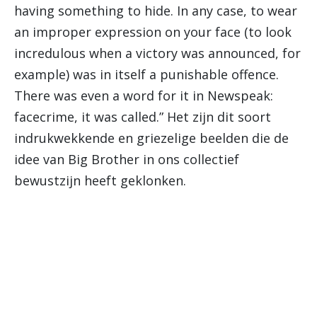
having something to hide. In any case, to wear
an improper expression on your face (to look
incredulous when a victory was announced, for
example) was in itself a punishable offence.
There was even a word for it in Newspeak:
facecrime, it was called.” Het zijn dit soort
indrukwekkende en griezelige beelden die de
idee van Big Brother in ons collectief
bewustzijn heeft geklonken.