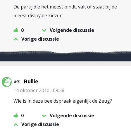
De partij die het meest bindt, valt of staat bij de
meest disloyale kiezer.
0
Volgende discussie
Vorige discussie
Bullie
#3
14 oktober 2010 , 09:38
Wie is in deze beeldspraak eigenlijk de Zeug?
0
Volgende discussie
Vorige discussie