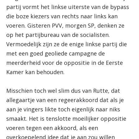
partij vormt het linkse uiterste van de bypass
die boze kiezers van rechts naar links kan
voeren. Gisteren PVV, morgen SP, denken ze
op het partijbureau van de socialisten.
Vermoedelijk zijn ze de enige linkse partij die
met een goed geoliede campagne de
meerderheid voor de oppositie in de Eerste
Kamer kan behouden.
Misschien toch wel slim dus van Rutte, dat
allegaartje van een regeerakkoord dat als je
aan je vingers likte toch eigenlijk naar niks
smaakt. Het is tenslotte moeilijker oppositie
voeren tegen een akkoord, als een
overkoepelend idee dat je aan zou willen