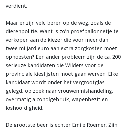
verdient.
Maar er zijn vele beren op de weg, zoals de
dierenpolitie. Want is zo’n proefballonnetje te
verkopen aan de kiezer die voor meer dan
twee miljard euro aan extra zorgkosten moet
ophoesten? Een ander probleem zijn de ca. 200
serieuze kandidaten die Wilders voor de
provinciale kieslijsten moet gaan werven. Elke
kandidaat wordt onder het vergrootglas
gelegd, op zoek naar vrouwenmishandeling,
overmatig alcoholgebruik, wapenbezit en
loshoofdigheid.
De grootste beer is echter Emile Roemer. Zijn