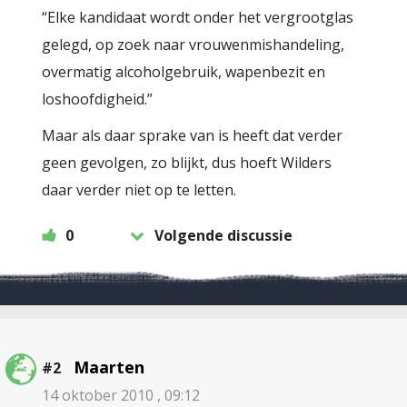
“Elke kandidaat wordt onder het vergrootglas
gelegd, op zoek naar vrouwenmishandeling,
overmatig alcoholgebruik, wapenbezit en
loshoofdigheid.”
Maar als daar sprake van is heeft dat verder
geen gevolgen, zo blijkt, dus hoeft Wilders
daar verder niet op te letten.
0
Volgende discussie
Maarten
#2
14 oktober 2010 , 09:12