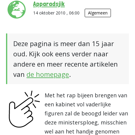
Apparadsjik
14 oktober 2010 , 06:00
Algemeen
Deze pagina is meer dan 15 jaar
oud. Kijk ook eens verder naar
andere en meer recente artikelen
van
de homepage
.
Met het rap bijeen brengen van
een kabinet vol vaderlijke
figuren zal de beoogd leider van
deze ministersploeg, misschien
wel aan het handje genomen