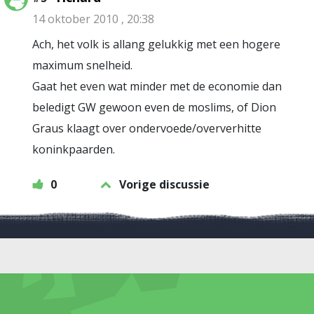
14 oktober 2010 , 20:38
Ach, het volk is allang gelukkig met een hogere
maximum snelheid.
Gaat het even wat minder met de economie dan
beledigt GW gewoon even de moslims, of Dion
Graus klaagt over ondervoede/oververhitte
koninkpaarden.
0
Vorige discussie