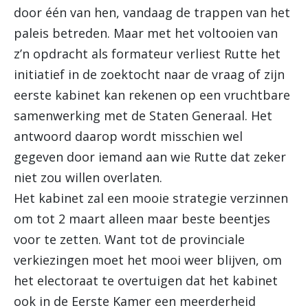
door één van hen, vandaag de trappen van het
paleis betreden. Maar met het voltooien van
z’n opdracht als formateur verliest Rutte het
initiatief in de zoektocht naar de vraag of zijn
eerste kabinet kan rekenen op een vruchtbare
samenwerking met de Staten Generaal. Het
antwoord daarop wordt misschien wel
gegeven door iemand aan wie Rutte dat zeker
niet zou willen overlaten.
Het kabinet zal een mooie strategie verzinnen
om tot 2 maart alleen maar beste beentjes
voor te zetten. Want tot de provinciale
verkiezingen moet het mooi weer blijven, om
het electoraat te overtuigen dat het kabinet
ook in de Eerste Kamer een meerderheid