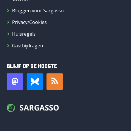
Bloggen voor Sargasso
Privacy/Cookies
Huisregels
Gastbijdragen
BLIJF OP DE HOOGTE