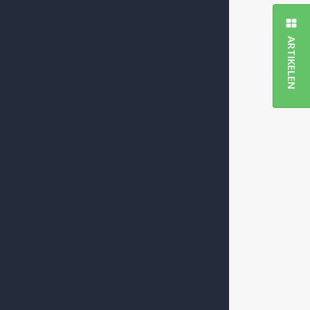
ARTIKELEN