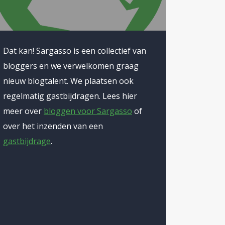
Dat kan! Sargasso is een collectief van
bloggers en we verwelkomen graag
nieuw blogtalent. We plaatsen ook
regelmatig gastbijdragen. Lees hier
meer over
bloggen voor Sargasso
of
over het inzenden van een
gastbijdrage
.