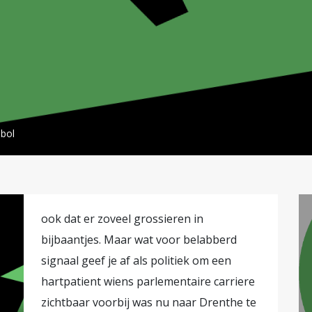
bol
ook dat er zoveel grossieren in
bijbaantjes. Maar wat voor belabberd
signaal geef je af als politiek om een
hartpatient wiens parlementaire carriere
zichtbaar voorbij was nu naar Drenthe te