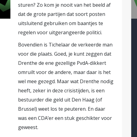
sturen? Zo kom je nooit van het beeld af
dat de grote partijen dat soort posten
uitsluitend gebruiken om baantjes te
regelen voor uitgerangeerde politici.
Bovendien is Tichelaar de verkeerde man
voor die plaats. Goed, je kunt zeggen dat
Drenthe de ene gezellige PvdA-dikkert
omruilt voor de andere, maar daar is het
wel mee gezegd. Maar wat Drenthe nodig
heeft, zeker in deze crisistijden, is een
bestuurder die geld uit Den Haag (of
Brussel) weet los te peuteren. En daar
was een CDA’er een stuk geschikter voor
geweest.