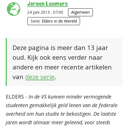
Jeroen Laemers
24 juni 2013 , 07:00
Algemeen
Serie:
Elders in de Wereld
Deze pagina is meer dan 13 jaar
oud. Kijk ook eens verder naar
andere en meer recente artikelen
van
deze serie
.
ELDERS -
In de VS kunnen minder vermogende
studenten gemakkelijk geld lenen van de federale
overheid om hun studie te bekostigen. De laatste
jaren wordt almaar meer geleend, voor steeds