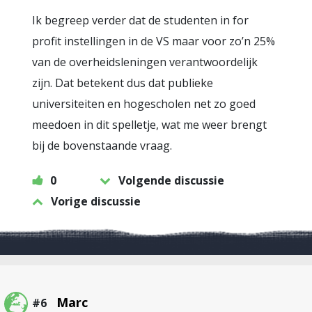
Ik begreep verder dat de studenten in for
profit instellingen in de VS maar voor zo’n 25%
van de overheidsleningen verantwoordelijk
zijn. Dat betekent dus dat publieke
universiteiten en hogescholen net zo goed
meedoen in dit spelletje, wat me weer brengt
bij de bovenstaande vraag.
0
Volgende discussie
Vorige discussie
Marc
#6