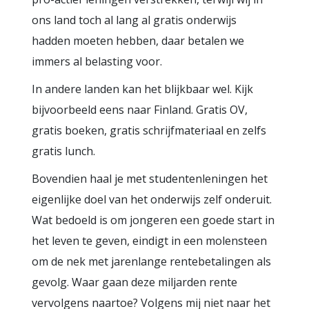
ons land toch al lang al gratis onderwijs
hadden moeten hebben, daar betalen we
immers al belasting voor.
In andere landen kan het blijkbaar wel. Kijk
bijvoorbeeld eens naar Finland. Gratis OV,
gratis boeken, gratis schrijfmateriaal en zelfs
gratis lunch.
Bovendien haal je met studentenleningen het
eigenlijke doel van het onderwijs zelf onderuit.
Wat bedoeld is om jongeren een goede start in
het leven te geven, eindigt in een molensteen
om de nek met jarenlange rentebetalingen als
gevolg. Waar gaan deze miljarden rente
vervolgens naartoe? Volgens mij niet naar het