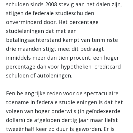
schulden sinds 2008 stevig aan het dalen zijn,
stijgen de federale studieschulden
onverminderd door. Het percentage
studieleningen dat met een
betalingsachterstand kampt van tenminste
drie maanden stijgt mee: dit bedraagt
inmiddels meer dan tien procent, een hoger
percentage dan voor hypotheken, creditcard
schulden of autoleningen.
Een belangrijke reden voor de spectaculaire
toename in federale studieleningen is dat het
volgen van hoger onderwijs (in geïndexeerde
dollars) de afgelopen dertig jaar maar liefst
tweeënhalf keer zo duur is geworden. Er is