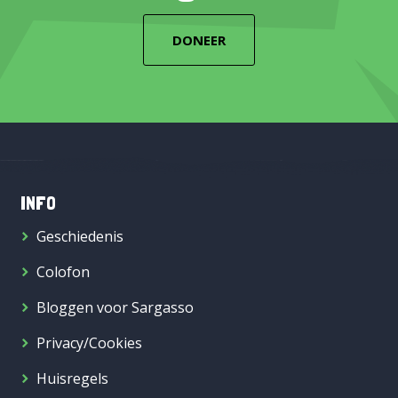
DONEER
INFO
Geschiedenis
Colofon
Bloggen voor Sargasso
Privacy/Cookies
Huisregels