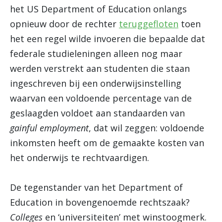
het US Department of Education onlangs
opnieuw door de rechter
teruggefloten
toen
het een regel wilde invoeren die bepaalde dat
federale studieleningen alleen nog maar
werden verstrekt aan studenten die staan
ingeschreven bij een onderwijsinstelling
waarvan een voldoende percentage van de
geslaagden voldoet aan standaarden van
gainful employment
, dat wil zeggen: voldoende
inkomsten heeft om de gemaakte kosten van
het onderwijs te rechtvaardigen.
De tegenstander van het Department of
Education in bovengenoemde rechtszaak?
Colleges
en ‘universiteiten’ met winstoogmerk.