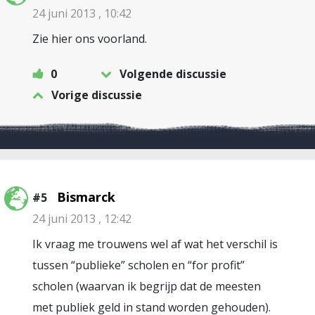
24 juni 2013 , 10:42
Zie hier ons voorland.
0
Volgende discussie
Vorige discussie
Bismarck
#5
24 juni 2013 , 12:42
Ik vraag me trouwens wel af wat het verschil is
tussen “publieke” scholen en “for profit”
scholen (waarvan ik begrijp dat de meesten
met publiek geld in stand worden gehouden).