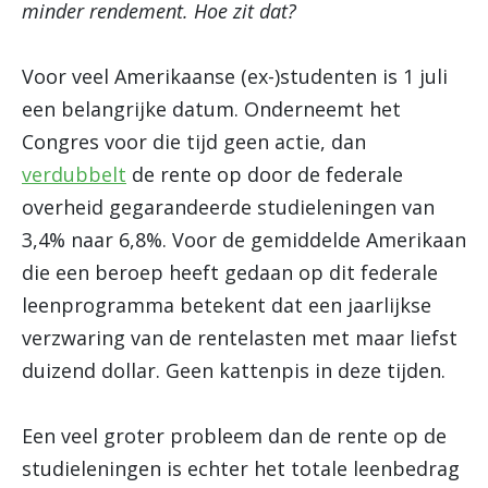
minder rendement. Hoe zit dat?
Voor veel Amerikaanse (ex-)studenten is 1 juli
een belangrijke datum. Onderneemt het
Congres voor die tijd geen actie, dan
verdubbelt
de rente op door de federale
overheid gegarandeerde studieleningen van
3,4% naar 6,8%. Voor de gemiddelde Amerikaan
die een beroep heeft gedaan op dit federale
leenprogramma betekent dat een jaarlijkse
verzwaring van de rentelasten met maar liefst
duizend dollar. Geen kattenpis in deze tijden.
Een veel groter probleem dan de rente op de
studieleningen is echter het totale leenbedrag