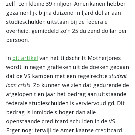
zelf. Een kleine 39 miljoen Amerikanen hebben
gezamenlijk bijna duizend miljard dollar aan
studieschulden uitstaan bij de federale
overheid: gemiddeld zo’n 25 duizend dollar per
persoon.
In
dit artikel
van het tijdschrift MotherJones
wordt in negen grafieken uit de doeken gedaan
dat de VS kampen met een regelrechte
student
loan crisis
. Zo kunnen we zien dat gedurende de
afgelopen tien jaar het bedrag aan uitstaande
federale studieschulden is verviervoudigd. Dit
bedrag is inmiddels hoger dan alle
openstaande creditcard schulden in de VS.
Erger nog: terwijl de Amerikaanse creditcard