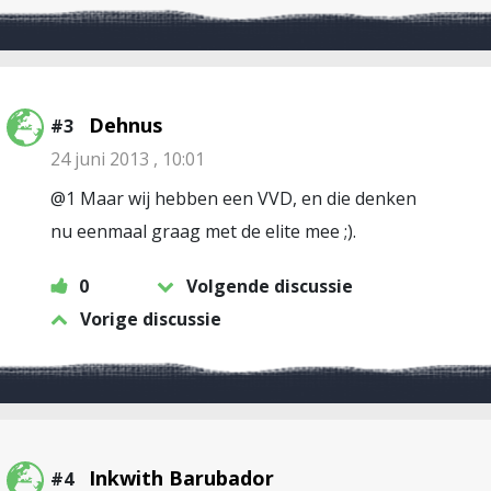
Dehnus
#3
24 juni 2013 , 10:01
@1 Maar wij hebben een VVD, en die denken
nu eenmaal graag met de elite mee ;).
0
Volgende discussie
Vorige discussie
Inkwith Barubador
#4