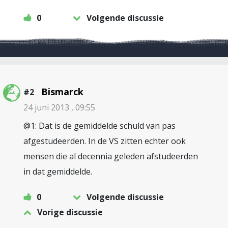
0
Volgende discussie
Bismarck
#2
24 juni 2013 , 09:55
@1: Dat is de gemiddelde schuld van pas
afgestudeerden. In de VS zitten echter ook
mensen die al decennia geleden afstudeerden
in dat gemiddelde.
0
Volgende discussie
Vorige discussie