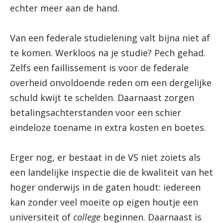
echter meer aan de hand.
Van een federale studielening valt bijna niet af
te komen. Werkloos na je studie? Pech gehad.
Zelfs een faillissement is voor de federale
overheid onvoldoende reden om een dergelijke
schuld kwijt te schelden. Daarnaast zorgen
betalingsachterstanden voor een schier
eindeloze toename in extra kosten en boetes.
Erger nog, er bestaat in de VS niet zoiets als
een landelijke inspectie die de kwaliteit van het
hoger onderwijs in de gaten houdt: iedereen
kan zonder veel moeite op eigen houtje een
universiteit of
college
beginnen. Daarnaast is