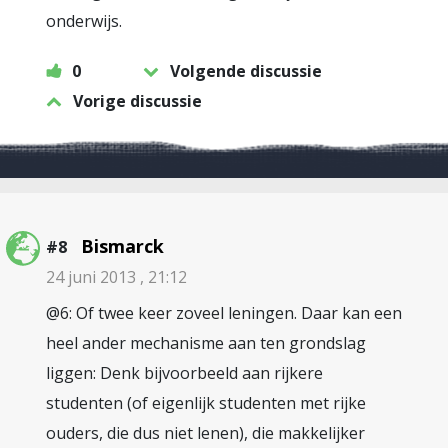
onderwijs.
0
Volgende discussie
Vorige discussie
Bismarck
#8
24 juni 2013 , 21:12
@6: Of twee keer zoveel leningen. Daar kan een
heel ander mechanisme aan ten grondslag
liggen: Denk bijvoorbeeld aan rijkere
studenten (of eigenlijk studenten met rijke
ouders, die dus niet lenen), die makkelijker