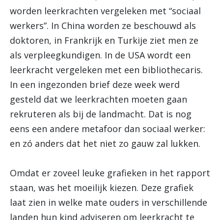
worden leerkrachten vergeleken met “sociaal
werkers”. In China worden ze beschouwd als
doktoren, in Frankrijk en Turkije ziet men ze
als verpleegkundigen. In de USA wordt een
leerkracht vergeleken met een bibliothecaris.
In een ingezonden brief deze week werd
gesteld dat we leerkrachten moeten gaan
rekruteren als bij de landmacht. Dat is nog
eens een andere metafoor dan sociaal werker:
en zó anders dat het niet zo gauw zal lukken.
Omdat er zoveel leuke grafieken in het rapport
staan, was het moeilijk kiezen. Deze grafiek
laat zien in welke mate ouders in verschillende
landen hun kind adviseren om leerkracht te