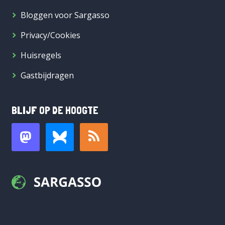
Bloggen voor Sargasso
Privacy/Cookies
Huisregels
Gastbijdragen
BLIJF OP DE HOOGTE