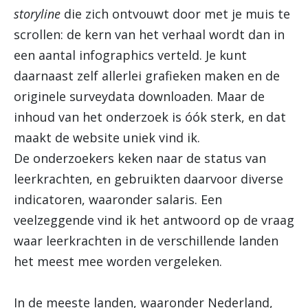
storyline
die zich ontvouwt door met je muis te
scrollen: de kern van het verhaal wordt dan in
een aantal infographics verteld. Je kunt
daarnaast zelf allerlei grafieken maken en de
originele surveydata downloaden. Maar de
inhoud van het onderzoek is óók sterk, en dat
maakt de website uniek vind ik.
De onderzoekers keken naar de status van
leerkrachten, en gebruikten daarvoor diverse
indicatoren, waaronder salaris. Een
veelzeggende vind ik het antwoord op de vraag
waar leerkrachten in de verschillende landen
het meest mee worden vergeleken.
In de meeste landen, waaronder Nederland,