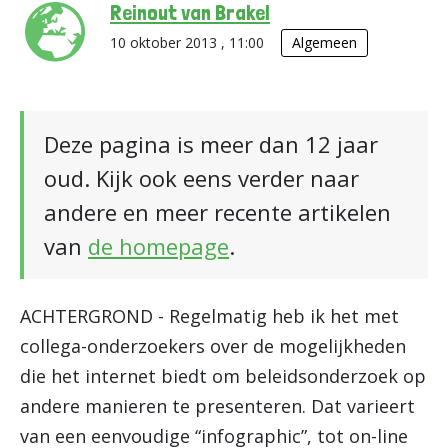
Reinout van Brakel
10 oktober 2013 , 11:00
Algemeen
Deze pagina is meer dan 12 jaar
oud. Kijk ook eens verder naar
andere en meer recente artikelen
van
de homepage
.
ACHTERGROND - Regelmatig heb ik het met
collega-onderzoekers over de mogelijkheden
die het internet biedt om beleidsonderzoek op
andere manieren te presenteren. Dat varieert
van een eenvoudige “infographic”, tot on-line