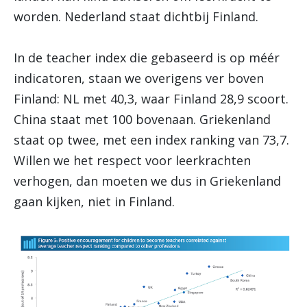
worden. Nederland staat dichtbij Finland.
In de teacher index die gebaseerd is op méér
indicatoren, staan we overigens ver boven
Finland: NL met 40,3, waar Finland 28,9 scoort.
China staat met 100 bovenaan. Griekenland
staat op twee, met een index ranking van 73,7.
Willen we het respect voor leerkrachten
verhogen, dan moeten we dus in Griekenland
gaan kijken, niet in Finland.