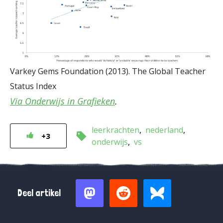
Varkey Gems Foundation (2013). The Global Teacher
Status Index
Via Onderwijs in Grafieken
.
leerkrachten
nederland
+3
onderwijs
vs
Deel artikel