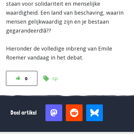
staan voor solidariteit en menselijke
waardigheid. Een land van beschaving, waarin
mensen gelijkwaardig zijn en je bestaan
gegarandeerd!â??
Hieronder de volledige inbreng van Emile
Roemer vandaag in het debat.
sp
0
Deel artikel