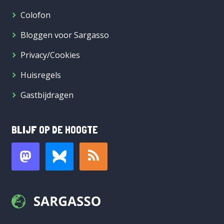
Colofon
Bloggen voor Sargasso
Privacy/Cookies
Huisregels
Gastbijdragen
BLIJF OP DE HOOGTE