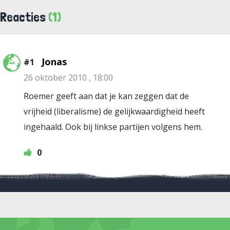
Reacties
(1)
Jonas
#1
26 oktober 2010 , 18:00
Roemer geeft aan dat je kan zeggen dat de
vrijheid (liberalisme) de gelijkwaardigheid heeft
ingehaald. Ook bij linkse partijen volgens hem.
0