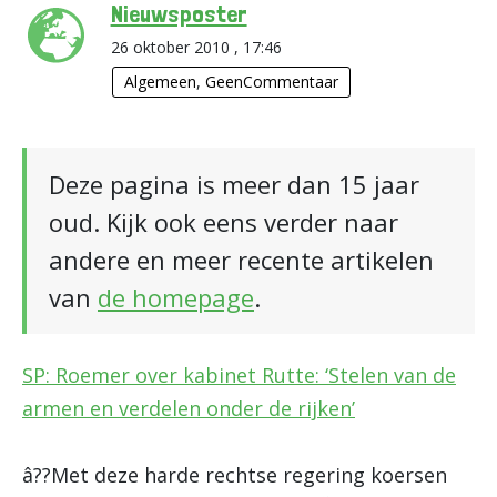
Nieuwsposter
26 oktober 2010 , 17:46
Algemeen
,
GeenCommentaar
Deze pagina is meer dan 15 jaar
oud. Kijk ook eens verder naar
andere en meer recente artikelen
van
de homepage
.
SP: Roemer over kabinet Rutte: ‘Stelen van de
armen en verdelen onder de rijken’
â??Met deze harde rechtse regering koersen