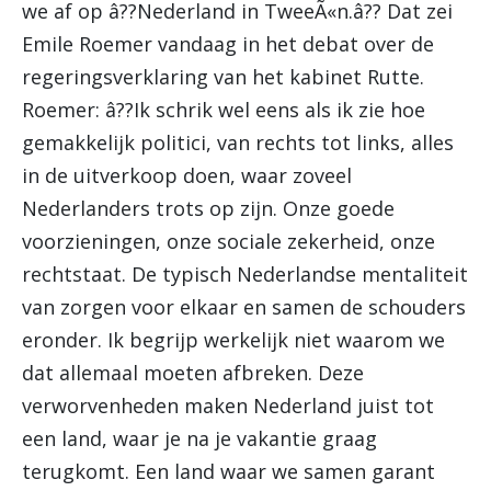
we af op â??Nederland in TweeÃ«n.â?? Dat zei
Emile Roemer vandaag in het debat over de
regeringsverklaring van het kabinet Rutte.
Roemer: â??Ik schrik wel eens als ik zie hoe
gemakkelijk politici, van rechts tot links, alles
in de uitverkoop doen, waar zoveel
Nederlanders trots op zijn. Onze goede
voorzieningen, onze sociale zekerheid, onze
rechtstaat. De typisch Nederlandse mentaliteit
van zorgen voor elkaar en samen de schouders
eronder. Ik begrijp werkelijk niet waarom we
dat allemaal moeten afbreken. Deze
verworvenheden maken Nederland juist tot
een land, waar je na je vakantie graag
terugkomt. Een land waar we samen garant