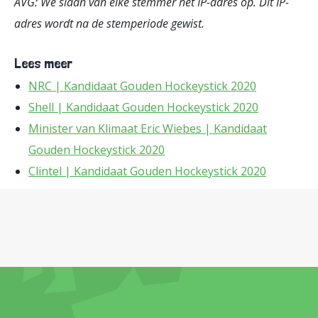
AVG: We slaan van elke stemmer het IP-adres op. Dit IP-
adres wordt na de stemperiode gewist.
Lees meer
NRC | Kandidaat Gouden Hockeystick 2020
Shell | Kandidaat Gouden Hockeystick 2020
Minister van Klimaat Eric Wiebes | Kandidaat
Gouden Hockeystick 2020
Clintel | Kandidaat Gouden Hockeystick 2020