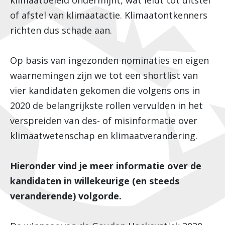
klimaatbeleid ondermijnt, wat leidt tot uitstel
of afstel van klimaatactie. Klimaatontkenners
richten dus schade aan.
Op basis van ingezonden nominaties en eigen
waarnemingen zijn we tot een shortlist van
vier kandidaten gekomen die volgens ons in
2020 de belangrijkste rollen vervulden in het
verspreiden van des- of misinformatie over
klimaatwetenschap en klimaatverandering.
Hieronder vind je meer informatie over de
kandidaten in willekeurige (en steeds
veranderende) volgorde.