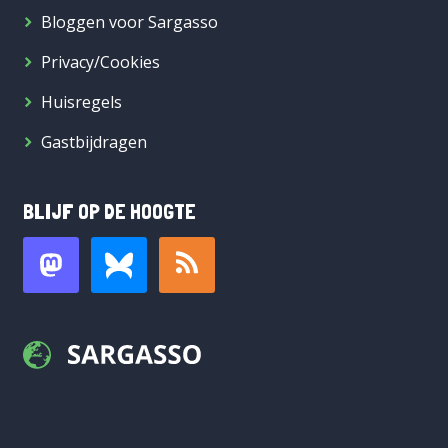
Bloggen voor Sargasso
Privacy/Cookies
Huisregels
Gastbijdragen
BLIJF OP DE HOOGTE