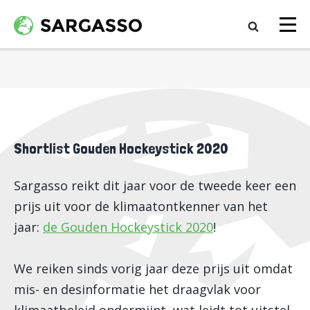
Shortlist Gouden Hockeystick 2020
Sargasso reikt dit jaar voor de tweede keer een
prijs uit voor de klimaatontkenner van het
jaar:
de Gouden Hockeystick 2020
!
We reiken sinds vorig jaar deze prijs uit omdat
mis- en desinformatie het draagvlak voor