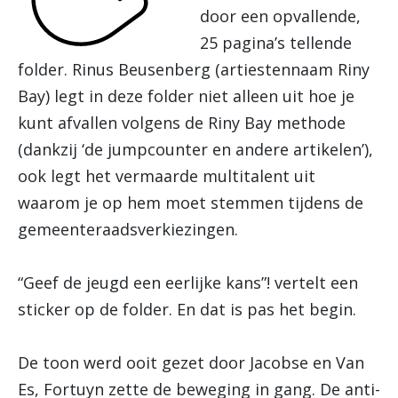
door een opvallende,
25 pagina’s tellende
folder. Rinus Beusenberg (artiestennaam Riny
Bay) legt in deze folder niet alleen uit hoe je
kunt afvallen volgens de Riny Bay methode
(dankzij ‘de jumpcounter en andere artikelen’),
ook legt het vermaarde multitalent uit
waarom je op hem moet stemmen tijdens de
gemeenteraadsverkiezingen.
“Geef de jeugd een eerlijke kans”! vertelt een
sticker op de folder. En dat is pas het begin.
De toon werd ooit gezet door Jacobse en Van
Es, Fortuyn zette de beweging in gang. De anti-