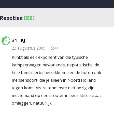
Reacties
(22)
KJ
#1
23 augustus 2009 , 15:44
Klinkt als een exponent van die typische
kampeerwagen bewonende, nepotistische, de
hele familie erbij betrekkende en de buren ook
mensensoort, die je alleen in Noord Holland
tegen komt. Als ze tenminste niet bezig zijn
met iemand op een scooter in eens stille straat
omleggen, natuurlijk.