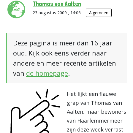
Thomas van Aalten
23 augustus 2009 , 14:06
Algemeen
Deze pagina is meer dan 16 jaar
oud. Kijk ook eens verder naar
andere en meer recente artikelen
van
de homepage
.
Het lijkt een flauwe
grap van Thomas van
Aalten, maar bewoners
van Haarlemmermeer
zijn deze week verrast