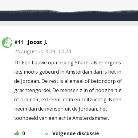
Joost J.
#11
24 augustus 2009 , 00:24
10. Een flauwe opmerking Share, als er ergens
iets moois gebeurd in Amsterdam dan is het in
de Jordaan. De rest is allemaal of betondorp of
grachtengordel. De mensen zijn of hooghartig
of ordinair, extreem, dom en zelfzuchtig. Neen,
neem dan de mensen uit de Jordaan, het
toonbeeld van een echte Amsterdammer.
0
Volgende discussie