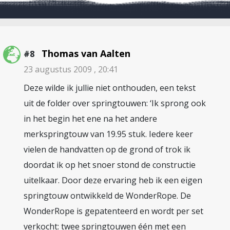
Thomas van Aalten
#8
23 augustus 2009 , 20:41
Deze wilde ik jullie niet onthouden, een tekst
uit de folder over springtouwen: ‘Ik sprong ook
in het begin het ene na het andere
merkspringtouw van 19.95 stuk. Iedere keer
vielen de handvatten op de grond of trok ik
doordat ik op het snoer stond de constructie
uitelkaar. Door deze ervaring heb ik een eigen
springtouw ontwikkeld de WonderRope. De
WonderRope is gepatenteerd en wordt per set
verkocht: twee springtouwen één met een