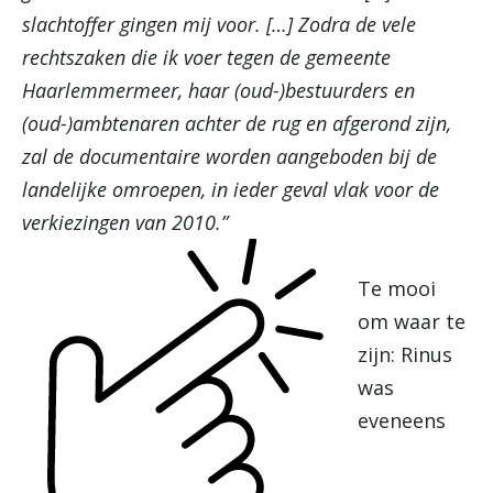
slachtoffer gingen mij voor. […] Zodra de vele
rechtszaken die ik voer tegen de gemeente
Haarlemmermeer, haar (oud-)bestuurders en
(oud-)ambtenaren achter de rug en afgerond zijn,
zal de documentaire worden aangeboden bij de
landelijke omroepen, in ieder geval vlak voor de
verkiezingen van 2010.”
Te mooi
om waar te
zijn: Rinus
was
eveneens