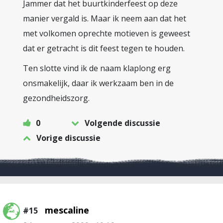
Jammer dat het buurtkinderfeest op deze
manier vergald is. Maar ik neem aan dat het
met volkomen oprechte motieven is geweest
dat er getracht is dit feest tegen te houden.
Ten slotte vind ik de naam klaplong erg
onsmakelijk, daar ik werkzaam ben in de
gezondheidszorg.
0
Volgende discussie
Vorige discussie
mescaline
#15