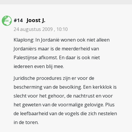
Joost J.
#14
24 augustus 2009 , 10:10
Klaplong: In Jordanië wonen ook niet alleen
Jordaniërs maar is de meerderheid van
Palestijnse afkomst. En daar is ook niet
iedereen even blij mee.
Juridische procedures zijn er voor de
bescherming van de bevolking. Een kerkklok is
slecht voor het gehoor, de nachtrust en voor
het geweten van de voormalige gelovige. Plus
de leefbaarheid van de vogels die zich nestelen
in de toren.