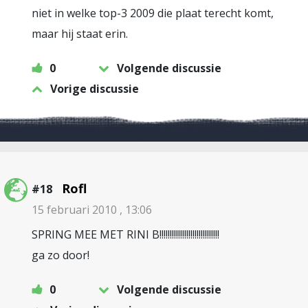
niet in welke top-3 2009 die plaat terecht komt,
maar hij staat erin.
0
Volgende discussie
Vorige discussie
Rofl
#18
15 februari 2010 , 13:06
SPRING MEE MET RINI B!!!!!!!!!!!!!!!!!!!!!!!!!!!!!
ga zo door!
0
Volgende discussie