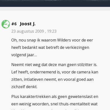
Joost J.
#6
23 augustus 2009 , 19:23
Oh, nou snap ik waarom Wilders voor de eer
heeft bedankt wat betreft de verkiezingen
volgend jaar…
Neemt niet weg dat deze man geen stilzitter is.
Lef heeft, ondernemend is, voor de camera kan
zitten, intiatieven neemt, en vooral goed aan
zichzelf denkt.
Plus karaktertrekken als geen gewetenslast en
een weinig woorden, snel thuis-mentaliteit wat