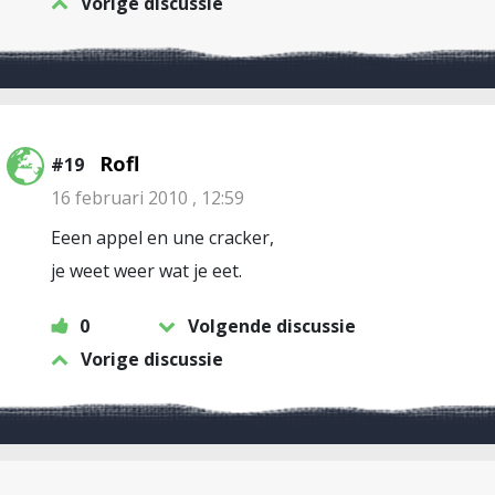
Vorige discussie
Rofl
#19
16 februari 2010 , 12:59
Eeen appel en une cracker,
je weet weer wat je eet.
0
Volgende discussie
Vorige discussie