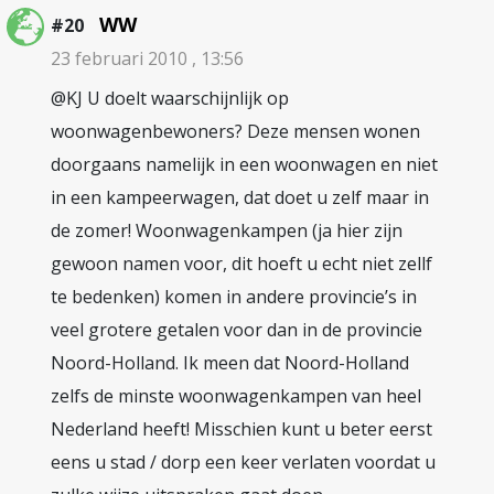
WW
#20
23 februari 2010 , 13:56
@KJ U doelt waarschijnlijk op
woonwagenbewoners? Deze mensen wonen
doorgaans namelijk in een woonwagen en niet
in een kampeerwagen, dat doet u zelf maar in
de zomer! Woonwagenkampen (ja hier zijn
gewoon namen voor, dit hoeft u echt niet zellf
te bedenken) komen in andere provincie’s in
veel grotere getalen voor dan in de provincie
Noord-Holland. Ik meen dat Noord-Holland
zelfs de minste woonwagenkampen van heel
Nederland heeft! Misschien kunt u beter eerst
eens u stad / dorp een keer verlaten voordat u