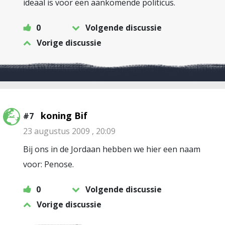
ideaal is voor een aankomende politicus.
0
Volgende discussie
Vorige discussie
koning Bif
#7
23 augustus 2009 , 20:09
Bij ons in de Jordaan hebben we hier een naam
voor: Penose.
0
Volgende discussie
Vorige discussie