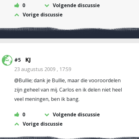
0
Volgende discussie
Vorige discussie
KJ
#5
23 augustus 2009 , 17:59
@Bullie; dank je Bullie, maar die vooroordelen
zijn geheel van mij. Carlos en ik delen niet heel
veel meningen, ben ik bang.
0
Volgende discussie
Vorige discussie