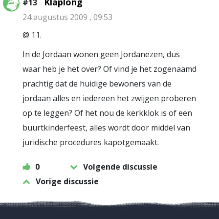
Klaplong
#13
24 augustus 2009 , 09:53
@ 11.
In de Jordaan wonen geen Jordanezen, dus
waar heb je het over? Of vind je het zogenaamd
prachtig dat de huidige bewoners van de
jordaan alles en iedereen het zwijgen proberen
op te leggen? Of het nou de kerkklok is of een
buurtkinderfeest, alles wordt door middel van
juridische procedures kapotgemaakt.
0
Volgende discussie
Vorige discussie