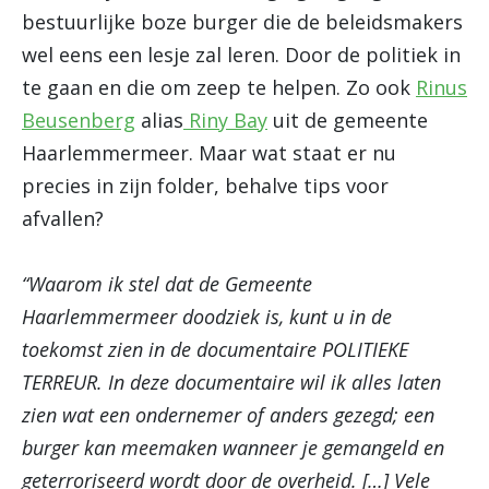
bestuurlijke boze burger die de beleidsmakers
wel eens een lesje zal leren. Door de politiek in
te gaan en die om zeep te helpen. Zo ook
Rinus
Beusenberg
alias
Riny Bay
uit de gemeente
Haarlemmermeer. Maar wat staat er nu
precies in zijn folder, behalve tips voor
afvallen?
“Waarom ik stel dat de Gemeente
Haarlemmermeer doodziek is, kunt u in de
toekomst zien in de documentaire POLITIEKE
TERREUR. In deze documentaire wil ik alles laten
zien wat een ondernemer of anders gezegd; een
burger kan meemaken wanneer je gemangeld en
geterroriseerd wordt door de overheid. […] Vele