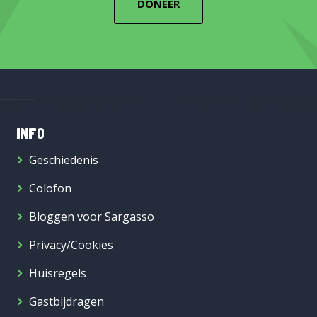
DONEER
INFO
Geschiedenis
Colofon
Bloggen voor Sargasso
Privacy/Cookies
Huisregels
Gastbijdragen