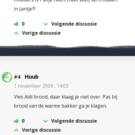
in Jantje?!
0
Volgende discussie
Vorige discussie
Huub
#4
1 november 2009 , 14:03
Vies Aldi brood, daar klaag je niet over. Pas bij
brood van de warme bakker ga je klagen.
0
Volgende discussie
Vorige discussie