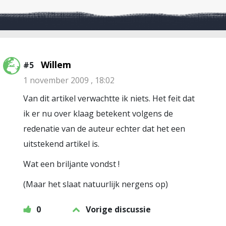
Willem
#5
1 november 2009 , 18:02
Van dit artikel verwachtte ik niets. Het feit dat
ik er nu over klaag betekent volgens de
redenatie van de auteur echter dat het een
uitstekend artikel is.
Wat een briljante vondst !
(Maar het slaat natuurlijk nergens op)
0
Vorige discussie