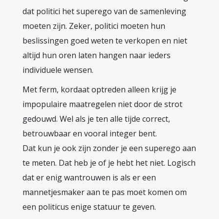
dat politici het superego van de samenleving
moeten zijn. Zeker, politici moeten hun
beslissingen goed weten te verkopen en niet
altijd hun oren laten hangen naar ieders
individuele wensen.
Met ferm, kordaat optreden alleen krijg je
impopulaire maatregelen niet door de strot
gedouwd. Wel als je ten alle tijde correct,
betrouwbaar en vooral integer bent.
Dat kun je ook zijn zonder je een superego aan
te meten. Dat heb je of je hebt het niet. Logisch
dat er enig wantrouwen is als er een
mannetjesmaker aan te pas moet komen om
een politicus enige statuur te geven.