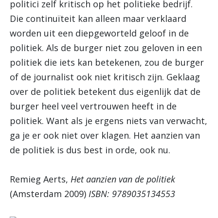
politici zelf kritisch op het politieke bedrijf.
Die continuïteit kan alleen maar verklaard
worden uit een diepgeworteld geloof in de
politiek. Als de burger niet zou geloven in een
politiek die iets kan betekenen, zou de burger
of de journalist ook niet kritisch zijn. Geklaag
over de politiek betekent dus eigenlijk dat de
burger heel veel vertrouwen heeft in de
politiek. Want als je ergens niets van verwacht,
ga je er ook niet over klagen. Het aanzien van
de politiek is dus best in orde, ook nu.
Remieg Aerts,
Het aanzien van de politiek
(Amsterdam 2009)
ISBN: 9789035134553