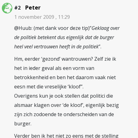
Peter
#2
1 november 2009 , 11:29
@Huub: (met dank voor deze tip)”
Geklaag over
de politiek betekent dus eigenlijk dat de burger
heel veel vertrouwen heeft in de politiek
”.
Hm, eerder ‘gezond’ wantrouwen? Zelf zie ik
het in ieder geval als een vorm van
betrokkenheid en ben het daarom vaak niet
eesn met die vreselijke ‘kloof”.
Overigens kun je ook stellen dat politici die
alsmaar klagen over ‘de kloof’, eigenlijk bezig
zijn zich zodoende te onderscheiden van de
burger.
Verder ben ik het niet zo eens met de stelling