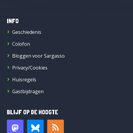
INFO
Geschiedenis
Colofon
Bloggen voor Sargasso
Privacy/Cookies
Huisregels
Gastbijdragen
BLIJF OP DE HOOGTE