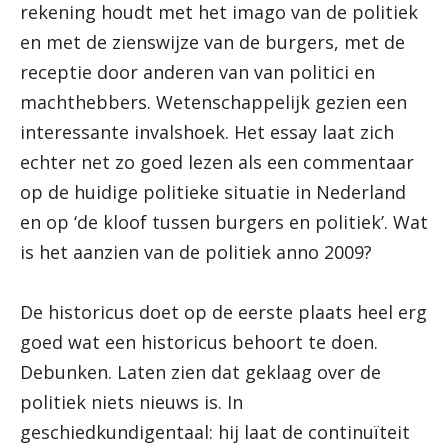
rekening houdt met het imago van de politiek
en met de zienswijze van de burgers, met de
receptie door anderen van van politici en
machthebbers. Wetenschappelijk gezien een
interessante invalshoek. Het essay laat zich
echter net zo goed lezen als een commentaar
op de huidige politieke situatie in Nederland
en op ‘de kloof tussen burgers en politiek’. Wat
is het aanzien van de politiek anno 2009?
De historicus doet op de eerste plaats heel erg
goed wat een historicus behoort te doen.
Debunken. Laten zien dat geklaag over de
politiek niets nieuws is. In
geschiedkundigentaal: hij laat de continuïteit