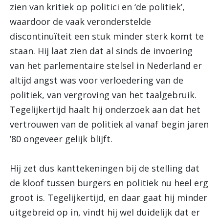
zien van kritiek op politici en ‘de politiek’,
waardoor de vaak veronderstelde
discontinuïteit een stuk minder sterk komt te
staan. Hij laat zien dat al sinds de invoering
van het parlementaire stelsel in Nederland er
altijd angst was voor verloedering van de
politiek, van vergroving van het taalgebruik.
Tegelijkertijd haalt hij onderzoek aan dat het
vertrouwen van de politiek al vanaf begin jaren
’80 ongeveer gelijk blijft.
Hij zet dus kanttekeningen bij de stelling dat
de kloof tussen burgers en politiek nu heel erg
groot is. Tegelijkertijd, en daar gaat hij minder
uitgebreid op in, vindt hij wel duidelijk dat er