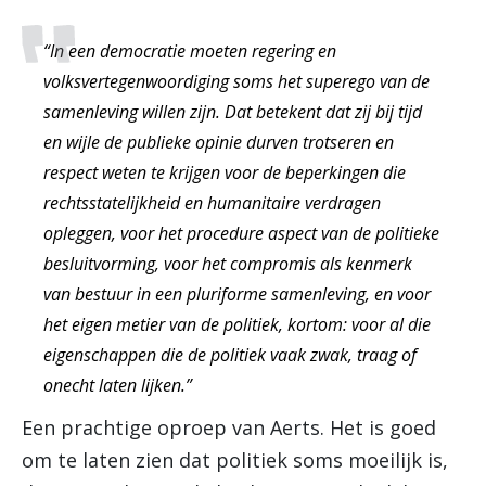
“In een democratie moeten regering en
volksvertegenwoordiging soms het superego van de
samenleving willen zijn. Dat betekent dat zij bij tijd
en wijle de publieke opinie durven trotseren en
respect weten te krijgen voor de beperkingen die
rechtsstatelijkheid en humanitaire verdragen
opleggen, voor het procedure aspect van de politieke
besluitvorming, voor het compromis als kenmerk
van bestuur in een pluriforme samenleving, en voor
het eigen metier van de politiek, kortom: voor al die
eigenschappen die de politiek vaak zwak, traag of
onecht laten lijken.”
Een prachtige oproep van Aerts. Het is goed
om te laten zien dat politiek soms moeilijk is,