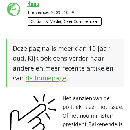
Huub
1 november 2009 , 10:49
Cultuur & Media
,
GeenCommentaar
Deze pagina is meer dan 16 jaar
oud. Kijk ook eens verder naar
andere en meer recente artikelen
van
de homepage
.
Het aanzien van de
politiek is een hot issue.
Of het nou minister-
president Balkenende is