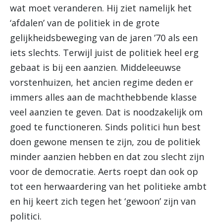
wat moet veranderen. Hij ziet namelijk het
‘afdalen’ van de politiek in de grote
gelijkheidsbeweging van de jaren ’70 als een
iets slechts. Terwijl juist de politiek heel erg
gebaat is bij een aanzien. Middeleeuwse
vorstenhuizen, het ancien regime deden er
immers alles aan de machthebbende klasse
veel aanzien te geven. Dat is noodzakelijk om
goed te functioneren. Sinds politici hun best
doen gewone mensen te zijn, zou de politiek
minder aanzien hebben en dat zou slecht zijn
voor de democratie. Aerts roept dan ook op
tot een herwaardering van het politieke ambt
en hij keert zich tegen het ‘gewoon’ zijn van
politici.