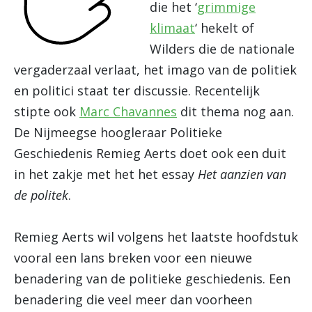
die het ‘
grimmige
klimaat
‘ hekelt of
Wilders die de nationale
vergaderzaal verlaat, het imago van de politiek
en politici staat ter discussie. Recentelijk
stipte ook
Marc Chavannes
dit thema nog aan.
De Nijmeegse hoogleraar Politieke
Geschiedenis Remieg Aerts doet ook een duit
in het zakje met het het essay
Het aanzien van
de politek
.
Remieg Aerts wil volgens het laatste hoofdstuk
vooral een lans breken voor een nieuwe
benadering van de politieke geschiedenis. Een
benadering die veel meer dan voorheen