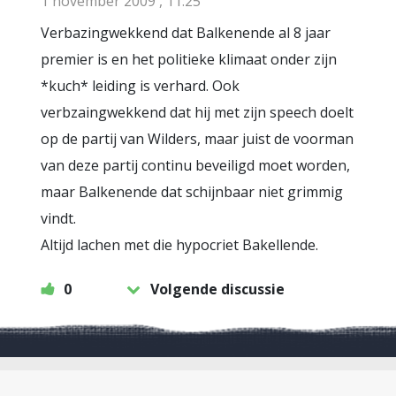
1 november 2009 , 11:25
Verbazingwekkend dat Balkenende al 8 jaar
premier is en het politieke klimaat onder zijn
*kuch* leiding is verhard. Ook
verbzaingwekkend dat hij met zijn speech doelt
op de partij van Wilders, maar juist de voorman
van deze partij continu beveiligd moet worden,
maar Balkenende dat schijnbaar niet grimmig
vindt.
Altijd lachen met die hypocriet Bakellende.
0
Volgende discussie