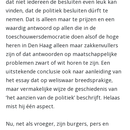
dat niet iedereen de besluiten even leuk kan
vinden, dat de politiek besluiten dúrft te
nemen. Dat is alleen maar te prijzen en een
waardig antwoord op allen die in de
toeschouwersdemocratie doen alsof de hoge
heren in Den Haag alleen maar zakkenvullers
zijn of dat antwoorden op maatschappelijke
problemen zwart of wit horen te zijn. Een
uitstekende conclusie ook naar aanleiding van
het essay dat op weliswaar breedsprakige,
maar vermakelijke wijze de geschiedenis van
‘het aanzien van de politiek’ beschrijft. Helaas
mist hij één aspect.
Nu, net als vroeger, zijn burgers, pers en