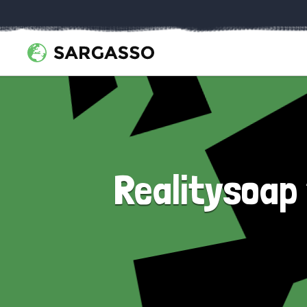
Realitysoap