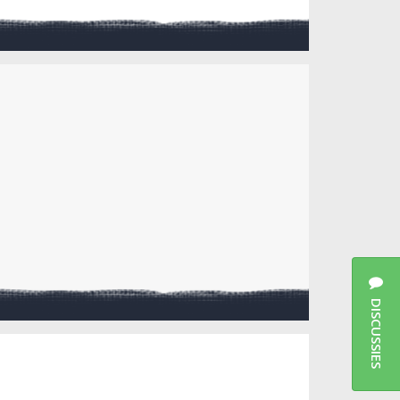
DISCUSSIES