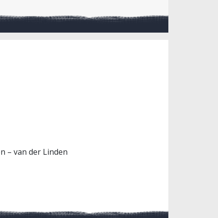
en – van der Linden