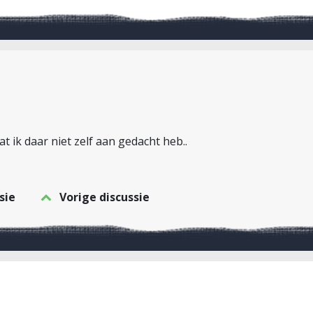
at ik daar niet zelf aan gedacht heb..
sie
Vorige discussie