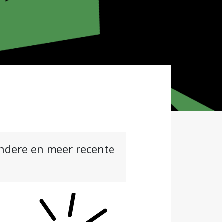
andere en meer recente