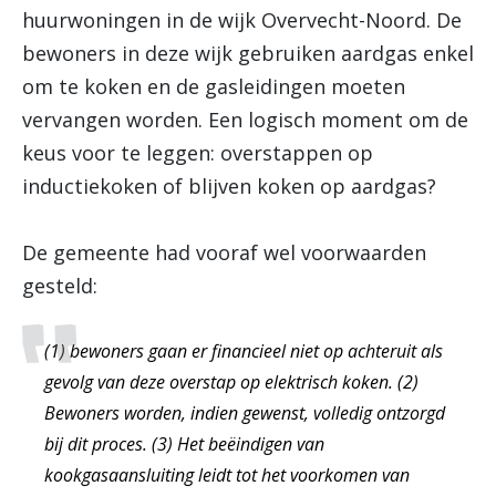
huurwoningen in de wijk Overvecht-Noord. De
bewoners in deze wijk gebruiken aardgas enkel
om te koken en de gasleidingen moeten
vervangen worden. Een logisch moment om de
keus voor te leggen: overstappen op
inductiekoken of blijven koken op aardgas?
De gemeente had vooraf wel voorwaarden
gesteld:
(1) bewoners gaan er financieel niet op achteruit als
gevolg van deze overstap op elektrisch koken. (2)
Bewoners worden, indien gewenst, volledig ontzorgd
bij dit proces. (3) Het beëindigen van
kookgasaansluiting leidt tot het voorkomen van