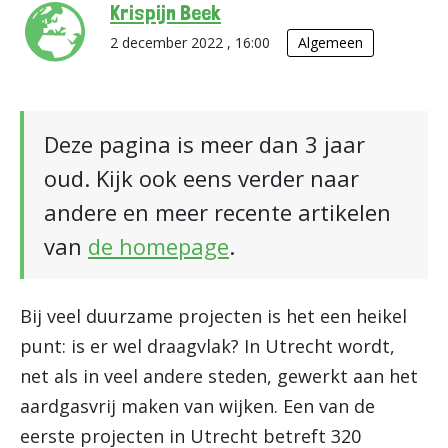
Krispijn Beek
2 december 2022 , 16:00
Algemeen
Deze pagina is meer dan 3 jaar
oud. Kijk ook eens verder naar
andere en meer recente artikelen
van
de homepage
.
Bij veel duurzame projecten is het een heikel
punt: is er wel draagvlak? In Utrecht wordt,
net als in veel andere steden, gewerkt aan het
aardgasvrij maken van wijken. Een van de
eerste projecten in Utrecht betreft 320