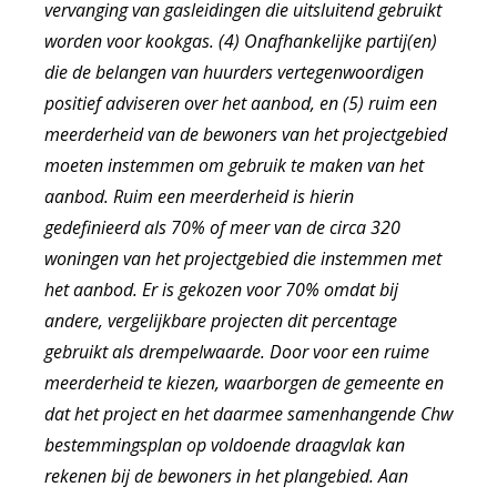
vervanging van gasleidingen die uitsluitend gebruikt
worden voor kookgas. (4) Onafhankelijke partij(en)
die de belangen van huurders vertegenwoordigen
positief adviseren over het aanbod, en (5) ruim een
meerderheid van de bewoners van het projectgebied
moeten instemmen om gebruik te maken van het
aanbod. Ruim een meerderheid is hierin
gedefinieerd als 70% of meer van de circa 320
woningen van het projectgebied die instemmen met
het aanbod. Er is gekozen voor 70% omdat bij
andere, vergelijkbare projecten dit percentage
gebruikt als drempelwaarde. Door voor een ruime
meerderheid te kiezen, waarborgen de gemeente en
dat het project en het daarmee samenhangende Chw
bestemmingsplan op voldoende draagvlak kan
rekenen bij de bewoners in het plangebied. Aan