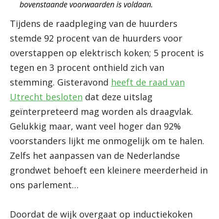
bovenstaande voorwaarden is voldaan.
Tijdens de raadpleging van de huurders
stemde 92 procent van de huurders voor
overstappen op elektrisch koken; 5 procent is
tegen en 3 procent onthield zich van
stemming. Gisteravond
heeft de raad van
Utrecht besloten
dat deze uitslag
geïnterpreteerd mag worden als draagvlak.
Gelukkig maar, want veel hoger dan 92%
voorstanders lijkt me onmogelijk om te halen.
Zelfs het aanpassen van de Nederlandse
grondwet behoeft een kleinere meerderheid in
ons parlement…
Doordat de wijk overgaat op inductiekoken