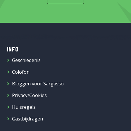
INFO
Geschiedenis
Colofon
Bloggen voor Sargasso
Privacy/Cookies
Huisregels
Gastbijdragen