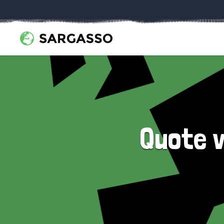
Quote v