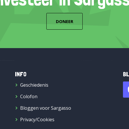
DONEER
INFO
BL
Geschiedenis
Colofon
Bloggen voor Sargasso
Privacy/Cookies