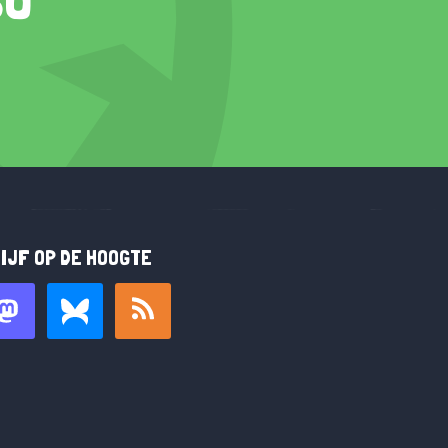
IJF OP DE HOOGTE