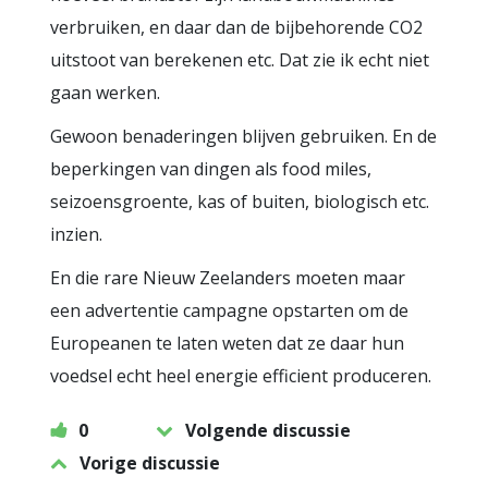
verbruiken, en daar dan de bijbehorende CO2
uitstoot van berekenen etc. Dat zie ik echt niet
gaan werken.
Gewoon benaderingen blijven gebruiken. En de
beperkingen van dingen als food miles,
seizoensgroente, kas of buiten, biologisch etc.
inzien.
En die rare Nieuw Zeelanders moeten maar
een advertentie campagne opstarten om de
Europeanen te laten weten dat ze daar hun
voedsel echt heel energie efficient produceren.
0
Volgende discussie
Vorige discussie