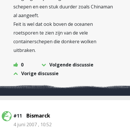
schepen en een stuk duurder zoals Chinaman
al aangeeft.
Feit is wel dat ook boven de oceanen
roetsporen te zien zijn van de vele
containerschepen die donkere wolken
uitbraken.
0
Volgende discussie
Vorige discussie
Bismarck
#11
4 juni 2007 , 10:52