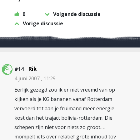
0
Volgende discussie
Vorige discussie
Rik
#14
4 juni 2007 , 11:29
Eerlijk gezegd zou ik er niet vreemd van op
kijken als je KG bananen vanaf Rotterdam
vervoerd tot aan je fruimand meer energie
kost dan het trajact bolivia-rotterdam. Die
schepen zijn niet voor niets zo groot….
mompelt iets over relatief grote inhoud tov