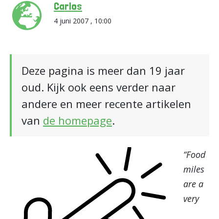
Carlos
4 juni 2007 , 10:00
Deze pagina is meer dan 19 jaar
oud. Kijk ook eens verder naar
andere en meer recente artikelen
van
de homepage
.
“Food
miles
are a
very