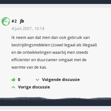
jb
#2
4 juni 2007 , 10:14
Ik neem aan dat men dan ook gebruik van
bestrijdingsmiddelen (zowel legaal als illegaal)
en de ontwikkelingen waarbij men steeds
efficienter en duurzamer omgaat met de
warmte van de kas.
0
Volgende discussie
Vorige discussie