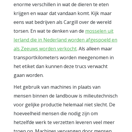
enorme verschillen in wat de dieren te eten
krijgen en waar dat vandaan komt. Kijk maar
eens wat bedrijven als Cargill over de wereld
torsen. En wat te denken van de
mosselen uit
Ierland die in Nederland worden afgespoeld en
als Zeeuws worden verkocht
. Als alleen maar
transportkilometers worden meegenomen in
het etiket dan kunnen deze trucs verwacht
gaan worden.
Het gebruik van machines in plaats van
mensen binnen de landbouw is milieutechnisch
voor gelijke productie helemaal niet slecht. De
hoeveelheid mensen die nodig zijn om
hetzelfde werk te verzetten leveren veel meer
troep op. Machines vervangen door mensen