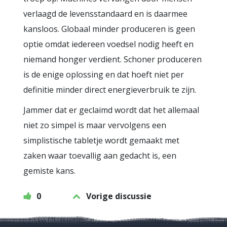
verlaagd de levensstandaard en is daarmee
kansloos. Globaal minder produceren is geen
optie omdat iedereen voedsel nodig heeft en
niemand honger verdient. Schoner produceren
is de enige oplossing en dat hoeft niet per
definitie minder direct energieverbruik te zijn.
Jammer dat er geclaimd wordt dat het allemaal
niet zo simpel is maar vervolgens een
simplistische tabletje wordt gemaakt met
zaken waar toevallig aan gedacht is, een
gemiste kans.
0
Vorige discussie