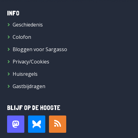
INFO
Geschiedenis
Colofon
Bloggen voor Sargasso
Privacy/Cookies
Huisregels
Gastbijdragen
BLIJF OP DE HOOGTE