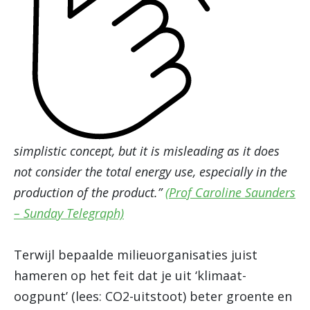
simplistic concept, but it is misleading as it does
not consider the total energy use, especially in the
production of the product.”
(Prof Caroline Saunders
– Sunday Telegraph)
Terwijl bepaalde milieuorganisaties juist
hameren op het feit dat je uit ‘klimaat-
oogpunt’ (lees: CO2-uitstoot) beter groente en