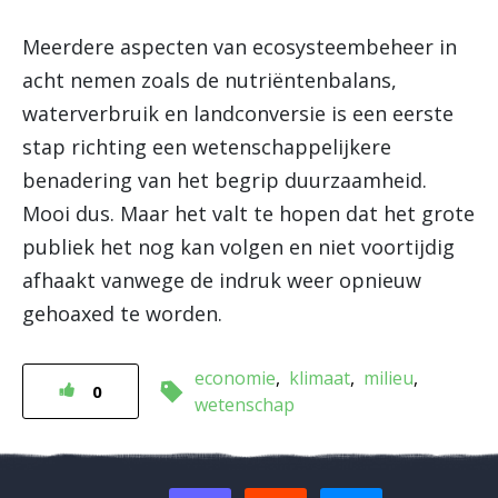
Meerdere aspecten van ecosysteembeheer in
acht nemen zoals de nutriëntenbalans,
waterverbruik en landconversie is een eerste
stap richting een wetenschappelijkere
benadering van het begrip duurzaamheid.
Mooi dus. Maar het valt te hopen dat het grote
publiek het nog kan volgen en niet voortijdig
afhaakt vanwege de indruk weer opnieuw
gehoaxed te worden.
economie
klimaat
milieu
0
wetenschap