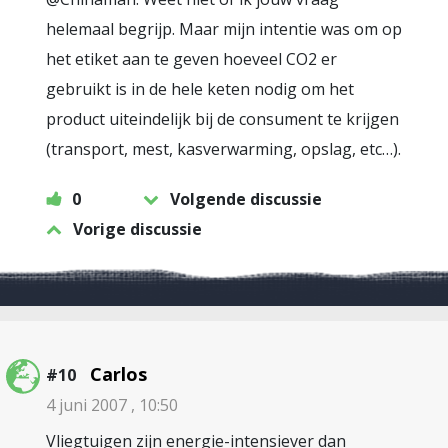
helemaal begrijp. Maar mijn intentie was om op
het etiket aan te geven hoeveel CO2 er
gebruikt is in de hele keten nodig om het
product uiteindelijk bij de consument te krijgen
(transport, mest, kasverwarming, opslag, etc…).
0
Volgende discussie
Vorige discussie
Carlos
#10
4 juni 2007 , 10:50
Vliegtuigen zijn energie-intensiever dan