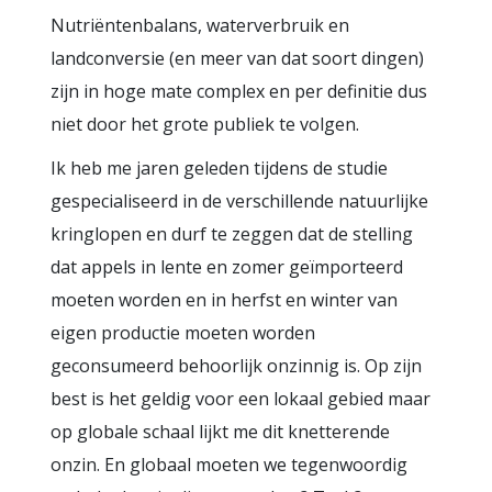
Nutriëntenbalans, waterverbruik en
landconversie (en meer van dat soort dingen)
zijn in hoge mate complex en per definitie dus
niet door het grote publiek te volgen.
Ik heb me jaren geleden tijdens de studie
gespecialiseerd in de verschillende natuurlijke
kringlopen en durf te zeggen dat de stelling
dat appels in lente en zomer geïmporteerd
moeten worden en in herfst en winter van
eigen productie moeten worden
geconsumeerd behoorlijk onzinnig is. Op zijn
best is het geldig voor een lokaal gebied maar
op globale schaal lijkt me dit knetterende
onzin. En globaal moeten we tegenwoordig