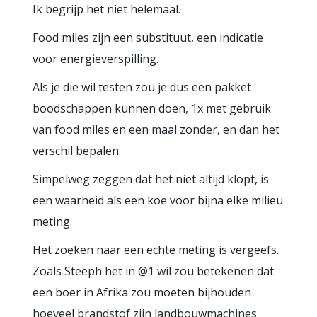
Ik begrijp het niet helemaal.
Food miles zijn een substituut, een indicatie
voor energieverspilling.
Als je die wil testen zou je dus een pakket
boodschappen kunnen doen, 1x met gebruik
van food miles en een maal zonder, en dan het
verschil bepalen.
Simpelweg zeggen dat het niet altijd klopt, is
een waarheid als een koe voor bijna elke milieu
meting.
Het zoeken naar een echte meting is vergeefs.
Zoals Steeph het in @1 wil zou betekenen dat
een boer in Afrika zou moeten bijhouden
hoeveel brandstof zijn landbouwmachines