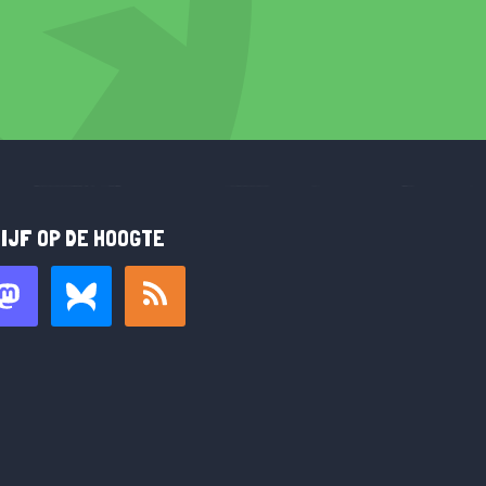
IJF OP DE HOOGTE