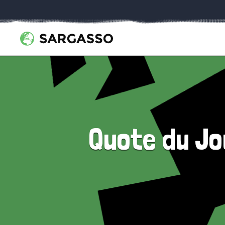
Quote du Jou