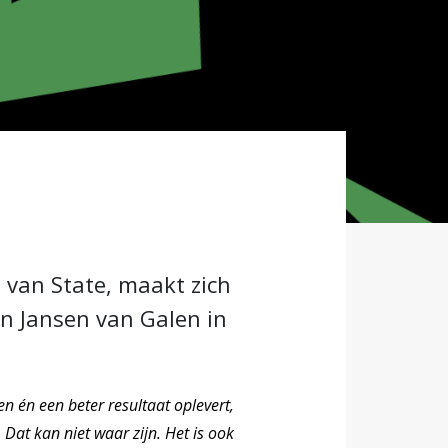
 van State, maakt zich
hn Jansen van Galen in
 én een beter resultaat oplevert,
Dat kan niet waar zijn. Het is ook