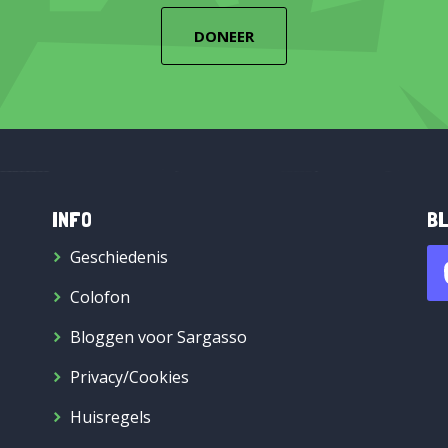
DONEER
INFO
BL
Geschiedenis
Colofon
Bloggen voor Sargasso
Privacy/Cookies
Huisregels