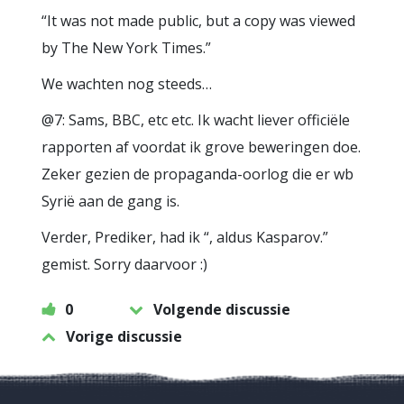
“It was not made public, but a copy was viewed
by The New York Times.”
We wachten nog steeds…
@7: Sams, BBC, etc etc. Ik wacht liever officiële
rapporten af voordat ik grove beweringen doe.
Zeker gezien de propaganda-oorlog die er wb
Syrië aan de gang is.
Verder, Prediker, had ik “, aldus Kasparov.”
gemist. Sorry daarvoor :)
0
Volgende discussie
Vorige discussie