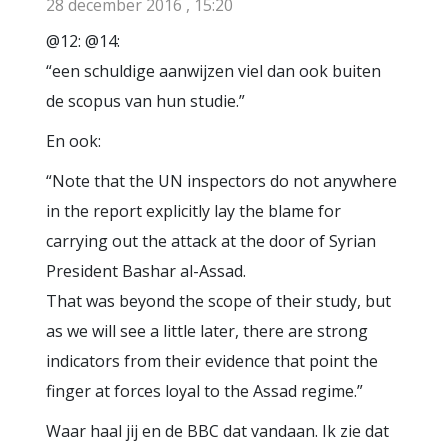
28 december 2016 , 15:20
@12: @14:
“een schuldige aanwijzen viel dan ook buiten
de scopus van hun studie.”
En ook:
“Note that the UN inspectors do not anywhere
in the report explicitly lay the blame for
carrying out the attack at the door of Syrian
President Bashar al-Assad.
That was beyond the scope of their study, but
as we will see a little later, there are strong
indicators from their evidence that point the
finger at forces loyal to the Assad regime.”
Waar haal jij en de BBC dat vandaan. Ik zie dat