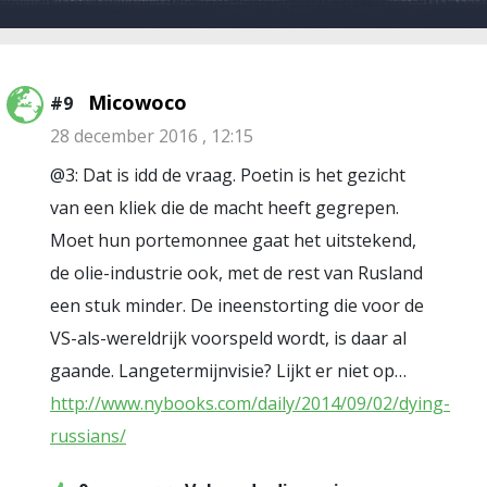
Micowoco
#9
28 december 2016 , 12:15
@3: Dat is idd de vraag. Poetin is het gezicht
van een kliek die de macht heeft gegrepen.
Moet hun portemonnee gaat het uitstekend,
de olie-industrie ook, met de rest van Rusland
een stuk minder. De ineenstorting die voor de
VS-als-wereldrijk voorspeld wordt, is daar al
gaande. Langetermijnvisie? Lijkt er niet op…
http://www.nybooks.com/daily/2014/09/02/dying-
russians/