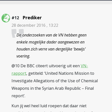
Prediker
#12
28 december 2016 , 13:22
De onderzoeken van de VN hebben geen
enkele mogelijke dader aangewezen en
houden zich verre van dergelijke ‘bewijs’
voering.
@10 De BBC citeert uitvoerig uit een
VN-
rapport
, getiteld: ‘United Nations Mission to
Investigate Allegations of the Use of Chemical
Weapons in the Syrian Arab Republic – Final
report’.
Kun jij wel heel luid roepen dat daar niet