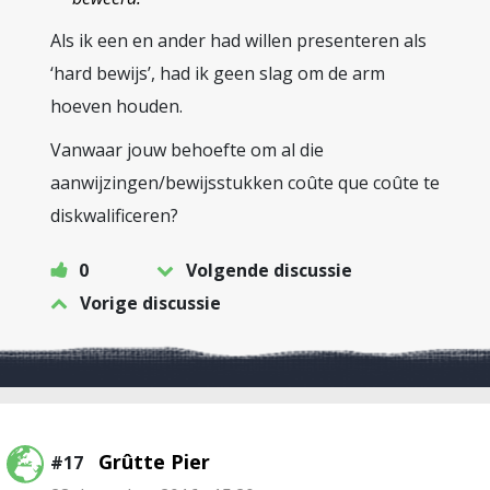
Als ik een en ander had willen presenteren als
‘hard bewijs’, had ik geen slag om de arm
hoeven houden.
Vanwaar jouw behoefte om al die
aanwijzingen/bewijsstukken coûte que coûte te
diskwalificeren?
0
Volgende discussie
Vorige discussie
Grûtte Pier
#17