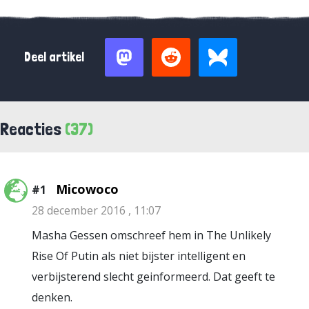
Deel artikel
Reacties
(37)
Micowoco
#1
28 december 2016 , 11:07
Masha Gessen omschreef hem in The Unlikely
Rise Of Putin als niet bijster intelligent en
verbijsterend slecht geinformeerd. Dat geeft te
denken.