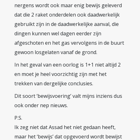
nergens wordt ook maar enig bewijs geleverd
dat die 2 raket onderdelen ook daadwerkelijk
gebruikt zijn in de daadwerkelijke aanval, die
dingen kunnen wel dagen eerder zijn
afgeschoten en het gas vervolgens in de buurt
gewoon losgelaten vanaf de grond.
In het geval van een oorlog is 1+1 niet altijd 2
en moet je heel voorzichtig zijn met het
trekken van dergelijke conclusies.
Dit soort ‘bewijsvoering’ valt mijns inziens dus
ook onder nep nieuws.
P.S.
Ik zeg niet dat Assad het niet gedaan heeft,
maar het ‘bewijs’ dat opgevoerd wordt bewijst