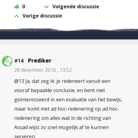
0
Volgende discussie
Vorige discussie
Prediker
#14
28 december 2016 , 13:52
@13 Ja, dat zeg ik: je redeneert vanuit een
vooraf bepaalde conclusie, en bent niet
geïnteresseerd in een evaluatie van het bewijs,
maar komt met ad hoc-redenering op ad hoc-
redenering om alles wat in de richting van
Assad wijst zo snel mogelijk af te kunnen
serveren.