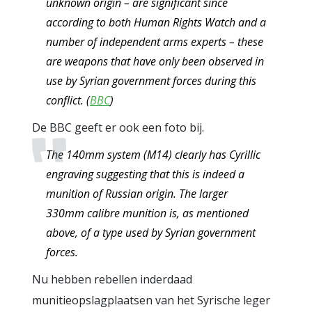
unknown origin – are significant since
according to both Human Rights Watch and a
number of independent arms experts – these
are weapons that have only been observed in
use by Syrian government forces during this
conflict. (
BBC
)
De BBC geeft er ook een foto bij.
The 140mm system (M14) clearly has Cyrillic
engraving suggesting that this is indeed a
munition of Russian origin. The larger
330mm calibre munition is, as mentioned
above, of a type used by Syrian government
forces.
Nu hebben rebellen inderdaad
munitieopslagplaatsen van het Syrische leger