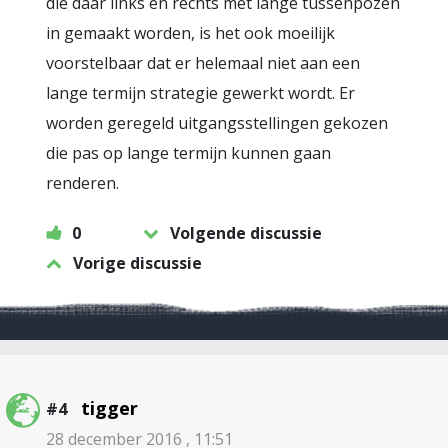
die daar links en rechts met lange tussenpozen
in gemaakt worden, is het ook moeilijk
voorstelbaar dat er helemaal niet aan een
lange termijn strategie gewerkt wordt. Er
worden geregeld uitgangsstellingen gekozen
die pas op lange termijn kunnen gaan
renderen.
0
Volgende discussie
Vorige discussie
tigger
#4
28 december 2016 , 11:51