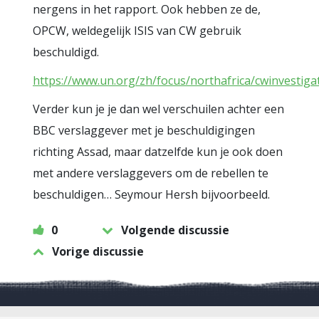
nergens in het rapport. Ook hebben ze de,
OPCW, weldegelijk ISIS van CW gebruik
beschuldigd.
https://www.un.org/zh/focus/northafrica/cwinvestiga
Verder kun je je dan wel verschuilen achter een
BBC verslaggever met je beschuldigingen
richting Assad, maar datzelfde kun je ook doen
met andere verslaggevers om de rebellen te
beschuldigen… Seymour Hersh bijvoorbeeld.
0
Volgende discussie
Vorige discussie