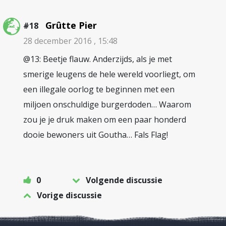
Grûtte Pier
#18
28 december 2016 , 15:48
@13: Beetje flauw. Anderzijds, als je met
smerige leugens de hele wereld voorliegt, om
een illegale oorlog te beginnen met een
miljoen onschuldige burgerdoden… Waarom
zou je je druk maken om een paar honderd
dooie bewoners uit Goutha… Fals Flag!
0
Volgende discussie
Vorige discussie