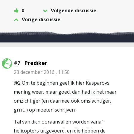
0
Volgende discussie
Vorige discussie
Prediker
#7
28 december 2016 , 11:58
@2 Om te beginnen geef ik hier Kasparovs
mening weer, maar goed, dan had ik het maar
omzichtiger (en daarmee ook omslachtiger,
grrr…) op moeten schrijven.
Tal van dichlooraanvallen worden vanaf
helicopters uitgevoerd, en die hebben de