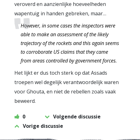
veroverd en aanzienlijke hoeveelheden
wapentuig in handen gebreken, maar…
However, in some cases the inspectors were
able to make an assessment of the likely
trajectory of the rockets and this again seems
to corroborate US claims that they came
from areas controlled by government forces.
Het lijkt er dus toch sterk op dat Assads
troepen wel degelijk verantwoordelijk waren
voor Ghouta, en niet de rebellen zoals vaak
beweerd.
0
Volgende discussie
Vorige discussie