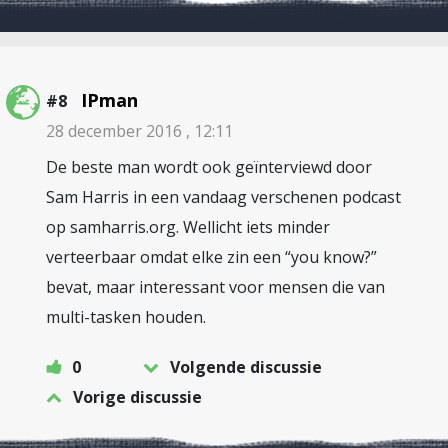
IPman
#8
28 december 2016 , 12:11
De beste man wordt ook geïnterviewd door
Sam Harris in een vandaag verschenen podcast
op samharris.org. Wellicht iets minder
verteerbaar omdat elke zin een “you know?”
bevat, maar interessant voor mensen die van
multi-tasken houden.
0
Volgende discussie
Vorige discussie