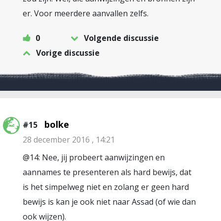
er. Voor meerdere aanvallen zelfs.
0
Volgende discussie
Vorige discussie
bolke
#15
28 december 2016 , 14:21
@14: Nee, jij probeert aanwijzingen en
aannames te presenteren als hard bewijs, dat
is het simpelweg niet en zolang er geen hard
bewijs is kan je ook niet naar Assad (of wie dan
ook wijzen).