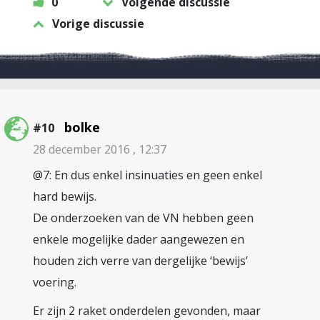
0
Volgende discussie
Vorige discussie
bolke
#10
28 december 2016 , 12:37
@7: En dus enkel insinuaties en geen enkel
hard bewijs.
De onderzoeken van de VN hebben geen
enkele mogelijke dader aangewezen en
houden zich verre van dergelijke ‘bewijs’
voering.
Er zijn 2 raket onderdelen gevonden, maar