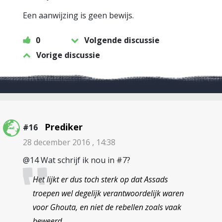
Een aanwijzing is geen bewijs.
0
Volgende discussie
Vorige discussie
Prediker
#16
28 december 2016 , 14:38
@14 Wat schrijf ik nou in #7?
Het lijkt er dus toch sterk op dat Assads
troepen wel degelijk verantwoordelijk waren
voor Ghouta, en niet de rebellen zoals vaak
beweerd.