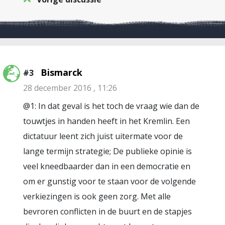
Bismarck
#3
28 december 2016 , 11:26
@1: In dat geval is het toch de vraag wie dan de
touwtjes in handen heeft in het Kremlin. Een
dictatuur leent zich juist uitermate voor de
lange termijn strategie; De publieke opinie is
veel kneedbaarder dan in een democratie en
om er gunstig voor te staan voor de volgende
verkiezingen is ook geen zorg. Met alle
bevroren conflicten in de buurt en de stapjes