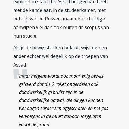
expliciet in staat dat Assad het gedaan heeft
met de kandelaar, in de studeerkamer, met
behulp van de Russen; maar een schuldige
aanwijzen viel dan ook buiten de scopus van
hun studie.
Als je de bewijsstukken bekijkt, wijst een en
ander echter wel degelijk op de troepen van
Assad.
maar nergens wordt ook maar enig bewijs
geleverd dat die 2 raket onderdelen ook
daadwerkelijk gebruikt zijn in de
daadwerkelijke aanval, die dingen kunnen
wel dagen eerder zijn afgeschoten en het gas
vervolgens in de buurt gewoon losgelaten
vanaf de grond.