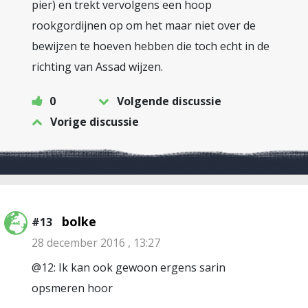
pier) en trekt vervolgens een hoop
rookgordijnen op om het maar niet over de
bewijzen te hoeven hebben die toch echt in de
richting van Assad wijzen.
0
Volgende discussie
Vorige discussie
bolke
#13
28 december 2016 , 13:27
@12: Ik kan ook gewoon ergens sarin
opsmeren hoor