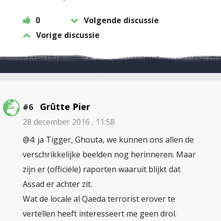
0
Volgende discussie
Vorige discussie
Grûtte Pier
#6
28 december 2016 , 11:58
@4: ja Tigger, Ghouta, we kunnen ons allen de
verschrikkelijke beelden nog herinneren. Maar
zijn er (officiële) raporten waaruit blijkt dat
Assad er achter zit.
Wat de locale al Qaeda terrorist erover te
vertellen heeft interesseert me geen drol.