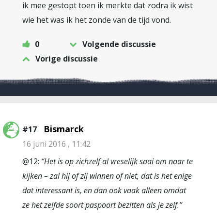
ik mee gestopt toen ik merkte dat zodra ik wist
wie het was ik het zonde van de tijd vond.
0
Volgende discussie
Vorige discussie
Bismarck
#17
16 juni 2016 , 11:42
@12:
“Het is op zichzelf al vreselijk saai om naar te
kijken – zal hij of zij winnen of niet, dat is het enige
dat interessant is, en dan ook vaak alleen omdat
ze het zelfde soort paspoort bezitten als je zelf.”