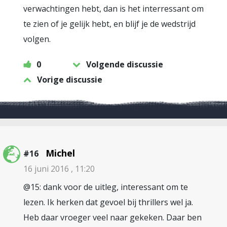
verwachtingen hebt, dan is het interressant om
te zien of je gelijk hebt, en blijf je de wedstrijd
volgen.
0
Volgende discussie
Vorige discussie
Michel
#16
16 juni 2016 , 11:20
@15: dank voor de uitleg, interessant om te
lezen. Ik herken dat gevoel bij thrillers wel ja.
Heb daar vroeger veel naar gekeken. Daar ben