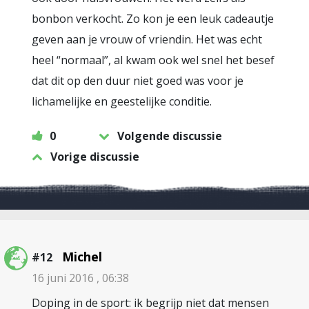
bonbon verkocht. Zo kon je een leuk cadeautje
geven aan je vrouw of vriendin. Het was echt
heel “normaal”, al kwam ook wel snel het besef
dat dit op den duur niet goed was voor je
lichamelijke en geestelijke conditie.
0
Volgende discussie
Vorige discussie
Michel
#12
16 juni 2016 , 06:38
Doping in de sport: ik begrijp niet dat mensen