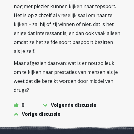
nog met plezier kunnen kijken naar topsport.
Het is op zichzelf al vreselijk saai om naar te
kijken – zal hij of zij winnen of niet, dat is het
enige dat interessant is, en dan ook vaak alleen
omdat ze het zelfde soort paspoort bezitten
als je zelf.
Maar afgezien daarvan: wat is er nou zo leuk
om te kijken naar prestaties van mensen als je
weet dat die bereikt worden door middel van
drugs?
0
Volgende discussie
Vorige discussie