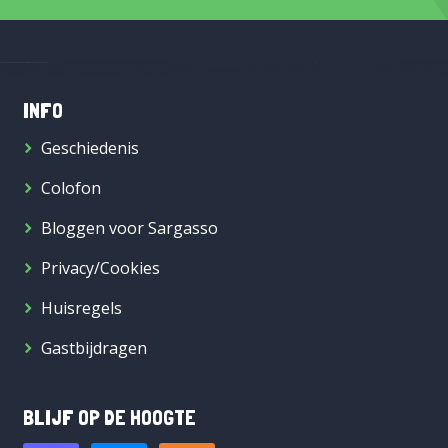
INFO
Geschiedenis
Colofon
Bloggen voor Sargasso
Privacy/Cookies
Huisregels
Gastbijdragen
BLIJF OP DE HOOGTE