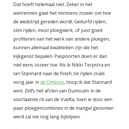
Dat hoeft helemaal niet. Zeker in het
wielrennen gaat het minstens zozeer om hoe
de wedstrijd gereden wordt. Gedurfd rijden,
slim rijden, mooi ploegwerk, of juist goed
profiteren van het werk van andere ploegen,
kunnen allemaal kwaliteiten zijn die het
kijkgenot bepalen. Paspoorten doen er dan
niet eens zozeer toe: Als ik Nikki Terpstra en
Ian Stannard naar de finish zie rijden zoals
vorig jaar in
de Omloop
, hoop ik dat Stannard
wint. Zelfs het afzien van Dumoulin in de
voorlaatste rit van de Vuelta, toen ie door een
paar ploegencombines in de mangel genomen
werd zal me nog lang bijblijven.