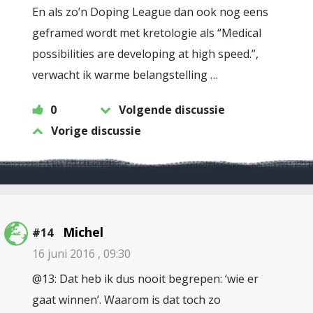
En als zo’n Doping League dan ook nog eens
geframed wordt met kretologie als “Medical
possibilities are developing at high speed.”,
verwacht ik warme belangstelling …
0
Volgende discussie
Vorige discussie
Michel
#14
16 juni 2016 , 09:30
@13: Dat heb ik dus nooit begrepen: ‘wie er
gaat winnen’. Waarom is dat toch zo