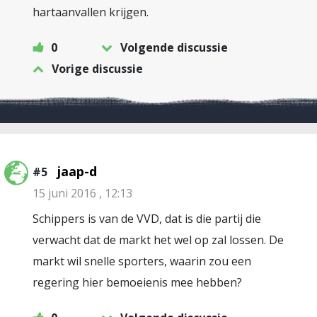
hartaanvallen krijgen.
0
Volgende discussie
Vorige discussie
jaap-d
#5
15 juni 2016 , 12:13
Schippers is van de VVD, dat is die partij die
verwacht dat de markt het wel op zal lossen. De
markt wil snelle sporters, waarin zou een
regering hier bemoeienis mee hebben?