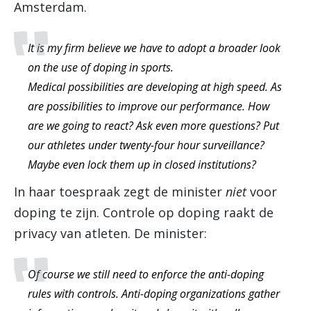
Amsterdam.
It is my firm believe we have to adopt a broader look
on the use of doping in sports.
Medical possibilities are developing at high speed. As
are possibilities to improve our performance. How
are we going to react? Ask even more questions? Put
our athletes under twenty-four hour surveillance?
Maybe even lock them up in closed institutions?
In haar toespraak zegt de minister
niet
voor
doping te zijn. Controle op doping raakt de
privacy van atleten. De minister:
Of course we still need to enforce the anti-doping
rules with controls. Anti-doping organizations gather