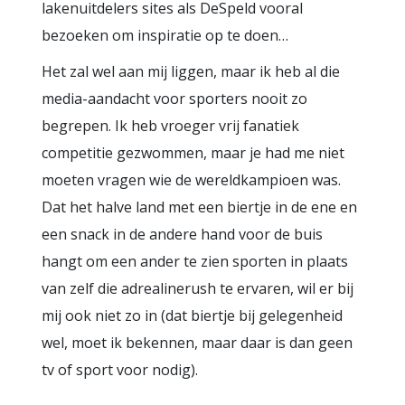
lakenuitdelers sites als DeSpeld vooral
bezoeken om inspiratie op te doen…
Het zal wel aan mij liggen, maar ik heb al die
media-aandacht voor sporters nooit zo
begrepen. Ik heb vroeger vrij fanatiek
competitie gezwommen, maar je had me niet
moeten vragen wie de wereldkampioen was.
Dat het halve land met een biertje in de ene en
een snack in de andere hand voor de buis
hangt om een ander te zien sporten in plaats
van zelf die adrealinerush te ervaren, wil er bij
mij ook niet zo in (dat biertje bij gelegenheid
wel, moet ik bekennen, maar daar is dan geen
tv of sport voor nodig).