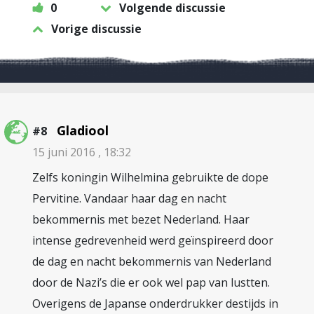
0
Volgende discussie
Vorige discussie
Gladiool
#8
15 juni 2016 , 18:32
Zelfs koningin Wilhelmina gebruikte de dope
Pervitine. Vandaar haar dag en nacht
bekommernis met bezet Nederland. Haar
intense gedrevenheid werd geïnspireerd door
de dag en nacht bekommernis van Nederland
door de Nazi’s die er ook wel pap van lustten.
Overigens de Japanse onderdrukker destijds in