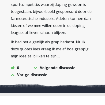
sportcompetitie, waarbij doping gewoon is
toegestaan, bijvoorbeeld gesponsord door de
farmeceutische industrie. Atleten kunnen dan
kiezen of we mee willen doen in de doping
league, of liever schoon blijven.
Ik had het eigenlijk als grap bedacht. Nu ik
deze quotes lees vraag ik me af hoe grappig
mijn idee zal blijken te zijn …
0
Volgende discussie
Vorige discussie