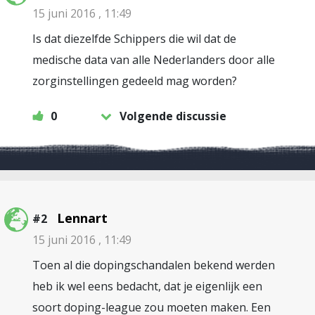
15 juni 2016 , 11:49
Is dat diezelfde Schippers die wil dat de
medische data van alle Nederlanders door alle
zorginstellingen gedeeld mag worden?
0
Volgende discussie
Lennart
#2
15 juni 2016 , 11:49
Toen al die dopingschandalen bekend werden
heb ik wel eens bedacht, dat je eigenlijk een
soort doping-league zou moeten maken. Een