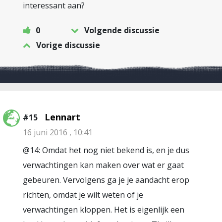
interessant aan?
0
Volgende discussie
Vorige discussie
Lennart
#15
16 juni 2016 , 10:41
@14: Omdat het nog niet bekend is, en je dus
verwachtingen kan maken over wat er gaat
gebeuren. Vervolgens ga je je aandacht erop
richten, omdat je wilt weten of je
verwachtingen kloppen. Het is eigenlijk een