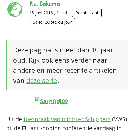
P.J. Cokema
15 juni 2016 , 11:44
Rechtsstaat
Serie:
Quote du jour
Deze pagina is meer dan 10 jaar
oud. Kijk ook eens verder naar
andere en meer recente artikelen
van
deze serie
.
Uit de
toespraak van minister Schippers
(VWS)
bij de EU anti-doping conferentie vandaag in