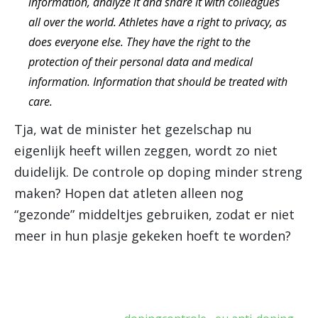
information, analyze it and share it with colleagues
all over the world. Athletes have a right to privacy, as
does everyone else. They have the right to the
protection of their personal data and medical
information. Information that should be treated with
care.
Tja, wat de minister het gezelschap nu
eigenlijk heeft willen zeggen, wordt zo niet
duidelijk. De controle op doping minder streng
maken? Hopen dat atleten alleen nog
“gezonde” middeltjes gebruiken, zodat er niet
meer in hun plasje gekeken hoeft te worden?