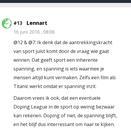
Lennart
#13
16 juni 2016 , 08:06
@12 & @7: Ik denk dat de aantrekkingskracht
van sport juist komt door de vraag wie gaat
winnen. Dat geeft sport een inherente
spanning, en spanning is iets waarmee je
mensen altijd kunt vermaken. Zelfs een film als
Titanic werkt omdat er spanning inzit.
Daarom vrees ik ook, dat een eventuele
Doping League in de sport op weinig bezwaar
kan rekenen. Doping of niet, de spanning blijft,
en het blijf dus interressant om naar te kijken.