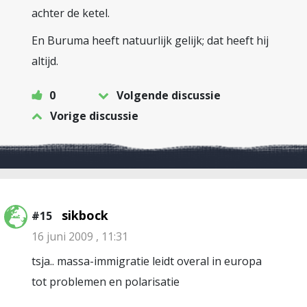
achter de ketel.
En Buruma heeft natuurlijk gelijk; dat heeft hij
altijd.
0
Volgende discussie
Vorige discussie
sikbock
#15
16 juni 2009 , 11:31
tsja.. massa-immigratie leidt overal in europa
tot problemen en polarisatie