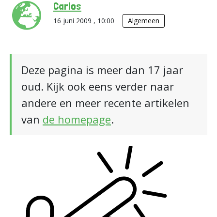
Carlos
16 juni 2009 , 10:00
Algemeen
Deze pagina is meer dan 17 jaar
oud. Kijk ook eens verder naar
andere en meer recente artikelen
van
de homepage
.