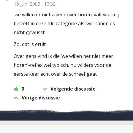
16 juni 2009 , 10:32
‘we willen er niets meer over horen’ valt wat mij
betreft in dezelfde categorie als ‘wir haben es
nicht gewusst’.
Zo, dat is eruit.
Overigens vind ik die ‘we willen het niet meer
horen’-reflex wel typisch, nu wilders voor de
eerste keer echt over de schreef gaat.
0
Volgende discussie
Vorige discussie