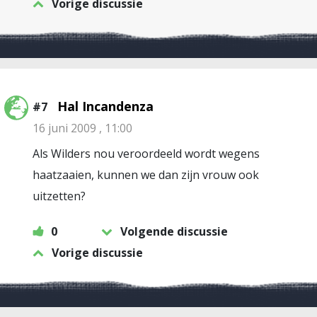
Vorige discussie
Hal Incandenza
#7
16 juni 2009 , 11:00
Als Wilders nou veroordeeld wordt wegens
haatzaaien, kunnen we dan zijn vrouw ook
uitzetten?
0
Volgende discussie
Vorige discussie