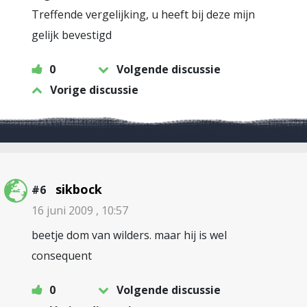
Treffende vergelijking, u heeft bij deze mijn
gelijk bevestigd
0
Volgende discussie
Vorige discussie
sikbock
#6
16 juni 2009 , 10:57
beetje dom van wilders. maar hij is wel
consequent
0
Volgende discussie