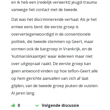
en ik heb een (redelijk verwerkt) jeugd-trauma
vanwege het contact met de tweede.
Dat was het discriminerende verhaal. Als je het
ermee eens bent: die eerste groep is
oververtegenwoordigd in de conventionele
politiek, die tweede stemmen op Geert, maar
vormen ook de bargroep in Vrankrijk, en de
‘kutmarokkaantjes’ waar iedereen maar niet
over uitgepraat raakt. De eerste groep kan
geen antwoord vinden op hoe teflon-Geert alle
op hem gerichte aanvallen van zich af laat
glijden, van de tweede groep jeuken de vuisten.
Al jaren lang.
0
Volgende discussie