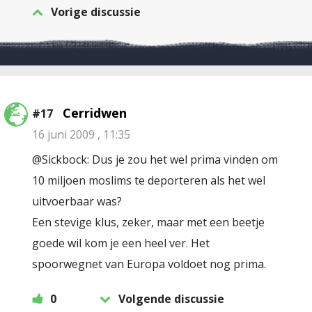
Vorige discussie
Cerridwen
#17
16 juni 2009 , 11:35
@Sickbock: Dus je zou het wel prima vinden om
10 miljoen moslims te deporteren als het wel
uitvoerbaar was?
Een stevige klus, zeker, maar met een beetje
goede wil kom je een heel ver. Het
spoorwegnet van Europa voldoet nog prima.
0
Volgende discussie