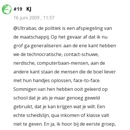
KJ
#19
16 juni 2009 , 11:37
@Ultrabas; de politiek is een afspiegeling van
de maatschappij. Op het gevaar af dat ik nu
grof ga generaliseren: aan de ene kant hebben
we de technocratische, contact-schuwe,
nerdische, computerbaan-mensen, aan de
andere kant staan de mensen die de boel liever
met hun handjes oplossen, face-to-face.
Sommigen van hen hebben ooit geleerd op
school dat je als je maar genoeg geweld
gebruikt, dat je kan krijgen wat je wilt. Een
echte scheidslijn, qua inkomen of klasse valt
niet te geven. En ja, ik hoor bij de eerste groep,