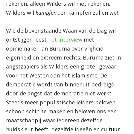
rekenen, alleen Wilders wil niet rekenen,
Wilders wil
kämpfen
..en kämpfen zullen we!
Wie de bovenstaande Waan van de Dag wil
ontstijgen leest
het interview
met
opiniemaker Ian Buruma over vrijheid,
eigenheid en extreem-rechts. Buruma ziet in
angstzaaiers als Wilders een groter gevaar
voor het Westen dan het islamisme. De
democratie wordt van binnenuit bedreigd
door de angst dat democratie niet werkt.
Steeds meer populistische leiders beloven
schoon schip te maken en beloven ons een
maatschappij waar iedereen dezelfde
huidskleur heeft, dezelfde ideeën en cultuur