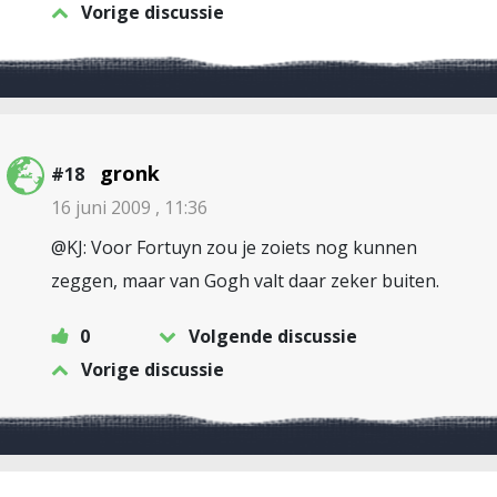
Vorige discussie
gronk
#18
16 juni 2009 , 11:36
@KJ: Voor Fortuyn zou je zoiets nog kunnen
zeggen, maar van Gogh valt daar zeker buiten.
0
Volgende discussie
Vorige discussie