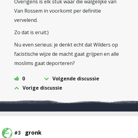
Overigens is elk stuk waar die walgelijke van
Van Rossem in voorkomt per definitie
vervelend.
Zo dat is eruit:)
Nu even serieus: je denkt echt dat Wilders op
facistische wijze de macht gaat grijpen en alle
moslims gaat deporteren?
0
Volgende discussie
Vorige discussie
gronk
#3