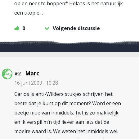
op en neer te hoppen* Helaas is het natuurlijk
een utopie…
0
Volgende discussie
Marc
#2
16 juni 2009 , 10:28
Carlos is anti-Wilders stukjes schrijven het
beste dat je kunt op dit moment? Word er een
beetje moe van inmiddels, het is zo makkelijk
en ik verspil m’n tijd liever aan iets dat de
moeite waard is. We weten het inmiddels wel.