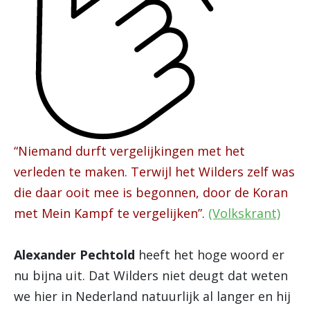
“Niemand durft vergelijkingen met het
verleden te maken. Terwijl het Wilders zelf was
die daar ooit mee is begonnen, door de Koran
met Mein Kampf te vergelijken”.
(Volkskrant)
Alexander Pechtold
heeft het hoge woord er
nu bijna uit. Dat Wilders niet deugt dat weten
we hier in Nederland natuurlijk al langer en hij