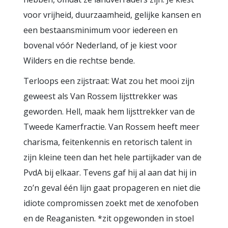
voor vrijheid, duurzaamheid, gelijke kansen en
een bestaansminimum voor iedereen en
bovenal vóór Nederland, of je kiest voor
Wilders en die rechtse bende.
Terloops een zijstraat: Wat zou het mooi zijn
geweest als Van Rossem lijsttrekker was
geworden. Hell, maak hem lijsttrekker van de
Tweede Kamerfractie. Van Rossem heeft meer
charisma, feitenkennis en retorisch talent in
zijn kleine teen dan het hele partijkader van de
PvdA bij elkaar. Tevens gaf hij al aan dat hij in
zo’n geval één lijn gaat propageren en niet die
idiote compromissen zoekt met de xenofoben
en de Reaganisten. *zit opgewonden in stoel