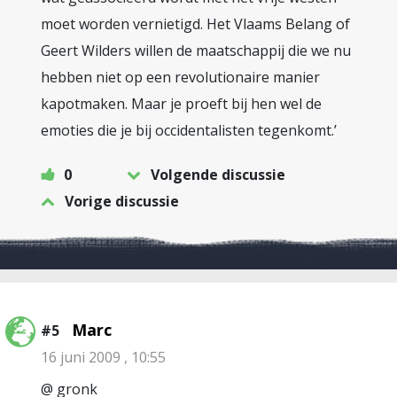
moet worden vernietigd. Het Vlaams Belang of
Geert Wilders willen de maatschappij die we nu
hebben niet op een revolutionaire manier
kapotmaken. Maar je proeft bij hen wel de
emoties die je bij occidentalisten tegenkomt.’
0
Volgende discussie
Vorige discussie
Marc
#5
16 juni 2009 , 10:55
@ gronk