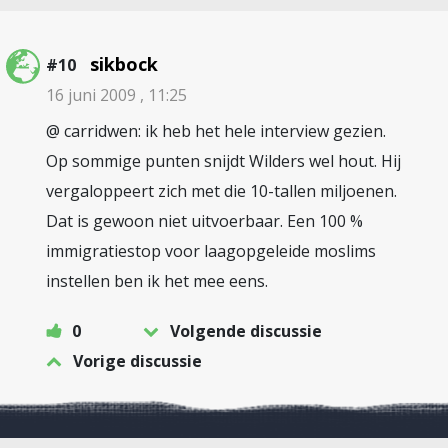
sikbock
#10
16 juni 2009 , 11:25
@ carridwen: ik heb het hele interview gezien.
Op sommige punten snijdt Wilders wel hout. Hij
vergaloppeert zich met die 10-tallen miljoenen.
Dat is gewoon niet uitvoerbaar. Een 100 %
immigratiestop voor laagopgeleide moslims
instellen ben ik het mee eens.
0
Volgende discussie
Vorige discussie