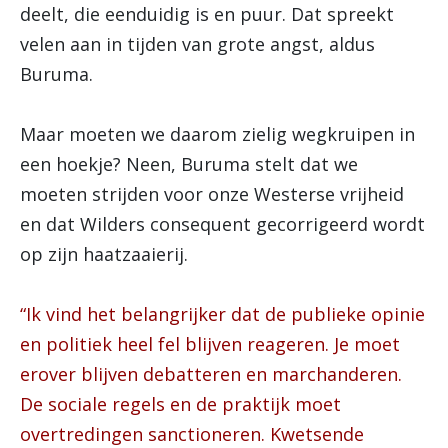
deelt, die eenduidig is en puur. Dat spreekt
velen aan in tijden van grote angst, aldus
Buruma.
Maar moeten we daarom zielig wegkruipen in
een hoekje? Neen, Buruma stelt dat we
moeten strijden voor onze Westerse vrijheid
en dat Wilders consequent gecorrigeerd wordt
op zijn haatzaaierij.
“Ik vind het belangrijker dat de publieke opinie
en politiek heel fel blijven reageren. Je moet
erover blijven debatteren en marchanderen.
De sociale regels en de praktijk moet
overtredingen sanctioneren. Kwetsende