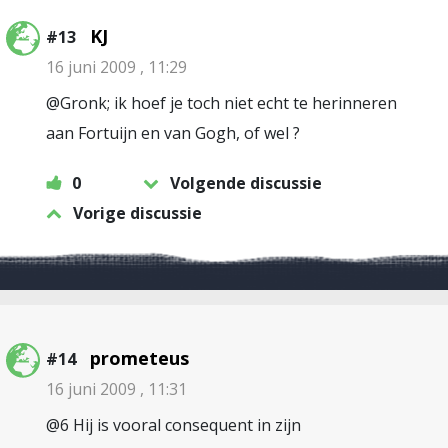
KJ
#13
16 juni 2009 , 11:29
@Gronk; ik hoef je toch niet echt te herinneren
aan Fortuijn en van Gogh, of wel ?
0
Volgende discussie
Vorige discussie
prometeus
#14
16 juni 2009 , 11:31
@6 Hij is vooral consequent in zijn