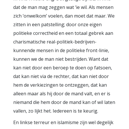
dat de man mag zeggen wat ‘ie wil. Als mensen
zich ‘onwelkom’ voelen, dan moet dat maar. We
zitten in een patstelling; door onze eigen
politieke correctheid en een totaal gebrek aan
charismatische real-politiek-bedrijven-
kunnende mensen in de politieke front-linie,
kunnen we de man niet bestrijden. Want dat
kan niet door een beroep te doen op fatsoen,
dat kan niet via de rechter, dat kan niet door
hem de verkiezingen te ontzeggen, dat kan
alleen maar als hij door de mand valt, en er is
niemand die hem door de mand kan of wil laten
vallen, zo lijkt het. Iedereen is te keurig.
En linkse terreur en islamisme zijn wel degelijk