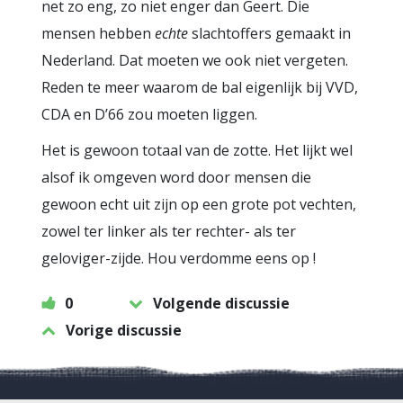
net zo eng, zo niet enger dan Geert. Die
mensen hebben
echte
slachtoffers gemaakt in
Nederland. Dat moeten we ook niet vergeten.
Reden te meer waarom de bal eigenlijk bij VVD,
CDA en D’66 zou moeten liggen.
Het is gewoon totaal van de zotte. Het lijkt wel
alsof ik omgeven word door mensen die
gewoon echt uit zijn op een grote pot vechten,
zowel ter linker als ter rechter- als ter
geloviger-zijde. Hou verdomme eens op !
0
Volgende discussie
Vorige discussie