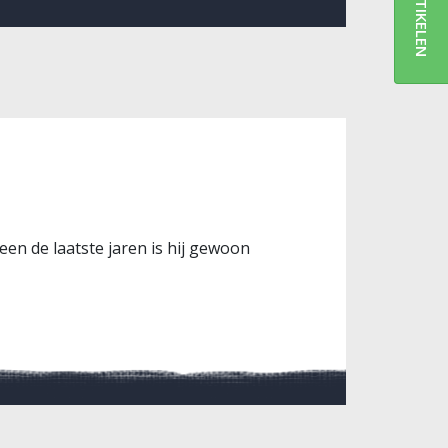
ARTIKELEN
een de laatste jaren is hij gewoon