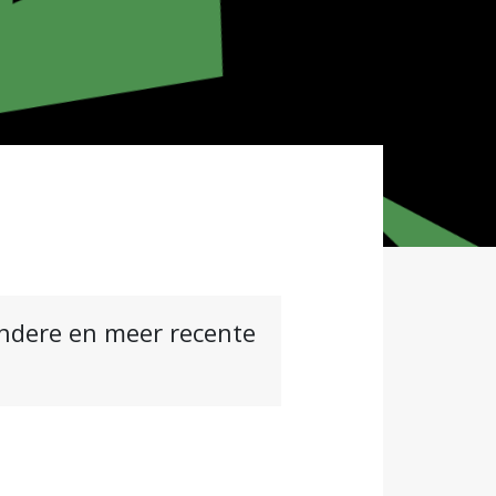
andere en meer recente