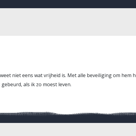
weet niet eens wat vrijheid is. Met alle beveiliging om hem h
gebeurd, als ik zo moest leven.