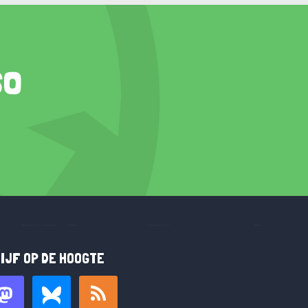
so
IJF OP DE HOOGTE