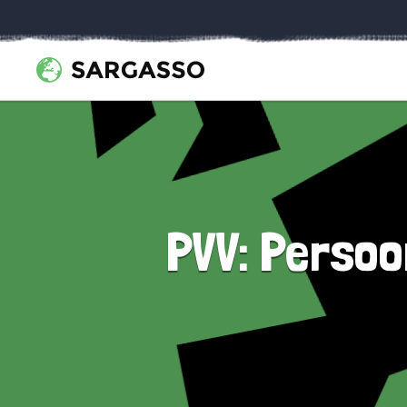
PVV: Persoo