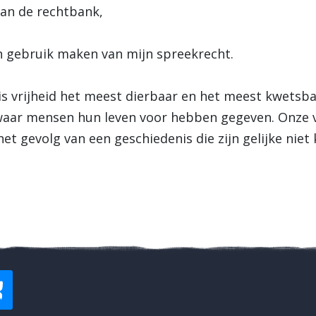
van de rechtbank,
n gebruik maken van mijn spreekrecht.
s vrijheid het meest dierbaar en het meest kwetsb
aar mensen hun leven voor hebben gegeven. Onze vrij
het gevolg van een geschiedenis die zijn gelijke nie