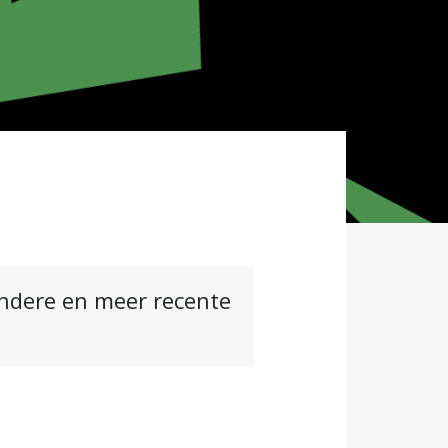
andere en meer recente