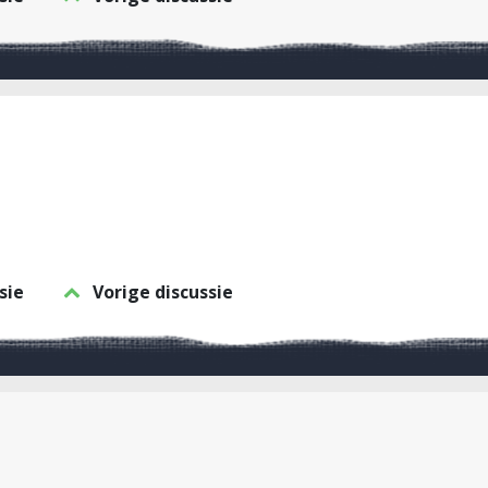
sie
Vorige discussie