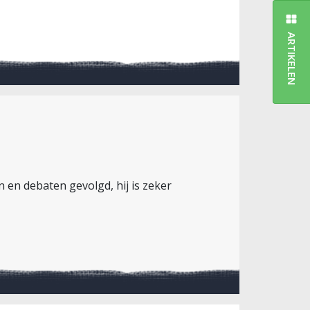
ARTIKELEN
 en debaten gevolgd, hij is zeker