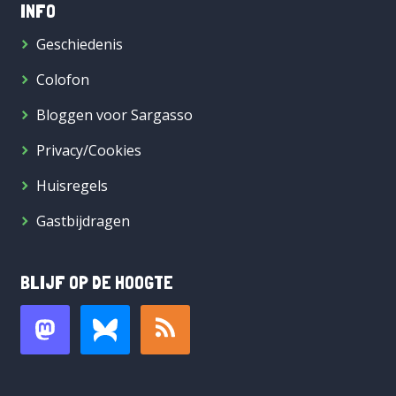
INFO
Geschiedenis
Colofon
Bloggen voor Sargasso
Privacy/Cookies
Huisregels
Gastbijdragen
BLIJF OP DE HOOGTE