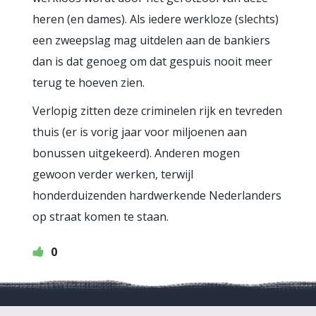
heren (en dames). Als iedere werkloze (slechts)
een zweepslag mag uitdelen aan de bankiers
dan is dat genoeg om dat gespuis nooit meer
terug te hoeven zien.
Verlopig zitten deze criminelen rijk en tevreden
thuis (er is vorig jaar voor miljoenen aan
bonussen uitgekeerd). Anderen mogen
gewoon verder werken, terwijl
honderduizenden hardwerkende Nederlanders
op straat komen te staan.
0