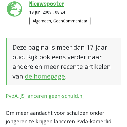
Nieuwsposter
19 juni 2009 , 08:24
Algemeen
,
GeenCommentaar
Deze pagina is meer dan 17 jaar
oud. Kijk ook eens verder naar
andere en meer recente artikelen
van
de homepage
.
PvdA, JS lanceren geen-schuld.nl
Om meer aandacht voor schulden onder
jongeren te krijgen lanceren PvdA-kamerlid