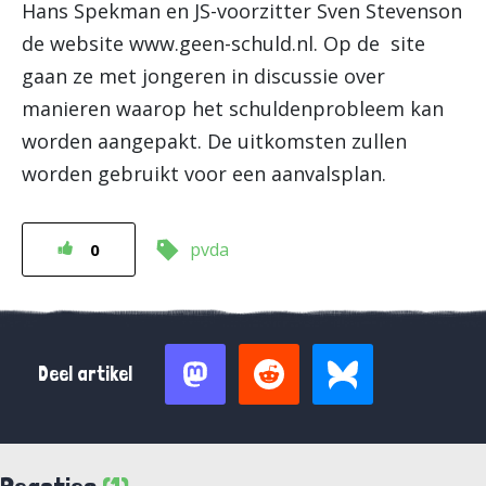
Hans Spekman en JS-voorzitter Sven Stevenson
de website www.geen-schuld.nl. Op de site
gaan ze met jongeren in discussie over
manieren waarop het schuldenprobleem kan
worden aangepakt. De uitkomsten zullen
worden gebruikt voor een aanvalsplan.
pvda
0
Deel artikel