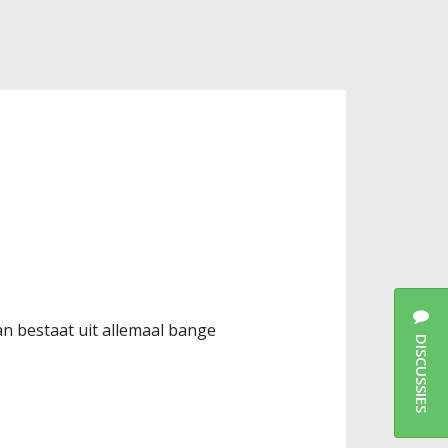
n bestaat uit allemaal bange
DISCUSSIES