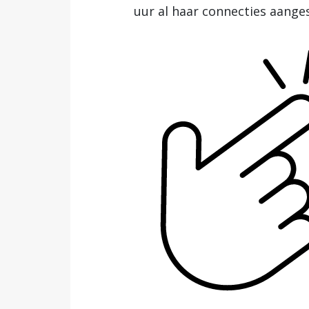
uur al haar connecties aange