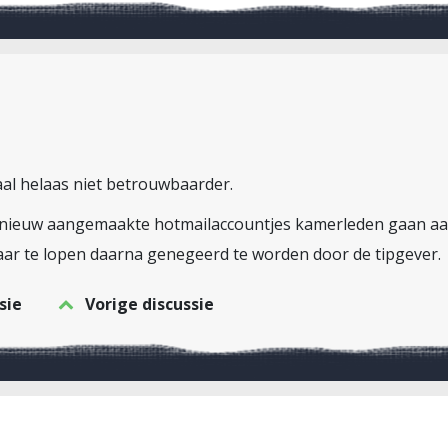
al helaas niet betrouwbaarder.
t nieuw aangemaakte hotmailaccountjes kamerleden gaan a
vaar te lopen daarna genegeerd te worden door de tipgever.
sie
Vorige discussie