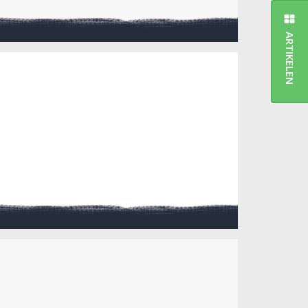
ARTIKELEN