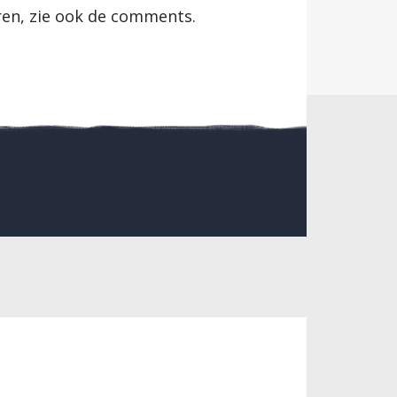
ren, zie ook de comments.