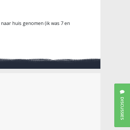
 naar huis genomen (ik was 7 en
DISCUSSIES