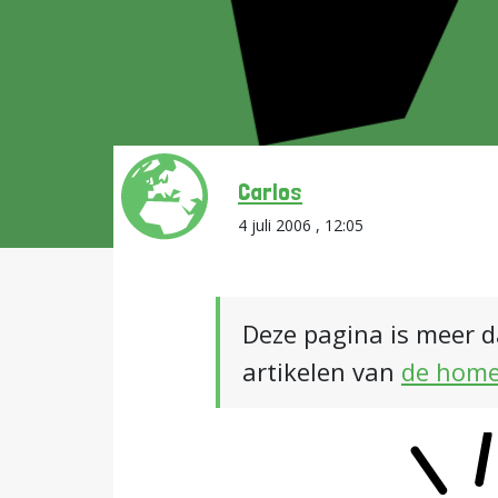
Carlos
4 juli 2006 , 12:05
Deze pagina is meer d
artikelen van
de hom