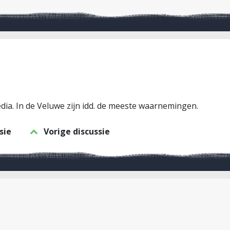
edia. In de Veluwe zijn idd. de meeste waarnemingen.
sie
Vorige discussie