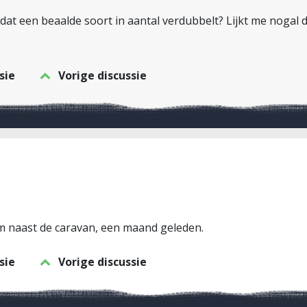
dat een beaalde soort in aantal verdubbelt? Lijkt me nogal d
sie
Vorige discussie
im naast de caravan, een maand geleden.
sie
Vorige discussie