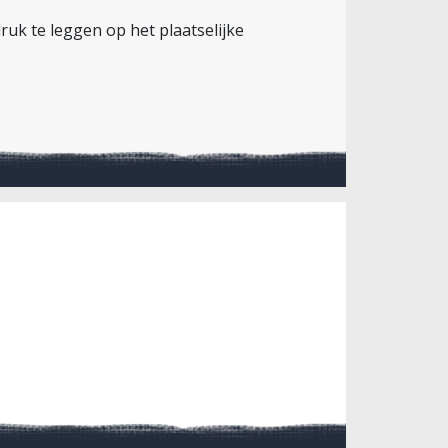
ruk te leggen op het plaatselijke