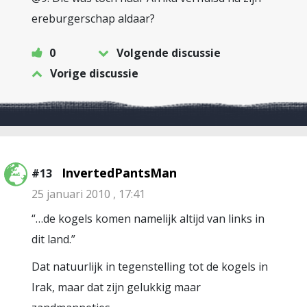
ereburgerschap aldaar?
0
Volgende discussie
Vorige discussie
InvertedPantsMan
#13
25 januari 2010 , 17:41
“…de kogels komen namelijk altijd van links in
dit land.”
Dat natuurlijk in tegenstelling tot de kogels in
Irak, maar dat zijn gelukkig maar