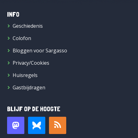
INFO
Geschiedenis
Colofon
Bloggen voor Sargasso
Privacy/Cookies
Huisregels
Gastbijdragen
BLIJF OP DE HOOGTE