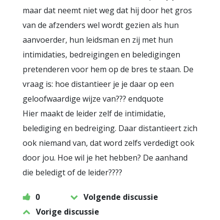
maar dat neemt niet weg dat hij door het gros
van de afzenders wel wordt gezien als hun
aanvoerder, hun leidsman en zij met hun
intimidaties, bedreigingen en beledigingen
pretenderen voor hem op de bres te staan. De
vraag is: hoe distantieer je je daar op een
geloofwaardige wijze van??? endquote
Hier maakt de leider zelf de intimidatie,
belediging en bedreiging. Daar distantieert zich
ook niemand van, dat word zelfs verdedigt ook
door jou. Hoe wil je het hebben? De aanhand
die beledigt of de leider????
0
Volgende discussie
Vorige discussie