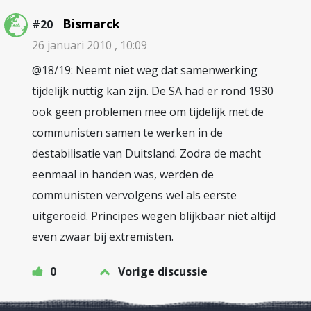
Bismarck
#20
26 januari 2010 , 10:09
@18/19: Neemt niet weg dat samenwerking
tijdelijk nuttig kan zijn. De SA had er rond 1930
ook geen problemen mee om tijdelijk met de
communisten samen te werken in de
destabilisatie van Duitsland. Zodra de macht
eenmaal in handen was, werden de
communisten vervolgens wel als eerste
uitgeroeid. Principes wegen blijkbaar niet altijd
even zwaar bij extremisten.
0
Vorige discussie