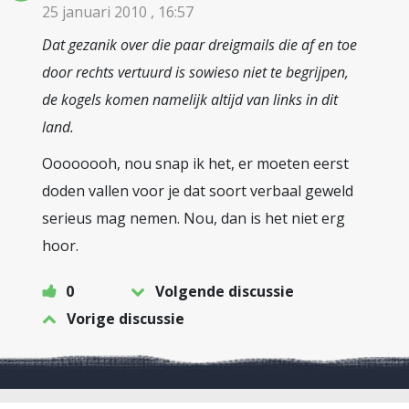
25 januari 2010 , 16:57
Dat gezanik over die paar dreigmails die af en toe
door rechts vertuurd is sowieso niet te begrijpen,
de kogels komen namelijk altijd van links in dit
land.
Oooooooh, nou snap ik het, er moeten eerst
doden vallen voor je dat soort verbaal geweld
serieus mag nemen. Nou, dan is het niet erg
hoor.
0
Volgende discussie
Vorige discussie