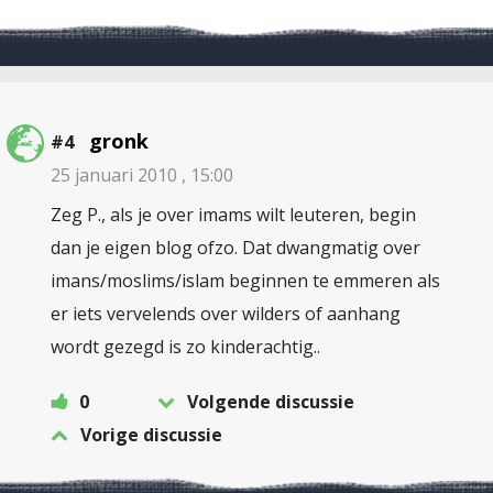
gronk
#4
25 januari 2010 , 15:00
Zeg P., als je over imams wilt leuteren, begin
dan je eigen blog ofzo. Dat dwangmatig over
imans/moslims/islam beginnen te emmeren als
er iets vervelends over wilders of aanhang
wordt gezegd is zo kinderachtig..
0
Volgende discussie
Vorige discussie