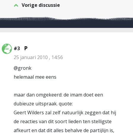
Vorige discussie
P
#3
25 januari 2010 , 14:56
@gronk
helemaal mee eens
maar dan omgekeerd: de imam doet een
dubieuze uitspraak. quote:
Geert Wilders zal zelf natuurlijk zeggen dat hij
de reacties van dit soort lieden ten stelligste
afkeurt en dat dit alles behalve de partijlijn is,