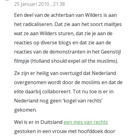
25 januari 2010 , 21:38
Een deel van de achterban van Wilders is aan
het radicaliseren. Dat zie aan het soort mailtjes
wat ze aan Wilders sturen, dat zie je aan de
reacties op diverse blogs en dat zie aan de
reacties van de demonstranten in het Geenstijl
filmpje (Holland should expel
all
the muslims).
Ze zijn er heilig van overtuigd dat Nederland
overgenomen wordt door de moslims en dat de
elite daarbij collaboreert. Tot nu toe is er in
Nederland nog geen ‘kogel van rechts’
gekomen.
Wel is er in Duitsland
een mes van rechts
gestoken in een vrouw met hoofddoek door