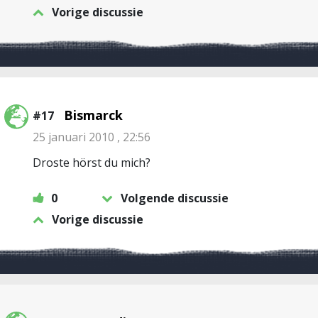
Vorige discussie
Bismarck
#17
25 januari 2010 , 22:56
Droste hörst du mich?
0
Volgende discussie
Vorige discussie