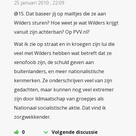
25 januari 2010 , 22:09
@15. Dat baseer jij op mailtjes die ze aan
Wilders sturen? Hoe weet je wat Wilders krijgt
vanuit zijn achterban? Op PVV.nl?
Wat ik zie op straat en in kroegen zijn lui die
veel met Wilders hebben wat betreft dat ze
xenofoob zijn, de schuld geven aan
buitenlanders, en meer nationalistische
kenmerken. Ze onderschrijven veel van zijn
gedachten, maar kunnen nog veel extremer
zijn door lidmaatschap van groepjes als
Nationaal socialistische aktie. Dat vind ik
zorgwekkender.
0
Volgende discussie