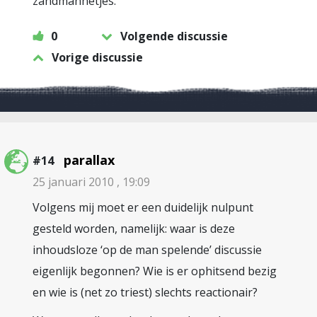
zandmannetjes.
0
Volgende discussie
Vorige discussie
parallax
#14
25 januari 2010 , 19:09
Volgens mij moet er een duidelijk nulpunt
gesteld worden, namelijk: waar is deze
inhoudsloze ‘op de man spelende’ discussie
eigenlijk begonnen? Wie is er ophitsend bezig
en wie is (net zo triest) slechts reactionair?