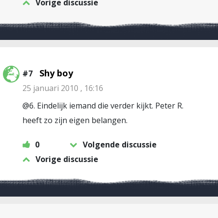
Vorige discussie
Shy boy
#7
25 januari 2010 , 16:16
@6. Eindelijk iemand die verder kijkt. Peter R.
heeft zo zijn eigen belangen.
0
Volgende discussie
Vorige discussie