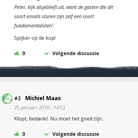
Peter, kijk alsjeblieft uit, want de gasten die dit
soort emails sturen zijn zelf een soort
fundamentalisten’.
Spijker op de kop!
0
Volgende discussie
Michiel Maas
#2
25 januari 2010 , 14:52
Klopt, bedankt. Nu moet het goed zijn…
0
Volgende discussie