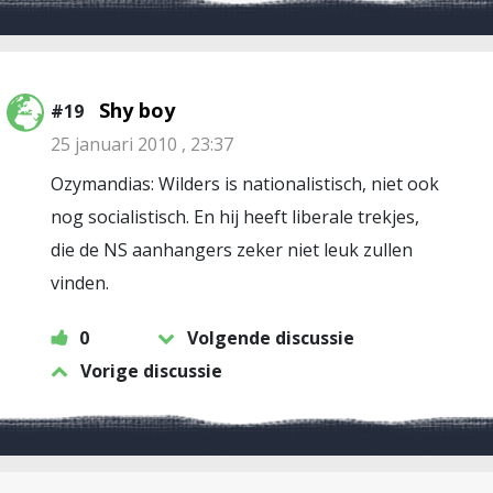
Shy boy
#19
25 januari 2010 , 23:37
Ozymandias: Wilders is nationalistisch, niet ook
nog socialistisch. En hij heeft liberale trekjes,
die de NS aanhangers zeker niet leuk zullen
vinden.
0
Volgende discussie
Vorige discussie