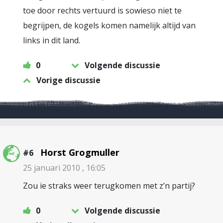
toe door rechts vertuurd is sowieso niet te
begrijpen, de kogels komen namelijk altijd van
links in dit land.
0
Volgende discussie
Vorige discussie
Horst Grogmuller
#6
25 januari 2010 , 16:05
Zou ie straks weer terugkomen met z’n partij?
0
Volgende discussie