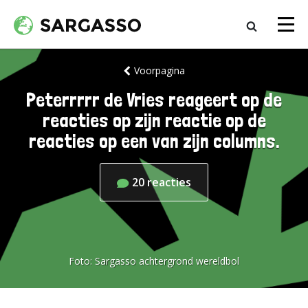
Voorpagina
Peterrrrr de Vries reageert op de
reacties op zijn reactie op de
reacties op een van zijn columns.
20
reacties
Foto:
Sargasso achtergrond wereldbol