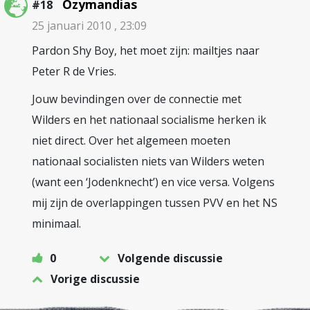
Ozymandias
#18
25 januari 2010 , 23:09
Pardon Shy Boy, het moet zijn: mailtjes naar
Peter R de Vries.
Jouw bevindingen over de connectie met
Wilders en het nationaal socialisme herken ik
niet direct. Over het algemeen moeten
nationaal socialisten niets van Wilders weten
(want een ‘Jodenknecht’) en vice versa. Volgens
mij zijn de overlappingen tussen PVV en het NS
minimaal.
0
Volgende discussie
Vorige discussie