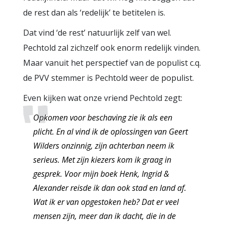
de rest dan als ‘redelijk’ te betitelen is.
Dat vind ‘de rest’ natuurlijk zelf van wel.
Pechtold zal zichzelf ook enorm redelijk vinden.
Maar vanuit het perspectief van de populist c.q.
de PVV stemmer is Pechtold weer de populist.
Even kijken wat onze vriend Pechtold zegt:
Opkomen voor beschaving zie ik als een
plicht. En al vind ik de oplossingen van Geert
Wilders onzinnig, zijn achterban neem ik
serieus. Met zijn kiezers kom ik graag in
gesprek. Voor mijn boek Henk, Ingrid &
Alexander reisde ik dan ook stad en land af.
Wat ik er van opgestoken heb? Dat er veel
mensen zijn, meer dan ik dacht, die in de