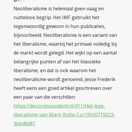
Neoliberalisme is helemaal geen vaag en
nutteloos begrip. Het IMF gebruikt het
tegenwoordig gewoon in hun publicaties,
bijvoorbeeld. Neoliberalisme is een variant van
het liberalisme, waarbij het primaat volledig bij
de markt wordt gelegd. Het wijkt op een aantal
belangrijke punten af van het klassieke
liberalisme, en dat is ook waarom het
neoliberalisme wordt genoemd. Jesse Frederik
heeft eens een goed artikel geschreven over
een paar van die verschillen:
https://decorrespondent.nl/411/Het-lege-
liberalisme-van-Mark-Rutte-Co/19920715023-
9bb49d87