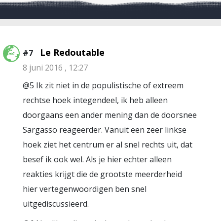
Le Redoutable
#7
8 juni 2016 , 12:27
@5 Ik zit niet in de populistische of extreem
rechtse hoek integendeel, ik heb alleen
doorgaans een ander mening dan de doorsnee
Sargasso reageerder. Vanuit een zeer linkse
hoek ziet het centrum er al snel rechts uit, dat
besef ik ook wel. Als je hier echter alleen
reakties krijgt die de grootste meerderheid
hier vertegenwoordigen ben snel
uitgediscussieerd.