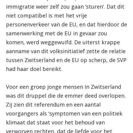
immigratie weer zelf zou gaan ‘sturen’. Dat dit
niet compatibel is met het vrije
personenverkeer van de EU, en dat hierdoor de
samenwerking met de EU in gevaar zou
komen, werd weggewuifd. De uiterst krappe
aanname van dit volksinitiatief zette de relatie
tussen Zwitserland en de EU op scherp, de SVP
had haar doel bereikt.
Voor een groep jonge mensen in Zwitserland
was dit druppel die de emmer deed overlopen.
Zij zien dit referendum en een aantal
voorgangers als ‘symptomen van een politiek
klimaat dat staat voor het behoud van
verworven rechten, dat de liefde voor het