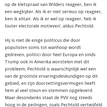
op de kletspraat van Wilders reageer, ben ik
een wegkijker. Als ik er niet serieus op reageer,
ben ik elitair. Als ik er wel op reageer, heb ik
louter electorale motieven’, aldus Pechtold.
Hij is niet de enige politicus die door
populisten soms tot wanhoop wordt
gedreven, politici door heel Europa en sinds
Trump ook in Amerika worstelen met dit
probleem. Pechtold is waarschijnlijk wel een
van de grootste ervaringsdeskundigen op dit
gebied, en zijn doorzettingsvermogen heeft
hem al veel steun en stemmen opgeleverd.
Maar desondanks staat de PVV nog steeds
hoog in de peilingen, zoals Pechtold vertwijfeld