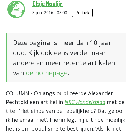
Elsje Moulijn
8 juni 2016 , 08:00
Politiek
Deze pagina is meer dan 10 jaar
oud. Kijk ook eens verder naar
andere en meer recente artikelen
van
de homepage
.
COLUMN - Onlangs publiceerde Alexander
Pechtold een artikel in
NRC Handelsblad
met de
titel: ‘Het einde van de redelijkheid? Dat geloof
ik helemaal niet’. Hierin legt hij uit hoe moeilijk
het is om populisme te bestrijden. ‘Als ik niet