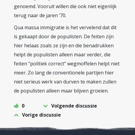
genoemd. Vooruit willen die ook niet eigenlijk
terug naar de jaren ’70.
Qua massa immigratie is het vervelend dat dit
is gekaapt door de populisten. De feiten zijn
hier helaas zoals ze zijn en die benadrukken
helpt de populisten alleen maar verder, die
feiten “politiek correct” wegmoffelen helpt niet
meer. Zo lang de conventionele partijen hier
niet serieus werk van durven te maken zullen
de populisten alleen maar blijven groeien.
0
Volgende discussie
Vorige discussie