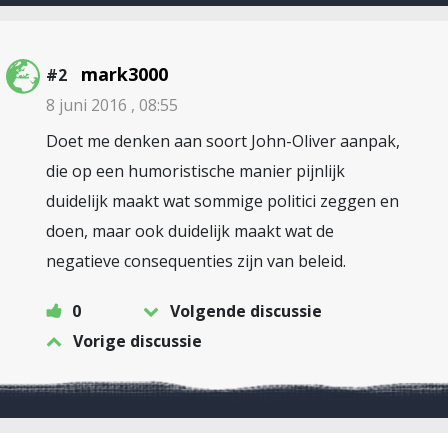
mark3000
#2
8 juni 2016 , 08:55
Doet me denken aan soort John-Oliver aanpak,
die op een humoristische manier pijnlijk
duidelijk maakt wat sommige politici zeggen en
doen, maar ook duidelijk maakt wat de
negatieve consequenties zijn van beleid.
0
Volgende discussie
Vorige discussie