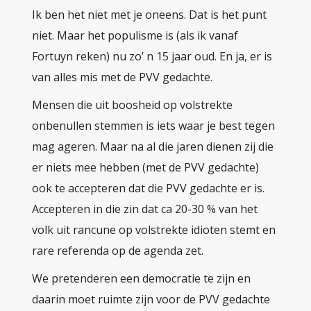
Ik ben het niet met je oneens. Dat is het punt
niet. Maar het populisme is (als ik vanaf
Fortuyn reken) nu zo’ n 15 jaar oud. En ja, er is
van alles mis met de PVV gedachte.
Mensen die uit boosheid op volstrekte
onbenullen stemmen is iets waar je best tegen
mag ageren. Maar na al die jaren dienen zij die
er niets mee hebben (met de PVV gedachte)
ook te accepteren dat die PVV gedachte er is.
Accepteren in die zin dat ca 20-30 % van het
volk uit rancune op volstrekte idioten stemt en
rare referenda op de agenda zet.
We pretenderen een democratie te zijn en
daarin moet ruimte zijn voor de PVV gedachte