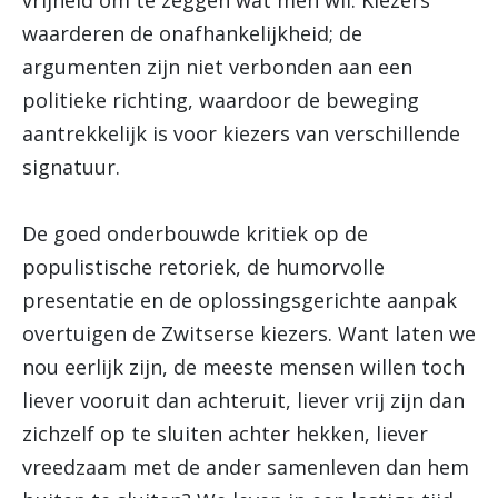
vrijheid om te zeggen wat men wil. Kiezers
waarderen de onafhankelijkheid; de
argumenten zijn niet verbonden aan een
politieke richting, waardoor de beweging
aantrekkelijk is voor kiezers van verschillende
signatuur.
De goed onderbouwde kritiek op de
populistische retoriek, de humorvolle
presentatie en de oplossingsgerichte aanpak
overtuigen de Zwitserse kiezers. Want laten we
nou eerlijk zijn, de meeste mensen willen toch
liever vooruit dan achteruit, liever vrij zijn dan
zichzelf op te sluiten achter hekken, liever
vreedzaam met de ander samenleven dan hem