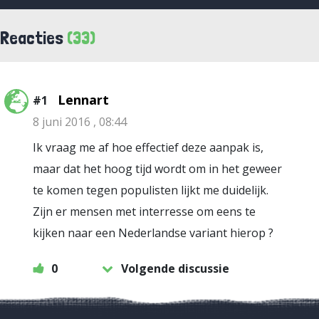
Reacties
(33)
Lennart
#1
8 juni 2016 , 08:44
Ik vraag me af hoe effectief deze aanpak is,
maar dat het hoog tijd wordt om in het geweer
te komen tegen populisten lijkt me duidelijk.
Zijn er mensen met interresse om eens te
kijken naar een Nederlandse variant hierop ?
0
Volgende discussie