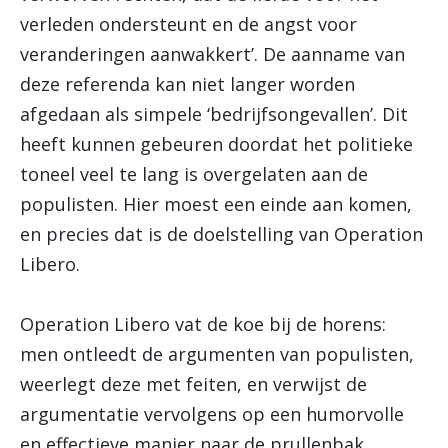
verleden ondersteunt en de angst voor
veranderingen aanwakkert’. De aanname van
deze referenda kan niet langer worden
afgedaan als simpele ‘bedrijfsongevallen’. Dit
heeft kunnen gebeuren doordat het politieke
toneel veel te lang is overgelaten aan de
populisten. Hier moest een einde aan komen,
en precies dat is de doelstelling van Operation
Libero.
Operation Libero vat de koe bij de horens:
men ontleedt de argumenten van populisten,
weerlegt deze met feiten, en verwijst de
argumentatie vervolgens op een humorvolle
en effectieve manier naar de prullenbak.