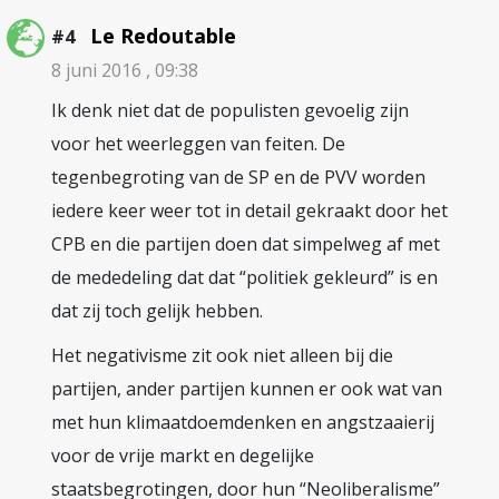
Le Redoutable
#4
8 juni 2016 , 09:38
Ik denk niet dat de populisten gevoelig zijn
voor het weerleggen van feiten. De
tegenbegroting van de SP en de PVV worden
iedere keer weer tot in detail gekraakt door het
CPB en die partijen doen dat simpelweg af met
de mededeling dat dat “politiek gekleurd” is en
dat zij toch gelijk hebben.
Het negativisme zit ook niet alleen bij die
partijen, ander partijen kunnen er ook wat van
met hun klimaatdoemdenken en angstzaaierij
voor de vrije markt en degelijke
staatsbegrotingen, door hun “Neoliberalisme”