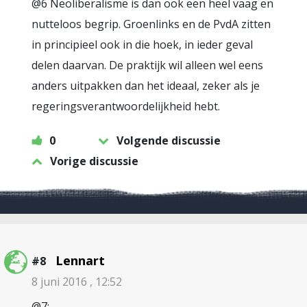
@6 Neoliberalisme is dan ook een heel vaag en
nutteloos begrip. Groenlinks en de PvdA zitten
in principieel ook in die hoek, in ieder geval
delen daarvan. De praktijk wil alleen wel eens
anders uitpakken dan het ideaal, zeker als je
regeringsverantwoordelijkheid hebt.
0
Volgende discussie
Vorige discussie
Lennart
#8
8 juni 2016 , 12:52
@7: