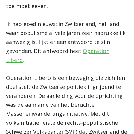
toe moet geven.
Ik heb goed nieuws: in Zwitserland, het land
waar populisme al vele jaren zeer nadrukkelijk
aanwezig is, lijkt er een antwoord te zijn
gevonden. Dit antwoord heet
Operation
Libero
.
Operation Libero is een beweging die zich ten
doel stelt de Zwitserse politiek ingrijpend te
veranderen. De aanleiding voor de oprichting
was de aanname van het beruchte
Masseneinwanderungsinitiative. Met dit
volksinitiatief eiste de rechts-populistische
Schweizer Volkspartei (SVP) dat Zwitserland de