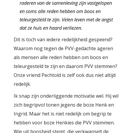
raderen van de samenleving zijn vastgelopen
en soms alle reden hebben om boos en
teleurgesteld te zijn. Velen leven met de angst
dat ze huis en haard verliezen.
Dit is toch van iedere redelijkheid gespeend?
Waarom nog tegen de PVV-gedachte ageren
als mensen alle reden hebben om boos en
teleurgesteld te zijn en daarom PVV stemmen?
Onze vriend Pechtold is zelf ook dus niet altijd
redelijk.
Ik snap zijn onderliggende motivatie wel. Hij wil
zich begripvol tonen jegens de boze Henk en
Ingrid. Maar het is niet redelijk om begrip te
hebben voor boze Henkies die PVV stemmen.
Wie uit boosheid stemt, die verkwanselt de