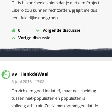
Dit is bijvoorbeeld zoiets dat je met een Project
Libero zou kunnen rechtzetten, jij lijkt me dus
een duidelijke doelgroep.
0
Volgende discussie
Vorige discussie
HenkdeWaal
#9
8 juni 2016 , 13:08
Op zich een goed initiatief, maar de scheiding
tussen niet-populisten en populisten is
volledig arbitrair. Zo claimen sommigen dat de