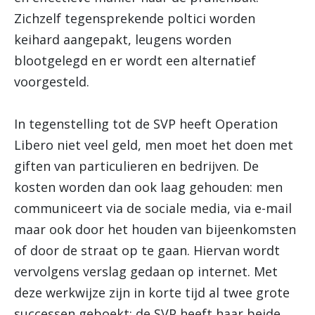
Zichzelf tegensprekende poltici worden
keihard aangepakt, leugens worden
blootgelegd en er wordt een alternatief
voorgesteld.
In tegenstelling tot de SVP heeft Operation
Libero niet veel geld, men moet het doen met
giften van particulieren en bedrijven. De
kosten worden dan ook laag gehouden: men
communiceert via de sociale media, via e-mail
maar ook door het houden van bijeenkomsten
of door de straat op te gaan. Hiervan wordt
vervolgens verslag gedaan op internet. Met
deze werkwijze zijn in korte tijd al twee grote
successen geboekt: de SVP heeft haar beide