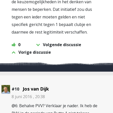
de keuzemogelijkheden in het denken van
mensen te beperken. Dat initiatief zou dus
tegen een ieder moeten gelden en niet
specifiek gericht tegen 1 bepaalt clubje en
daarmee de rest legitimiteit verschaffen.
0
Volgende discussie
Vorige discussie
Jos van Dijk
#10
8 juni 2016 , 20:38
@6: Behalve PVV? Verklaar je nader. Ik heb de