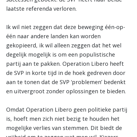
laatste referenda verloren.
Ik wil niet zeggen dat deze beweging één-op-
één naar andere landen kan worden
gekopieerd, ik wil alleen zeggen dat het wel
degelijk mogelijk is om een populistische
partij aan te pakken. Operation Libero heeft
de SVP in korte tijd in de hoek gedreven door
aan te tonen dat de SVP ‘problemen’ bedenkt
en uitvergroot zonder oplossingen te bieden.
Omdat Operation Libero geen politieke partij
is, hoeft men zich niet bezig te houden het
mogelijke verlies van stemmen. Dit biedt de