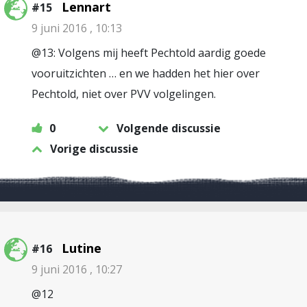
Lennart
#15
9 juni 2016 , 10:13
@13: Volgens mij heeft Pechtold aardig goede
vooruitzichten … en we hadden het hier over
Pechtold, niet over PVV volgelingen.
0
Volgende discussie
Vorige discussie
Lutine
#16
9 juni 2016 , 10:27
@12