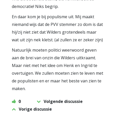
democratie! Niks begrip.
En daar kom je bij populisme uit. Mij maakt
niemand wijs dat de PVV stemmer zo dom is dat
hij/zij niet ziet dat Wilders grotendeels maar
wat uit zijn nek kletst. (al zullen ze er zeker zijn)
Natuurlijk moeten politici weerwoord geven
aan de brei van onzin die Wilders uitkraamt.
Maar niet met het idee om Henk en Ingrid te
overtuigen. We zullen moeten zien te leven met
de populisten en er maar het beste van zien te
maken.
0
Volgende discussie
Vorige discussie