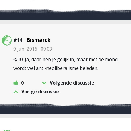
Bismarck
#14
9 juni 2016 , 09:03
@10: Ja, daar heb je gelijk in, maar met de mond
wordt wel anti-neoliberalisme beleden.
0
Volgende discussie
Vorige discussie