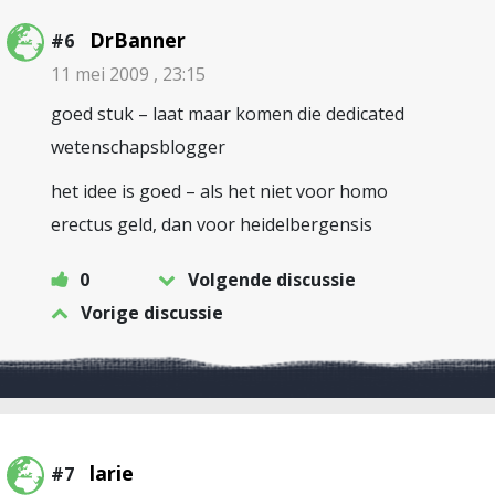
DrBanner
#6
11 mei 2009 , 23:15
goed stuk – laat maar komen die dedicated
wetenschapsblogger
het idee is goed – als het niet voor homo
erectus geld, dan voor heidelbergensis
0
Volgende discussie
Vorige discussie
larie
#7