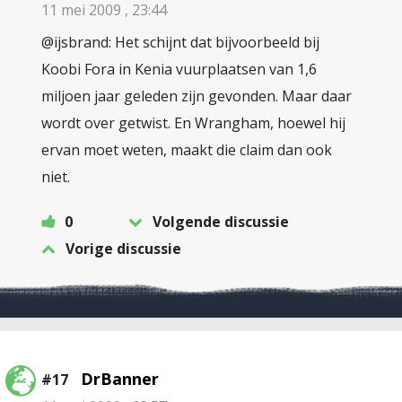
11 mei 2009 , 23:44
@ijsbrand: Het schijnt dat bijvoorbeeld bij
Koobi Fora in Kenia vuurplaatsen van 1,6
miljoen jaar geleden zijn gevonden. Maar daar
wordt over getwist. En Wrangham, hoewel hij
ervan moet weten, maakt die claim dan ook
niet.
0
Volgende discussie
Vorige discussie
DrBanner
#17