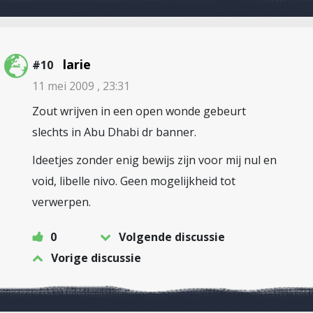
larie
#10
11 mei 2009 , 23:31
Zout wrijven in een open wonde gebeurt
slechts in Abu Dhabi dr banner.
Ideetjes zonder enig bewijs zijn voor mij nul en
void, libelle nivo. Geen mogelijkheid tot
verwerpen.
0
Volgende discussie
Vorige discussie