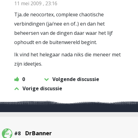
11 mei 2009 , 23:16
Tja..de neocortex, complexe chaotische
verbindingen (ja/nee en of..) en dan het
beheersen van de dingen daar waar het lijf
ophoudt en de buitenwereld begint.
Ik vind het helegaar nada niks die meneer met
zijn ideetjes.
0
Volgende discussie
Vorige discussie
DrBanner
#8