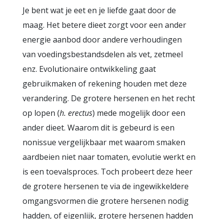
Je bent wat je eet en je liefde gaat door de
maag. Het betere dieet zorgt voor een ander
energie aanbod door andere verhoudingen
van voedingsbestandsdelen als vet, zetmeel
enz. Evolutionaire ontwikkeling gaat
gebruikmaken of rekening houden met deze
verandering. De grotere hersenen en het recht
op lopen (
h. erectus
) mede mogelijk door een
ander dieet. Waarom dit is gebeurd is een
nonissue vergelijkbaar met waarom smaken
aardbeien niet naar tomaten, evolutie werkt en
is een toevalsproces. Toch probeert deze heer
de grotere hersenen te via de ingewikkeldere
omgangsvormen die grotere hersenen nodig
hadden, of eigenlijk, grotere hersenen hadden