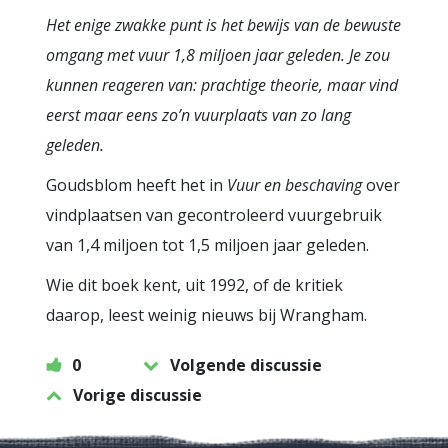
Het enige zwakke punt is het bewijs van de bewuste
omgang met vuur 1,8 miljoen jaar geleden. Je zou
kunnen reageren van: prachtige theorie, maar vind
eerst maar eens zo’n vuurplaats van zo lang
geleden.
Goudsblom heeft het in
Vuur en beschaving
over
vindplaatsen van gecontroleerd vuurgebruik
van 1,4 miljoen tot 1,5 miljoen jaar geleden.
Wie dit boek kent, uit 1992, of de kritiek
daarop, leest weinig nieuws bij Wrangham.
0
Volgende discussie
Vorige discussie