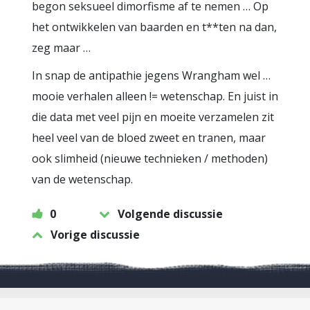
begon seksueel dimorfisme af te nemen … Op
het ontwikkelen van baarden en t**ten na dan,
zeg maar …
In snap de antipathie jegens Wrangham wel …
mooie verhalen alleen != wetenschap. En juist in
die data met veel pijn en moeite verzamelen zit
heel veel van de bloed zweet en tranen, maar
ook slimheid (nieuwe technieken / methoden)
van de wetenschap.
0
Volgende discussie
Vorige discussie