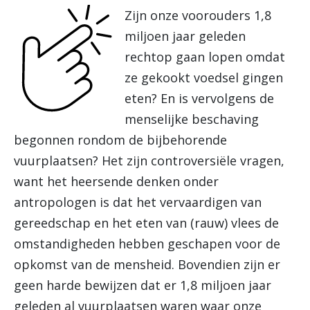
Zijn onze voorouders 1,8
miljoen jaar geleden
rechtop gaan lopen omdat
ze gekookt voedsel gingen
eten? En is vervolgens de
menselijke beschaving
begonnen rondom de bijbehorende
vuurplaatsen? Het zijn controversiële vragen,
want het heersende denken onder
antropologen is dat het vervaardigen van
gereedschap en het eten van (rauw) vlees de
omstandigheden hebben geschapen voor de
opkomst van de mensheid. Bovendien zijn er
geen harde bewijzen dat er 1,8 miljoen jaar
geleden al vuurplaatsen waren waar onze