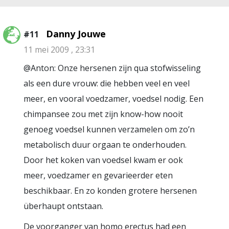
Danny Jouwe
#11
11 mei 2009 , 23:31
@Anton: Onze hersenen zijn qua stofwisseling
als een dure vrouw: die hebben veel en veel
meer, en vooral voedzamer, voedsel nodig. Een
chimpansee zou met zijn know-how nooit
genoeg voedsel kunnen verzamelen om zo’n
metabolisch duur orgaan te onderhouden.
Door het koken van voedsel kwam er ook
meer, voedzamer en gevarieerder eten
beschikbaar. En zo konden grotere hersenen
überhaupt ontstaan.
De voorganger van homo erectus had een