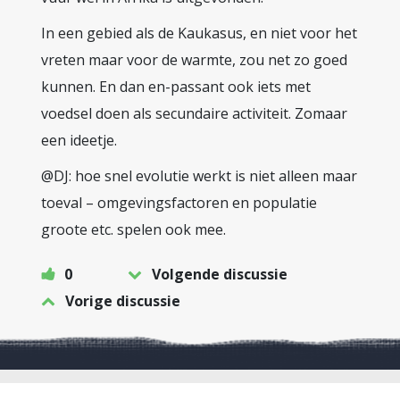
In een gebied als de Kaukasus, en niet voor het
vreten maar voor de warmte, zou net zo goed
kunnen. En dan en-passant ook iets met
voedsel doen als secundaire activiteit. Zomaar
een ideetje.
@DJ: hoe snel evolutie werkt is niet alleen maar
toeval – omgevingsfactoren en populatie
groote etc. spelen ook mee.
0
Volgende discussie
Vorige discussie