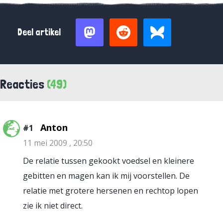
Deel artikel
Reacties
(49)
Anton
#1
11 mei 2009 , 20:50
De relatie tussen gekookt voedsel en kleinere
gebitten en magen kan ik mij voorstellen. De
relatie met grotere hersenen en rechtop lopen
zie ik niet direct.