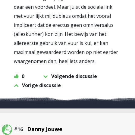
daar een voordeel. Maar juist de sociale link
met vuur lijkt mij dubieus omdat het vooral
impliceert dat de erectus geen omniversalus
(alleskunner) kon zijn. Het bewijs van het
allereerste gebruik van vuur is kul, er kan
maximaal gewaardeerd worden op niet eerder
waargenomen dan, heel iets anders.
0
Volgende discussie
Vorige discussie
Danny Jouwe
#16