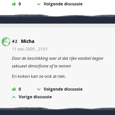
0
Volgende discussie
Micha
#2
11 mei 2009 , 21:01
Door de beschikking over al dat rijke voedsel begon
seksueel dimorfisme af te nemen
En koken kan ze ook al niet..
0
Volgende discussie
Vorige discussie