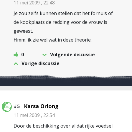
11 mei 2009 , 22:48
Je zou zelfs kunnen stellen dat het fornuis of
de kookplaats de redding voor de vrouw is
geweest.
Hmm, ik zie wel wat in deze theorie.
0
Volgende discussie
Vorige discussie
Karsa Orlong
#5
11 mei 2009 , 22:54
Door de beschikking over al dat rijke voedsel