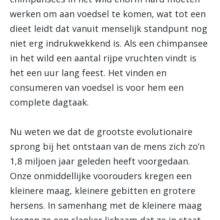
werken om aan voedsel te komen, wat tot een
dieet leidt dat vanuit menselijk standpunt nog
niet erg indrukwekkend is. Als een chimpansee
in het wild een aantal rijpe vruchten vindt is
het een uur lang feest. Het vinden en
consumeren van voedsel is voor hem een
complete dagtaak.
Nu weten we dat de grootste evolutionaire
sprong bij het ontstaan van de mens zich zo’n
1,8 miljoen jaar geleden heeft voorgedaan.
Onze onmiddellijke voorouders kregen een
kleinere maag, kleinere gebitten en grotere
hersens. In samenhang met de kleinere maag