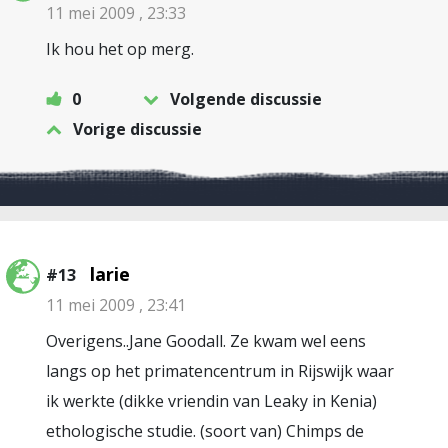
11 mei 2009 , 23:33
Ik hou het op merg.
0
Volgende discussie
Vorige discussie
larie
#13
11 mei 2009 , 23:41
Overigens..Jane Goodall. Ze kwam wel eens
langs op het primatencentrum in Rijswijk waar
ik werkte (dikke vriendin van Leaky in Kenia)
ethologische studie. (soort van) Chimps de