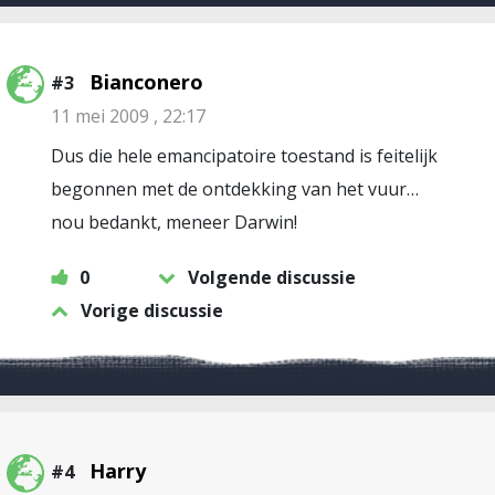
Bianconero
#3
11 mei 2009 , 22:17
Dus die hele emancipatoire toestand is feitelijk
begonnen met de ontdekking van het vuur…
nou bedankt, meneer Darwin!
0
Volgende discussie
Vorige discussie
Harry
#4