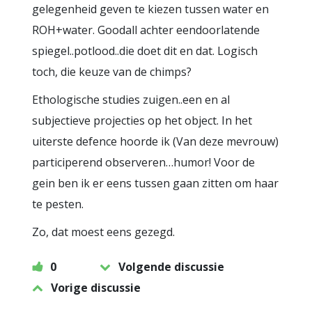
gelegenheid geven te kiezen tussen water en
ROH+water. Goodall achter eendoorlatende
spiegel..potlood..die doet dit en dat. Logisch
toch, die keuze van de chimps?
Ethologische studies zuigen..een en al
subjectieve projecties op het object. In het
uiterste defence hoorde ik (Van deze mevrouw)
participerend observeren…humor! Voor de
gein ben ik er eens tussen gaan zitten om haar
te pesten.
Zo, dat moest eens gezegd.
0
Volgende discussie
Vorige discussie