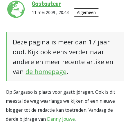
Gastauteur
11 mei 2009 , 20:43
Algemeen
Deze pagina is meer dan 17 jaar
oud. Kijk ook eens verder naar
andere en meer recente artikelen
van
de homepage
.
Op Sargasso is plaats voor gastbijdragen. Ook is dit
meestal de weg waarlangs we kijken of een nieuwe
blogger tot de redactie kan toetreden. Vandaag de
derde bijdrage van
Danny Jouwe
.