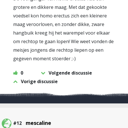
grotere en dikkere maag. Met dat gekookte
voedsel kon homo erectus zich een kleinere
maag veroorloven, en zonder dikke, zware
hangbuik kreeg hij het warempel voor elkaar
om rechtop te gaan lopen! Wie weet vonden de
meisjes jongens die rechtop liepen op een
gegeven moment stoerder ;-)
0
Volgende discussie
Vorige discussie
mescaline
#12