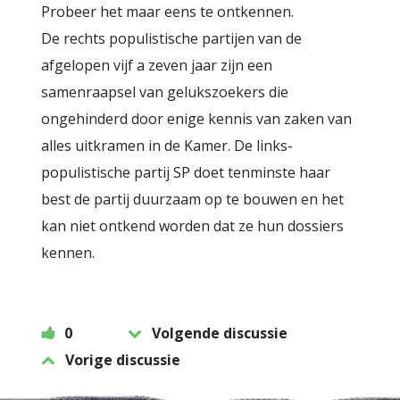
Probeer het maar eens te ontkennen.
De rechts populistische partijen van de
afgelopen vijf a zeven jaar zijn een
samenraapsel van gelukszoekers die
ongehinderd door enige kennis van zaken van
alles uitkramen in de Kamer. De links-
populistische partij SP doet tenminste haar
best de partij duurzaam op te bouwen en het
kan niet ontkend worden dat ze hun dossiers
kennen.
0
Volgende discussie
Vorige discussie