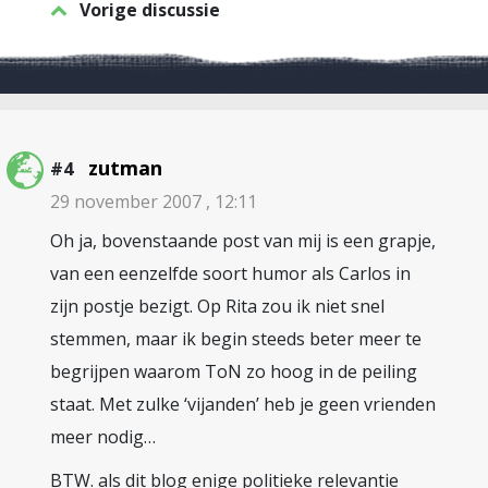
Vorige discussie
zutman
#4
29 november 2007 , 12:11
Oh ja, bovenstaande post van mij is een grapje,
van een eenzelfde soort humor als Carlos in
zijn postje bezigt. Op Rita zou ik niet snel
stemmen, maar ik begin steeds beter meer te
begrijpen waarom ToN zo hoog in de peiling
staat. Met zulke ‘vijanden’ heb je geen vrienden
meer nodig…
BTW. als dit blog enige politieke relevantie