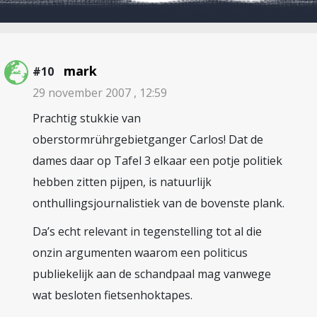
mark
#10
29 november 2007 , 12:59
Prachtig stukkie van
oberstormrührgebietganger Carlos! Dat de
dames daar op Tafel 3 elkaar een potje politiek
hebben zitten pijpen, is natuurlijk
onthullingsjournalistiek van de bovenste plank.
Da’s echt relevant in tegenstelling tot al die
onzin argumenten waarom een politicus
publiekelijk aan de schandpaal mag vanwege
wat besloten fietsenhoktapes.