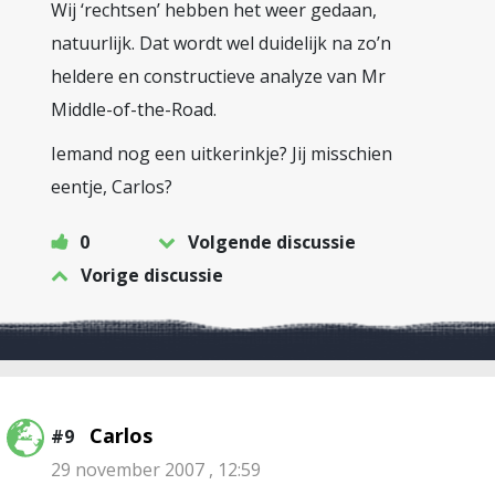
Wij ‘rechtsen’ hebben het weer gedaan,
natuurlijk. Dat wordt wel duidelijk na zo’n
heldere en constructieve analyze van Mr
Middle-of-the-Road.
Iemand nog een uitkerinkje? Jij misschien
eentje, Carlos?
0
Volgende discussie
Vorige discussie
Carlos
#9
29 november 2007 , 12:59