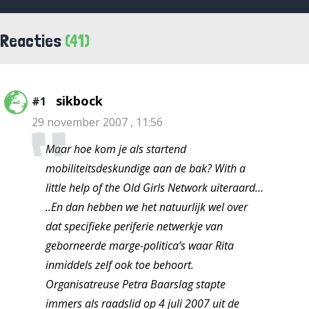
Reacties
(41)
sikbock
#1
29 november 2007 , 11:56
Maar hoe kom je als startend
mobiliteitsdeskundige aan de bak? With a
little help of the Old Girls Network uiteraard…
..En dan hebben we het natuurlijk wel over
dat specifieke periferie netwerkje van
geborneerde marge-politica’s waar Rita
inmiddels zelf ook toe behoort.
Organisatreuse Petra Baarslag stapte
immers als raadslid op 4 juli 2007 uit de