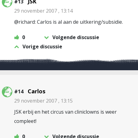
JSK
#13
29 november 2007 , 13:14
@richard: Carlos is al aan de uitkering/subsidie.
0
Volgende discussie
Vorige discussie
Carlos
#14
29 november 2007 , 13:15
JSK erbij en het circus van cliniclowns is weer
compleet!
0
Volgende discussie