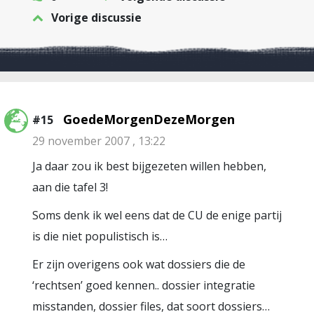
Vorige discussie
GoedeMorgenDezeMorgen
#15
29 november 2007 , 13:22
Ja daar zou ik best bijgezeten willen hebben,
aan die tafel 3!
Soms denk ik wel eens dat de CU de enige partij
is die niet populistisch is…
Er zijn overigens ook wat dossiers die de
‘rechtsen’ goed kennen.. dossier integratie
misstanden, dossier files, dat soort dossiers…