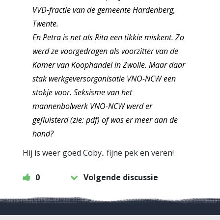
VVD-fractie van de gemeente Hardenberg,
Twente.
En Petra is net als Rita een tikkie miskent. Zo
werd ze voorgedragen als voorzitter van de
Kamer van Koophandel in Zwolle. Maar daar
stak werkgeversorganisatie VNO-NCW een
stokje voor. Seksisme van het
mannenbolwerk VNO-NCW werd er
gefluisterd (zie: pdf) of was er meer aan de
hand?
Hij is weer goed Coby.. fijne pek en veren!
0
Volgende discussie