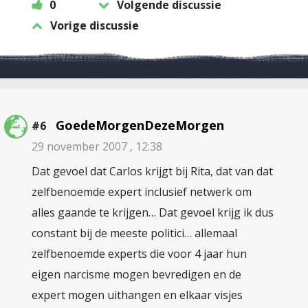
0
Volgende discussie
Vorige discussie
GoedeMorgenDezeMorgen
#6
29 november 2007 , 12:38
Dat gevoel dat Carlos krijgt bij Rita, dat van dat
zelfbenoemde expert inclusief netwerk om
alles gaande te krijgen… Dat gevoel krijg ik dus
constant bij de meeste politici… allemaal
zelfbenoemde experts die voor 4 jaar hun
eigen narcisme mogen bevredigen en de
expert mogen uithangen en elkaar visjes