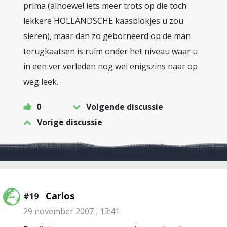
prima (alhoewel iets meer trots op die toch
lekkere HOLLANDSCHE kaasblokjes u zou
sieren), maar dan zo geborneerd op de man
terugkaatsen is ruim onder het niveau waar u
in een ver verleden nog wel enigszins naar op
weg leek.
0
Volgende discussie
Vorige discussie
Carlos
#19
29 november 2007 , 13:41