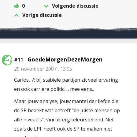
0
Volgende discussie
Vorige discussie
GoedeMorgenDezeMorgen
#11
29 november 2007 , 13:05
Carlos, 7: bij stabiele partijen zit veel ervaring
en ook carriere politici… mee eens…
Maar jouw analyse, jouw mantel der liefde die
de SP bedekt wat betreft “de juiste mensen op
alle niveau’s”, vind ik erg teleurstellend. Net
zoals de LPF heeft ook de SP te maken met