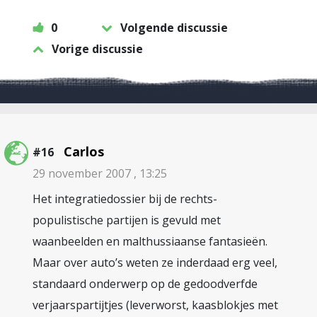
0
Volgende discussie
Vorige discussie
Carlos
#16
29 november 2007 , 13:25
Het integratiedossier bij de rechts-
populistische partijen is gevuld met
waanbeelden en malthussiaanse fantasieën.
Maar over auto’s weten ze inderdaad erg veel,
standaard onderwerp op de gedoodverfde
verjaarspartijtjes (leverworst, kaasblokjes met