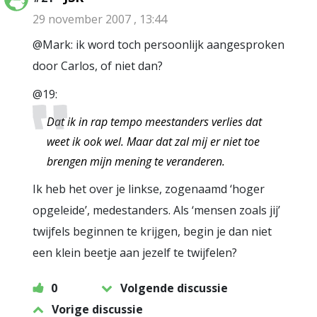
29 november 2007 , 13:44
@Mark: ik word toch persoonlijk aangesproken
door Carlos, of niet dan?
@19:
Dat ik in rap tempo meestanders verlies dat
weet ik ook wel. Maar dat zal mij er niet toe
brengen mijn mening te veranderen.
Ik heb het over je linkse, zogenaamd ‘hoger
opgeleide’, medestanders. Als ‘mensen zoals jij’
twijfels beginnen te krijgen, begin je dan niet
een klein beetje aan jezelf te twijfelen?
0
Volgende discussie
Vorige discussie