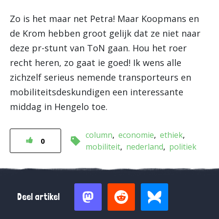
Zo is het maar net Petra! Maar Koopmans en
de Krom hebben groot gelijk dat ze niet naar
deze pr-stunt van ToN gaan. Hou het roer
recht heren, zo gaat ie goed! Ik wens alle
zichzelf serieus nemende transporteurs en
mobiliteitsdeskundigen een interessante
middag in Hengelo toe.
column
economie
ethiek
0
mobiliteit
nederland
politiek
Deel artikel