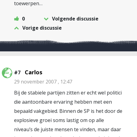
toewerpen…
0
Volgende discussie
Vorige discussie
Carlos
#7
29 november 2007 , 12:47
Bij de stabiele partijen zitten er echt wel politici
die aantoonbare ervaring hebben met een
bepaald vakgebied. Binnen de SP is het door de
explosieve groei soms lastig om op alle
niveau’s de juiste mensen te vinden, maar daar