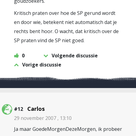
goudzoekers.
Kritisch praten over hoe de SP gerund wordt
en door wie, betekent niet automatisch dat je
rechts bent hoor. O wacht, dat kritisch over de
SP praten vind de SP niet goed.
0
Volgende discussie
Vorige discussie
Carlos
#12
29 november 2007 , 13:10
Ja maar GoedeMorgenDezeMorgen, ik probeer