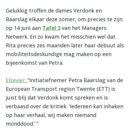
Gelukkig troffen de dames Verdonk en
Baarslag elkaar deze zomer, om precies te zijn
op 14 juni aan
Tafel 3
van het Managers
Netwerk. En zo kwam het misschien wel dat
Rita precies zes maanden later haar debuut als
mobiliteitsdeskundige mag maken op een
bijeenkomst van Petra.
Elsevier:
“Initiatiefnemer Petra Baarslag van de
European Transport region Twente (ETT) is
juist blij dat Verdonk komt spreken en is
verbaasd over de kritiek. ‘Iedereen kan inhaken
op haar verhaal, wij maken niemand
monddood.’ ”