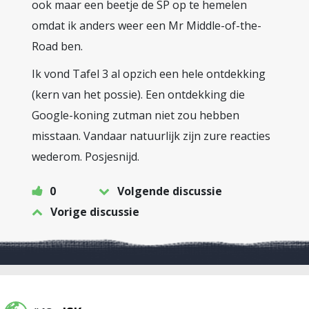
ook maar een beetje de SP op te hemelen
omdat ik anders weer een Mr Middle-of-the-
Road ben.
Ik vond Tafel 3 al opzich een hele ontdekking
(kern van het possie). Een ontdekking die
Google-koning zutman niet zou hebben
misstaan. Vandaar natuurlijk zijn zure reacties
wederom. Posjesnijd.
0
Volgende discussie
Vorige discussie