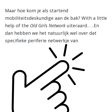
Maar hoe kom je als startend
mobiliteitsdeskundige aan de bak? With a little
help of the
Old Girls Network
uiteraard…
..En
dan hebben we het natuurlijk wel over dat
specifieke
periferie netwerkje van