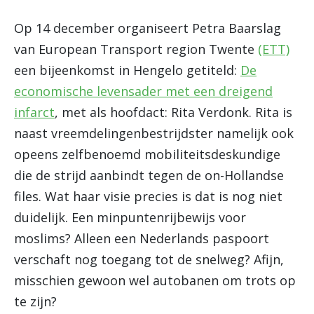
Op 14 december organiseert Petra Baarslag
van European Transport region Twente
(ETT)
een bijeenkomst in Hengelo getiteld:
De
economische levensader met een dreigend
infarct
, met als hoofdact: Rita Verdonk. Rita is
naast vreemdelingenbestrijdster namelijk ook
opeens zelfbenoemd mobiliteitsdeskundige
die de strijd aanbindt tegen de on-Hollandse
files. Wat haar visie precies is dat is nog niet
duidelijk. Een minpuntenrijbewijs voor
moslims? Alleen een Nederlands paspoort
verschaft nog toegang tot de snelweg? Afijn,
misschien gewoon wel autobanen om trots op
te zijn?