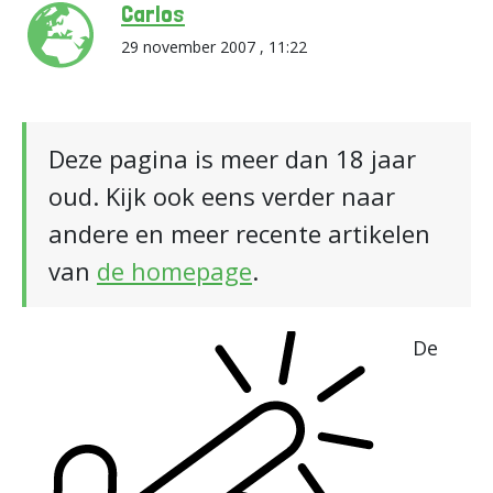
Carlos
29 november 2007 , 11:22
Deze pagina is meer dan 18 jaar
oud. Kijk ook eens verder naar
andere en meer recente artikelen
van
de homepage
.
De