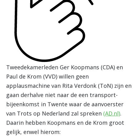
Tweedekamerleden Ger Koopmans (CDA) en
Paul de Krom (VVD) willen geen
applausmachine van Rita Verdonk (ToN) zijn en
gaan derhalve niet naar de een transport-
bijeenkomst in Twente waar de aanvoerster
van Trots op Nederland zal spreken
(AD.nl)
.
Daarin hebben Koopmans en de Krom groot
gelijk, enwel hierom: