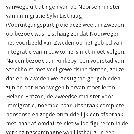
vanwege uitlatingen van de Noorse minister
van immigratie Sylvi Listhaug
(Vooruitgangspartij) die deze week in Zweden
op bezoek was. Listhaug zei dat Noorwegen
het voorbeeld van Zweden op het gebied van
integratie van nieuwkomers niet moet volgen.
Na een bezoek aan Rinkeby, een voorstad van
Stockholm met veel geweldsincidenten, zei ze
dat er in Zweden wel zestig ‘no go’-gebieden
zijn en dat Noorwegen hiervan moet leren.
Helene Fritzon, de Zweedse minister voor
immigratie, noemde haar uitspraak complete
nonsense en zegde onmiddellijk een afspraak
met haar af omdat ze niet wilde figureren in de
verkiezingscampagne van Listhaug. In een