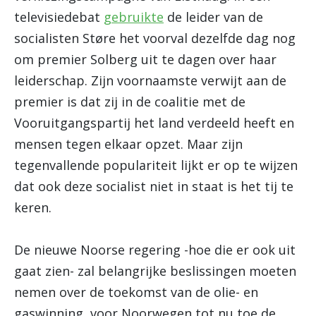
televisiedebat
gebruikte
de leider van de
socialisten Støre het voorval dezelfde dag nog
om premier Solberg uit te dagen over haar
leiderschap. Zijn voornaamste verwijt aan de
premier is dat zij in de coalitie met de
Vooruitgangspartij het land verdeeld heeft en
mensen tegen elkaar opzet. Maar zijn
tegenvallende populariteit lijkt er op te wijzen
dat ook deze socialist niet in staat is het tij te
keren.
De nieuwe Noorse regering -hoe die er ook uit
gaat zien- zal belangrijke beslissingen moeten
nemen over de toekomst van de olie- en
gaswinning, voor Noorwegen tot nu toe de