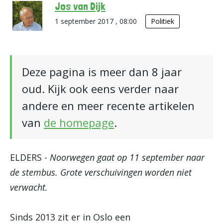
Jos van Dijk
1 september 2017 , 08:00
Politiek
Deze pagina is meer dan 8 jaar
oud. Kijk ook eens verder naar
andere en meer recente artikelen
van
de homepage
.
ELDERS -
Noorwegen gaat op 11 september naar
de stembus. Grote verschuivingen worden niet
verwacht.
Sinds 2013 zit er in Oslo een