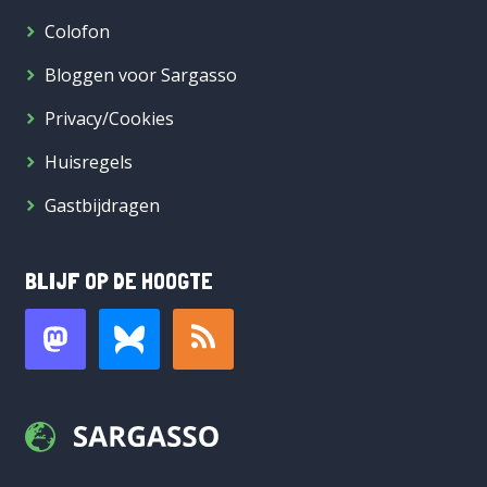
Colofon
Bloggen voor Sargasso
Privacy/Cookies
Huisregels
Gastbijdragen
BLIJF OP DE HOOGTE