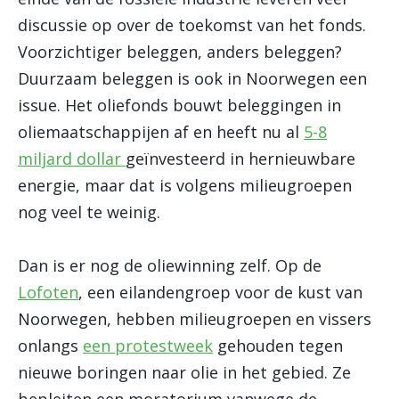
discussie op over de toekomst van het fonds.
Voorzichtiger beleggen, anders beleggen?
Duurzaam beleggen is ook in Noorwegen een
issue. Het oliefonds bouwt beleggingen in
oliemaatschappijen af en heeft nu al
5-8
miljard dollar
geïnvesteerd in hernieuwbare
energie, maar dat is volgens milieugroepen
nog veel te weinig.
Dan is er nog de oliewinning zelf. Op de
Lofoten
, een eilandengroep voor de kust van
Noorwegen, hebben milieugroepen en vissers
onlangs
een protestweek
gehouden tegen
nieuwe boringen naar olie in het gebied. Ze