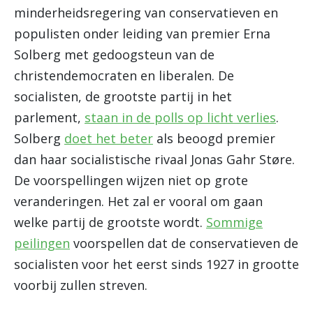
minderheidsregering van conservatieven en
populisten onder leiding van premier Erna
Solberg met gedoogsteun van de
christendemocraten en liberalen. De
socialisten, de grootste partij in het
parlement,
staan in de polls op licht verlies
.
Solberg
doet het beter
als beoogd premier
dan haar socialistische rivaal Jonas Gahr Støre.
De voorspellingen wijzen niet op grote
veranderingen. Het zal er vooral om gaan
welke partij de grootste wordt.
Sommige
peilingen
voorspellen dat de conservatieven de
socialisten voor het eerst sinds 1927 in grootte
voorbij zullen streven.