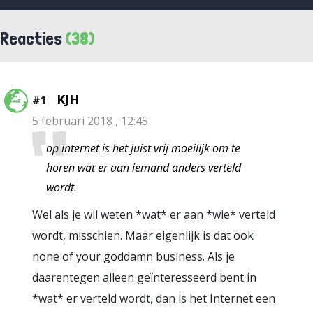
Reacties
(38)
KJH
#1
5 februari 2018 , 12:45
op internet is het juist vrij moeilijk om te
horen wat er aan iemand anders verteld
wordt.
Wel als je wil weten *wat* er aan *wie* verteld
wordt, misschien. Maar eigenlijk is dat ook
none of your goddamn business. Als je
daarentegen alleen geïnteresseerd bent in
*wat* er verteld wordt, dan is het Internet een