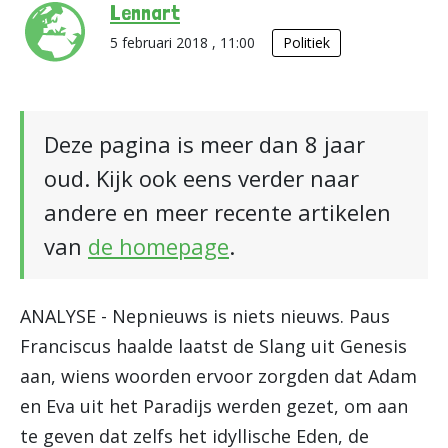
Lennart
5 februari 2018 , 11:00
Politiek
Deze pagina is meer dan 8 jaar
oud. Kijk ook eens verder naar
andere en meer recente artikelen
van
de homepage
.
ANALYSE -
Nepnieuws is niets nieuws. Paus
Franciscus haalde laatst de Slang uit Genesis
aan, wiens woorden ervoor zorgden dat Adam
en Eva uit het Paradijs werden gezet, om aan
te geven dat zelfs het idyllische Eden, de