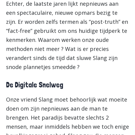
Echter, de laatste jaren lijkt nepnieuws aan
een spectaculaire, nieuwe opmars bezig te
zijn. Er worden zelfs termen als “post-truth” en
“fact-free” gebruikt om ons huidige tijdperk te
kenmerken. Waarom werken onze oude
methoden niet meer ? Wat is er precies
verandert sinds de tijd dat sluwe Slang zijn
snode plannetjes smeedde ?
De Digitale Snelweg
Onze vriend Slang moet behoorlijk wat moeite
doen om zijn nepnieuws aan de man te
brengen. Het paradijs bevatte slechts 2
mensen, maar inmiddels hebben we toch enige