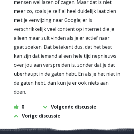
mensen wel lazen of zagen. Maar dat is niet
meer zo, zoals je zelf al heel duidelijk laat zien
met je verwijzing naar Google; er is
verschrikkelijk veel content op internet die je
alleen maar zult vinden als je er actief naar
gaat zoeken. Dat betekent dus, dat het best
kan zijn dat iemand al een hele tijd nepnieuws
over jou aan verspreiden is, zonder dat je dat
uberhaupt in de gaten hebt. En als je het niet in
de gaten hebt, dan kun je er ook niets aan
doen.
0
Volgende discussie
Vorige discussie