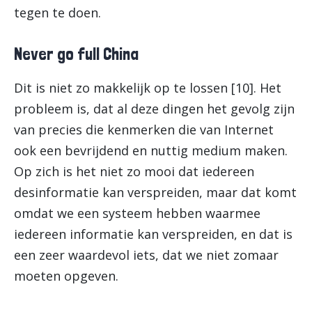
tegen te doen.
Never go full China
Dit is niet zo makkelijk op te lossen [10]. Het
probleem is, dat al deze dingen het gevolg zijn
van precies die kenmerken die van Internet
ook een bevrijdend en nuttig medium maken.
Op zich is het niet zo mooi dat iedereen
desinformatie kan verspreiden, maar dat komt
omdat we een systeem hebben waarmee
iedereen informatie kan verspreiden, en dat is
een zeer waardevol iets, dat we niet zomaar
moeten opgeven.