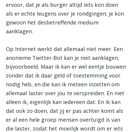
ervoor, dat je als burger altijd iets kon doen
als er echte leugens over je rondgingen; je kon
gewoon het desbetreffende medium
aanklagen.
Op Internet werkt dat allemaal niet meer. Een
anonieme Twitter-Bot kan je niet aanklagen,
bijvoorbeeld. Maar ik kan er wel eentje bouwen
zonder dat ik daar geld of toestemming voor
nodig heb, en die kan ik meteen inzetten om
allemaal laster over jou te verspreiden. En niet
alleen ik, eigenlijk kan iedereen dat. En ik kan
dat ook zo doen, dat jij er pas achter komt als
er al een hele groep mensen overtuigd is van
die laster, zodat het moeilijk wordt om er iets