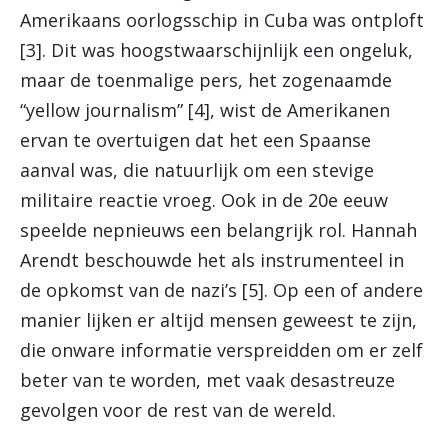
Amerikaans oorlogsschip in Cuba was ontploft
[3]. Dit was hoogstwaarschijnlijk een ongeluk,
maar de toenmalige pers, het zogenaamde
“yellow journalism” [4], wist de Amerikanen
ervan te overtuigen dat het een Spaanse
aanval was, die natuurlijk om een stevige
militaire reactie vroeg. Ook in de 20e eeuw
speelde nepnieuws een belangrijk rol. Hannah
Arendt beschouwde het als instrumenteel in
de opkomst van de nazi’s [5]. Op een of andere
manier lijken er altijd mensen geweest te zijn,
die onware informatie verspreidden om er zelf
beter van te worden, met vaak desastreuze
gevolgen voor de rest van de wereld.