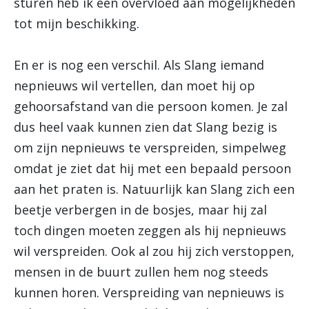
sturen heb ik een overvloed aan mogelijkheden
tot mijn beschikking.
En er is nog een verschil. Als Slang iemand
nepnieuws wil vertellen, dan moet hij op
gehoorsafstand van die persoon komen. Je zal
dus heel vaak kunnen zien dat Slang bezig is
om zijn nepnieuws te verspreiden, simpelweg
omdat je ziet dat hij met een bepaald persoon
aan het praten is. Natuurlijk kan Slang zich een
beetje verbergen in de bosjes, maar hij zal
toch dingen moeten zeggen als hij nepnieuws
wil verspreiden. Ook al zou hij zich verstoppen,
mensen in de buurt zullen hem nog steeds
kunnen horen. Verspreiding van nepnieuws is