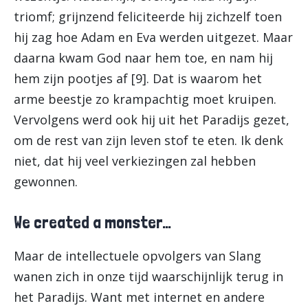
triomf; grijnzend feliciteerde hij zichzelf toen
hij zag hoe Adam en Eva werden uitgezet. Maar
daarna kwam God naar hem toe, en nam hij
hem zijn pootjes af [9]. Dat is waarom het
arme beestje zo krampachtig moet kruipen.
Vervolgens werd ook hij uit het Paradijs gezet,
om de rest van zijn leven stof te eten. Ik denk
niet, dat hij veel verkiezingen zal hebben
gewonnen.
We created a monster…
Maar de intellectuele opvolgers van Slang
wanen zich in onze tijd waarschijnlijk terug in
het Paradijs. Want met internet en andere