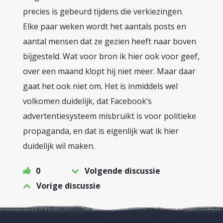
precies is gebeurd tijdens die verkiezingen.
Elke paar weken wordt het aantals posts en
aantal mensen dat ze gezien heeft naar boven
bijgesteld. Wat voor bron ik hier ook voor geef,
over een maand klopt hij niet meer. Maar daar
gaat het ook niet om. Het is inmiddels wel
volkomen duidelijk, dat Facebook’s
advertentiesysteem misbruikt is voor politieke
propaganda, en dat is eigenlijk wat ik hier
duidelijk wil maken.
0
Volgende discussie
Vorige discussie