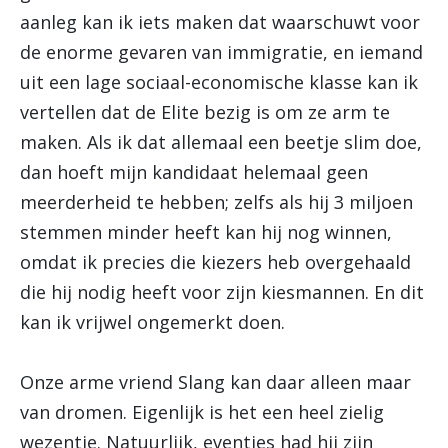
aanleg kan ik iets maken dat waarschuwt voor
de enorme gevaren van immigratie, en iemand
uit een lage sociaal-economische klasse kan ik
vertellen dat de Elite bezig is om ze arm te
maken. Als ik dat allemaal een beetje slim doe,
dan hoeft mijn kandidaat helemaal geen
meerderheid te hebben; zelfs als hij 3 miljoen
stemmen minder heeft kan hij nog winnen,
omdat ik precies die kiezers heb overgehaald
die hij nodig heeft voor zijn kiesmannen. En dit
kan ik vrijwel ongemerkt doen.
Onze arme vriend Slang kan daar alleen maar
van dromen. Eigenlijk is het een heel zielig
wezentje. Natuurlijk, eventjes had hij zijn