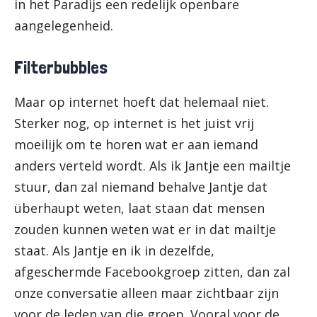
in het Paradijs een redelijk openbare
aangelegenheid.
Filterbubbles
Maar op internet hoeft dat helemaal niet.
Sterker nog, op internet is het juist vrij
moeilijk om te horen wat er aan iemand
anders verteld wordt. Als ik Jantje een mailtje
stuur, dan zal niemand behalve Jantje dat
überhaupt weten, laat staan dat mensen
zouden kunnen weten wat er in dat mailtje
staat. Als Jantje en ik in dezelfde,
afgeschermde Facebookgroep zitten, dan zal
onze conversatie alleen maar zichtbaar zijn
voor de leden van die groep. Vooral voor de