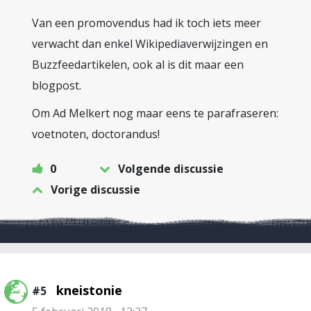
Van een promovendus had ik toch iets meer
verwacht dan enkel Wikipediaverwijzingen en
Buzzfeedartikelen, ook al is dit maar een
blogpost.
Om Ad Melkert nog maar eens te parafraseren:
voetnoten, doctorandus!
0
Volgende discussie
Vorige discussie
kneistonie
#5