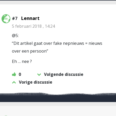
Lennart
#7
5 februari 2018 , 14:24
@5:
“Dit artikel gaat over fake nepnieuws = nieuws
over een persoon”
Eh … nee ?
0
Volgende discussie
Vorige discussie