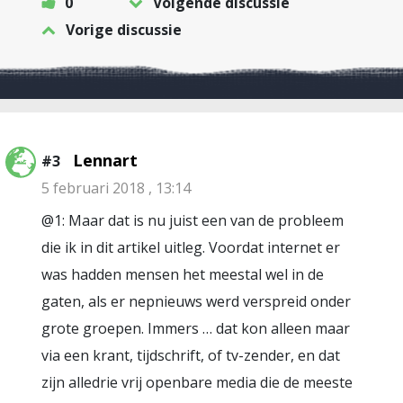
0
Volgende discussie
Vorige discussie
Lennart
#3
5 februari 2018 , 13:14
@1: Maar dat is nu juist een van de probleem
die ik in dit artikel uitleg. Voordat internet er
was hadden mensen het meestal wel in de
gaten, als er nepnieuws werd verspreid onder
grote groepen. Immers … dat kon alleen maar
via een krant, tijdschrift, of tv-zender, en dat
zijn alledrie vrij openbare media die de meeste