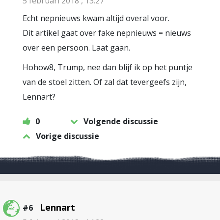
5 februari 2018 , 13:27
Echt nepnieuws kwam altijd overal voor.
Dit artikel gaat over fake nepnieuws = nieuws
over een persoon. Laat gaan.
Hohow8, Trump, nee dan blijf ik op het puntje
van de stoel zitten. Of zal dat tevergeefs zijn,
Lennart?
0
Volgende discussie
Vorige discussie
Lennart
#6