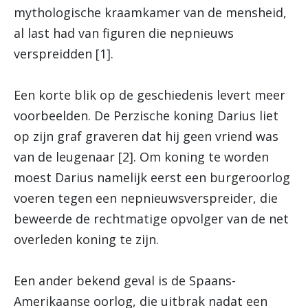
mythologische kraamkamer van de mensheid,
al last had van figuren die nepnieuws
verspreidden [1].
Een korte blik op de geschiedenis levert meer
voorbeelden. De Perzische koning Darius liet
op zijn graf graveren dat hij geen vriend was
van de leugenaar [2]. Om koning te worden
moest Darius namelijk eerst een burgeroorlog
voeren tegen een nepnieuwsverspreider, die
beweerde de rechtmatige opvolger van de net
overleden koning te zijn.
Een ander bekend geval is de Spaans-
Amerikaanse oorlog, die uitbrak nadat een