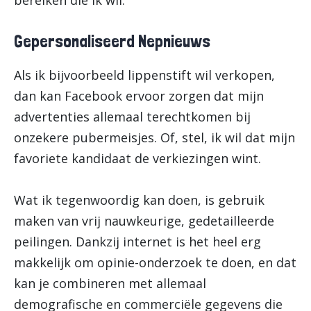
bereiken die ik wil.
Gepersonaliseerd Nepnieuws
Als ik bijvoorbeeld lippenstift wil verkopen,
dan kan Facebook ervoor zorgen dat mijn
advertenties allemaal terechtkomen bij
onzekere pubermeisjes. Of, stel, ik wil dat mijn
favoriete kandidaat de verkiezingen wint.
Wat ik tegenwoordig kan doen, is gebruik
maken van vrij nauwkeurige, gedetailleerde
peilingen. Dankzij internet is het heel erg
makkelijk om opinie-onderzoek te doen, en dat
kan je combineren met allemaal
demografische en commerciële gegevens die