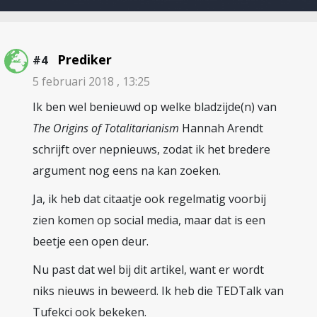
Prediker
#4
5 februari 2018 , 13:25
Ik ben wel benieuwd op welke bladzijde(n) van
The Origins of Totalitarianism
Hannah Arendt
schrijft over nepnieuws, zodat ik het bredere
argument nog eens na kan zoeken.
Ja, ik heb dat citaatje ook regelmatig voorbij
zien komen op social media, maar dat is een
beetje een open deur.
Nu past dat wel bij dit artikel, want er wordt
niks nieuws in beweerd. Ik heb die TEDTalk van
Tufekci ook bekeken.