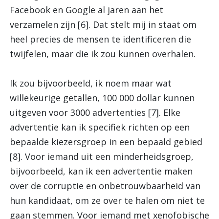
Facebook en Google al jaren aan het
verzamelen zijn [6]. Dat stelt mij in staat om
heel precies de mensen te identificeren die
twijfelen, maar die ik zou kunnen overhalen.
Ik zou bijvoorbeeld, ik noem maar wat
willekeurige getallen, 100 000 dollar kunnen
uitgeven voor 3000 advertenties [7]. Elke
advertentie kan ik specifiek richten op een
bepaalde kiezersgroep in een bepaald gebied
[8].
Voor iemand uit een minderheidsgroep,
bijvoorbeeld, kan ik een advertentie maken
over de corruptie en onbetrouwbaarheid van
hun kandidaat, om ze over te halen om niet te
gaan stemmen. Voor iemand met xenofobische