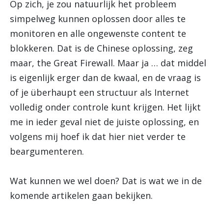
Op zich, je zou natuurlijk het probleem
simpelweg kunnen oplossen door alles te
monitoren en alle ongewenste content te
blokkeren. Dat is de Chinese oplossing, zeg
maar, the Great Firewall. Maar ja … dat middel
is eigenlijk erger dan de kwaal, en de vraag is
of je überhaupt een structuur als Internet
volledig onder controle kunt krijgen. Het lijkt
me in ieder geval niet de juiste oplossing, en
volgens mij hoef ik dat hier niet verder te
beargumenteren.
Wat kunnen we wel doen? Dat is wat we in de
komende artikelen gaan bekijken.