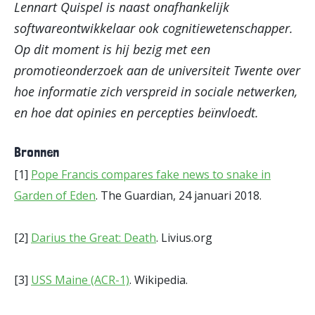
Lennart Quispel is naast onafhankelijk
softwareontwikkelaar ook cognitiewetenschapper.
Op dit moment is hij bezig met een
promotieonderzoek aan de universiteit Twente over
hoe informatie zich verspreid in sociale netwerken,
en hoe dat opinies en percepties beïnvloedt.
Bronnen
[1]
Pope Francis compares fake news to snake in
Garden of Eden
. The Guardian, 24 januari 2018.
[2]
Darius the Great: Death
. Livius.org
[3]
USS Maine (ACR-1)
. Wikipedia.