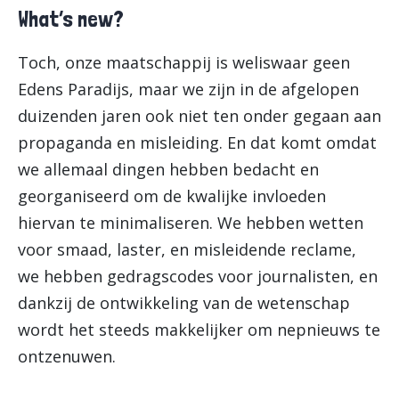
What’s new?
Toch, onze maatschappij is weliswaar geen
Edens Paradijs, maar we zijn in de afgelopen
duizenden jaren ook niet ten onder gegaan aan
propaganda en misleiding. En dat komt omdat
we allemaal dingen hebben bedacht en
georganiseerd om de kwalijke invloeden
hiervan te minimaliseren. We hebben wetten
voor smaad, laster, en misleidende reclame,
we hebben gedragscodes voor journalisten, en
dankzij de ontwikkeling van de wetenschap
wordt het steeds makkelijker om nepnieuws te
ontzenuwen.