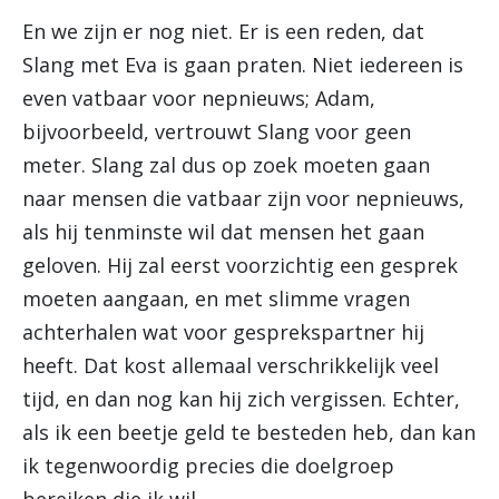
En we zijn er nog niet. Er is een reden, dat
Slang met Eva is gaan praten. Niet iedereen is
even vatbaar voor nepnieuws; Adam,
bijvoorbeeld, vertrouwt Slang voor geen
meter. Slang zal dus op zoek moeten gaan
naar mensen die vatbaar zijn voor nepnieuws,
als hij tenminste wil dat mensen het gaan
geloven. Hij zal eerst voorzichtig een gesprek
moeten aangaan, en met slimme vragen
achterhalen wat voor gesprekspartner hij
heeft. Dat kost allemaal verschrikkelijk veel
tijd, en dan nog kan hij zich vergissen. Echter,
als ik een beetje geld te besteden heb, dan kan
ik tegenwoordig precies die doelgroep