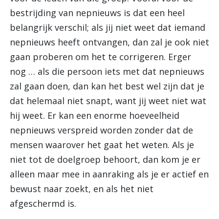
bestrijding van nepnieuws is dat een heel
belangrijk verschil; als jij niet weet dat iemand
nepnieuws heeft ontvangen, dan zal je ook niet
gaan proberen om het te corrigeren. Erger
nog … als die persoon iets met dat nepnieuws
zal gaan doen, dan kan het best wel zijn dat je
dat helemaal niet snapt, want jij weet niet wat
hij weet. Er kan een enorme hoeveelheid
nepnieuws verspreid worden zonder dat de
mensen waarover het gaat het weten. Als je
niet tot de doelgroep behoort, dan kom je er
alleen maar mee in aanraking als je er actief en
bewust naar zoekt, en als het niet
afgeschermd is.