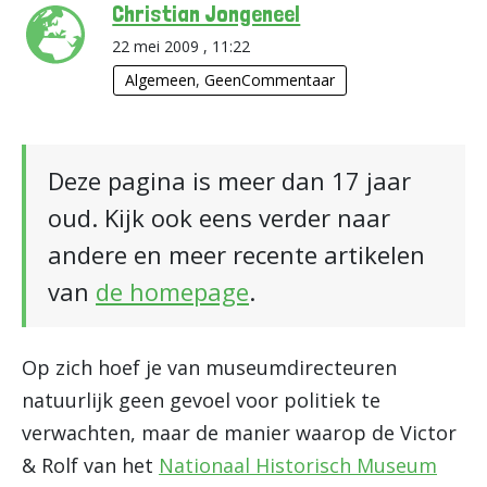
Christian Jongeneel
22 mei 2009 , 11:22
Algemeen
,
GeenCommentaar
Deze pagina is meer dan 17 jaar
oud. Kijk ook eens verder naar
andere en meer recente artikelen
van
de homepage
.
Op zich hoef je van museumdirecteuren
natuurlijk geen gevoel voor politiek te
verwachten, maar de manier waarop de Victor
& Rolf van het
Nationaal Historisch Museum