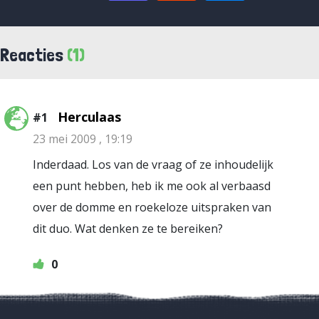
Reacties
(1)
Herculaas
#1
23 mei 2009 , 19:19
Inderdaad. Los van de vraag of ze inhoudelijk
een punt hebben, heb ik me ook al verbaasd
over de domme en roekeloze uitspraken van
dit duo. Wat denken ze te bereiken?
0