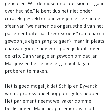
gebeuren. Wij, de museumprofessionals, gaan
over het hóe.” Je bent dus net niet onder
curatele gesteld en dan zeg je niet iets in de
sfeer van “we nemen de ongerustheid van het
parlement uiteraard zeer serieus” (om daarna
gewoon je eigen gang te gaan), maar in plaats
daarvan gooi je nog eens goed je kont tegen
de krib. Dan vraag je er gewoon om dat Jan
Marijnissen het je heel erg moeilijk gaat
proberen te maken.
Het is goed mogelijk dat Schilp en Byvanck
vanuit professioneel oogpunt gelijk hebben.
Het parlement neemt wel vaker domme
beslissingen. Maar het parlement is in dit