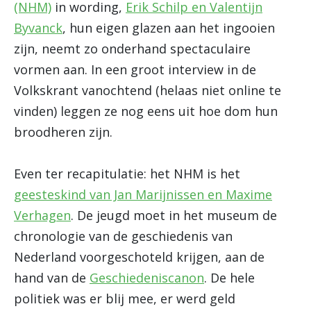
(NHM)
in wording,
Erik Schilp en Valentijn
Byvanck
, hun eigen glazen aan het ingooien
zijn, neemt zo onderhand spectaculaire
vormen aan. In een groot interview in de
Volkskrant vanochtend (helaas niet online te
vinden) leggen ze nog eens uit hoe dom hun
broodheren zijn.
Even ter recapitulatie: het NHM is het
geesteskind van Jan Marijnissen en Maxime
Verhagen
. De jeugd moet in het museum de
chronologie van de geschiedenis van
Nederland voorgeschoteld krijgen, aan de
hand van de
Geschiedeniscanon
. De hele
politiek was er blij mee, er werd geld