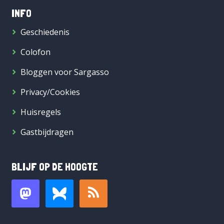
INFO
Geschiedenis
Colofon
Bloggen voor Sargasso
Privacy/Cookies
Huisregels
Gastbijdragen
BLIJF OP DE HOOGTE