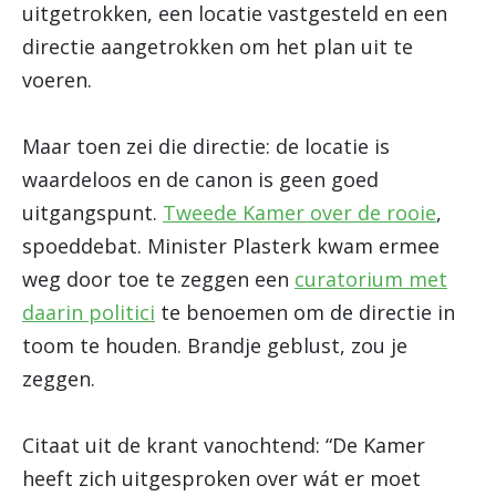
uitgetrokken, een locatie vastgesteld en een
directie aangetrokken om het plan uit te
voeren.
Maar toen zei die directie: de locatie is
waardeloos en de canon is geen goed
uitgangspunt.
Tweede Kamer over de rooie
,
spoeddebat. Minister Plasterk kwam ermee
weg door toe te zeggen een
curatorium met
daarin politici
te benoemen om de directie in
toom te houden. Brandje geblust, zou je
zeggen.
Citaat uit de krant vanochtend: “De Kamer
heeft zich uitgesproken over wát er moet