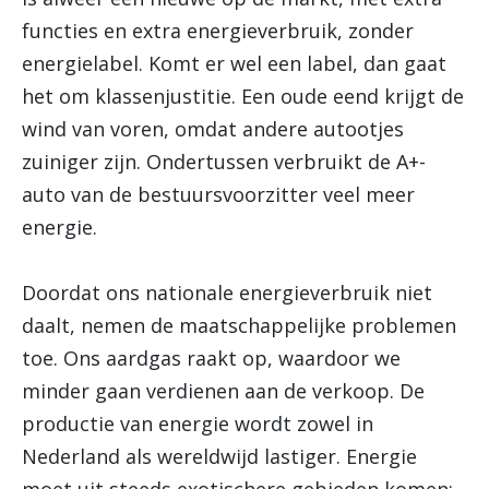
functies en extra energieverbruik, zonder
energielabel. Komt er wel een label, dan gaat
het om klassenjustitie. Een oude eend krijgt de
wind van voren, omdat andere autootjes
zuiniger zijn. Ondertussen verbruikt de A+-
auto van de bestuursvoorzitter veel meer
energie.
Doordat ons nationale energieverbruik niet
daalt, nemen de maatschappelijke problemen
toe. Ons aardgas raakt op, waardoor we
minder gaan verdienen aan de verkoop. De
productie van energie wordt zowel in
Nederland als wereldwijd lastiger. Energie