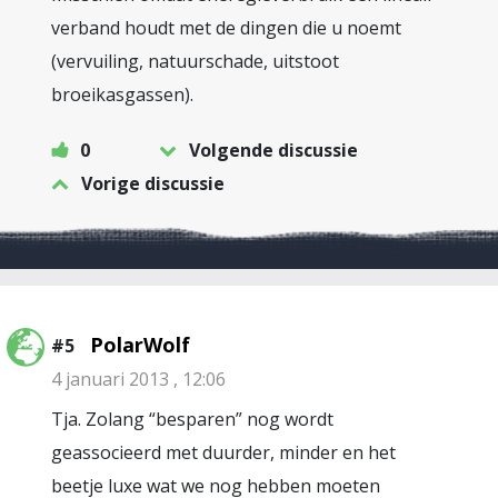
verband houdt met de dingen die u noemt
(vervuiling, natuurschade, uitstoot
broeikasgassen).
0
Volgende discussie
Vorige discussie
PolarWolf
#5
4 januari 2013 , 12:06
Tja. Zolang “besparen” nog wordt
geassocieerd met duurder, minder en het
beetje luxe wat we nog hebben moeten