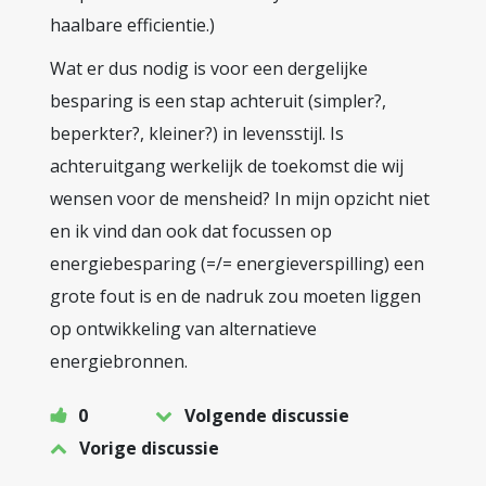
haalbare efficientie.)
Wat er dus nodig is voor een dergelijke
besparing is een stap achteruit (simpler?,
beperkter?, kleiner?) in levensstijl. Is
achteruitgang werkelijk de toekomst die wij
wensen voor de mensheid? In mijn opzicht niet
en ik vind dan ook dat focussen op
energiebesparing (=/= energieverspilling) een
grote fout is en de nadruk zou moeten liggen
op ontwikkeling van alternatieve
energiebronnen.
0
Volgende discussie
Vorige discussie