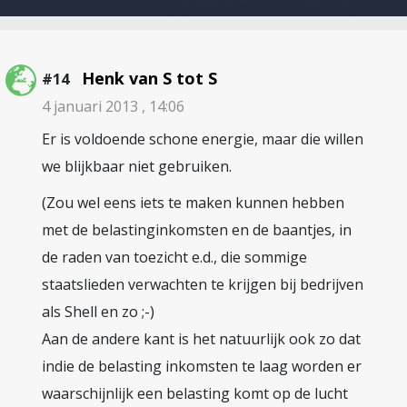
Henk van S tot S
#14
4 januari 2013 , 14:06
Er is voldoende schone energie, maar die willen
we blijkbaar niet gebruiken.
(Zou wel eens iets te maken kunnen hebben
met de belastinginkomsten en de baantjes, in
de raden van toezicht e.d., die sommige
staatslieden verwachten te krijgen bij bedrijven
als Shell en zo ;-)
Aan de andere kant is het natuurlijk ook zo dat
indie de belasting inkomsten te laag worden er
waarschijnlijk een belasting komt op de lucht