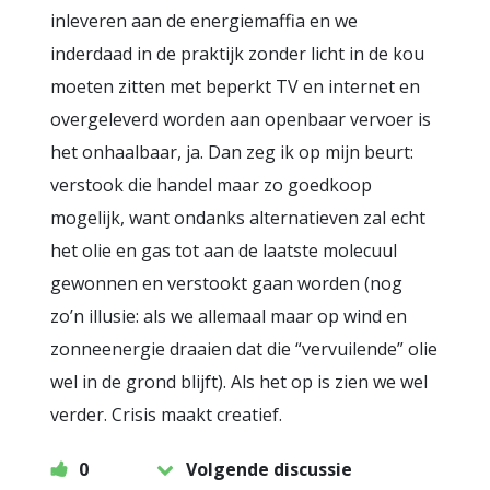
inleveren aan de energiemaffia en we
inderdaad in de praktijk zonder licht in de kou
moeten zitten met beperkt TV en internet en
overgeleverd worden aan openbaar vervoer is
het onhaalbaar, ja. Dan zeg ik op mijn beurt:
verstook die handel maar zo goedkoop
mogelijk, want ondanks alternatieven zal echt
het olie en gas tot aan de laatste molecuul
gewonnen en verstookt gaan worden (nog
zo’n illusie: als we allemaal maar op wind en
zonneenergie draaien dat die “vervuilende” olie
wel in de grond blijft). Als het op is zien we wel
verder. Crisis maakt creatief.
0
Volgende discussie