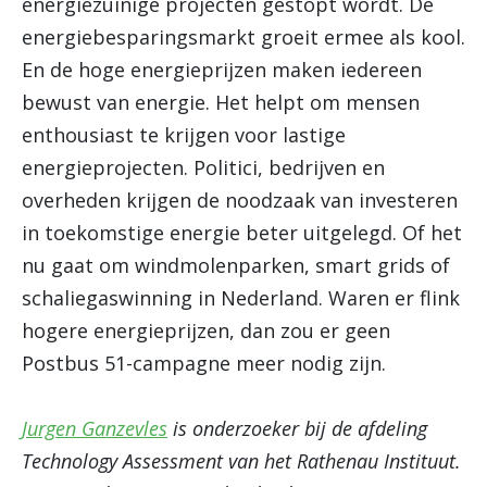
energiezuinige projecten gestopt wordt. De
energiebesparingsmarkt groeit ermee als kool.
En de hoge energieprijzen maken iedereen
bewust van energie. Het helpt om mensen
enthousiast te krijgen voor lastige
energieprojecten. Politici, bedrijven en
overheden krijgen de noodzaak van investeren
in toekomstige energie beter uitgelegd. Of het
nu gaat om windmolenparken, smart grids of
schaliegaswinning in Nederland. Waren er flink
hogere energieprijzen, dan zou er geen
Postbus 51-campagne meer nodig zijn.
Jurgen Ganzevles
is onderzoeker bij de afdeling
Technology Assessment van het Rathenau Instituut.