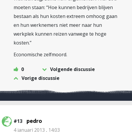
moeten staan: “Hoe kunnen bedrijven blijven
bestaan als hun kosten extreem omhoog gaan
en hun werknemers niet meer naar hun
werkplek kunnen reizen vanwege te hoge
kosten.”
Economische zelfmoord.
0
Volgende discussie
Vorige discussie
pedro
#13
4 januari 2013 , 14:03