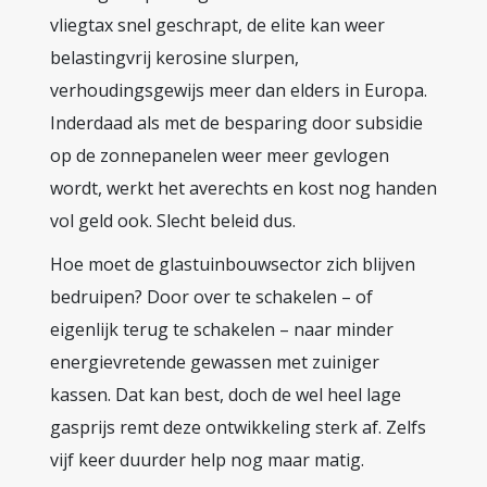
vliegtax snel geschrapt, de elite kan weer
belastingvrij kerosine slurpen,
verhoudingsgewijs meer dan elders in Europa.
Inderdaad als met de besparing door subsidie
op de zonnepanelen weer meer gevlogen
wordt, werkt het averechts en kost nog handen
vol geld ook. Slecht beleid dus.
Hoe moet de glastuinbouwsector zich blijven
bedruipen? Door over te schakelen – of
eigenlijk terug te schakelen – naar minder
energievretende gewassen met zuiniger
kassen. Dat kan best, doch de wel heel lage
gasprijs remt deze ontwikkeling sterk af. Zelfs
vijf keer duurder help nog maar matig.