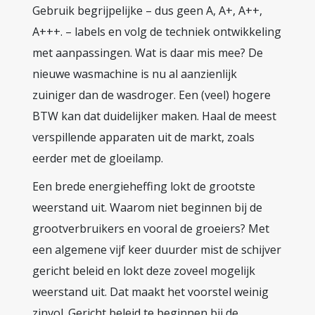
Gebruik begrijpelijke – dus geen A, A+, A++,
A+++. – labels en volg de techniek ontwikkeling
met aanpassingen. Wat is daar mis mee? De
nieuwe wasmachine is nu al aanzienlijk
zuiniger dan de wasdroger. Een (veel) hogere
BTW kan dat duidelijker maken. Haal de meest
verspillende apparaten uit de markt, zoals
eerder met de gloeilamp.
Een brede energieheffing lokt de grootste
weerstand uit. Waarom niet beginnen bij de
grootverbruikers en vooral de groeiers? Met
een algemene vijf keer duurder mist de schijver
gericht beleid en lokt deze zoveel mogelijk
weerstand uit. Dat maakt het voorstel weinig
zinvol. Gericht beleid te beginnen bij de