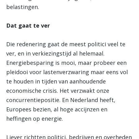
belastingen.
Dat gaat te ver
Die redenering gaat de meest politici veel te
ver, en in verkiezingstijd al helemaal.
Energiebesparing is mooi, maar probeer een
pleidooi voor lastenverzwaring maar eens vol
te houden in tijden van aanhoudende
economische crisis. Het verzwakt onze
concurrentiepositie. En Nederland heeft,
Europees bezien, al hoge accijnzen en
heffingen op energie.
Liever richtten politici, bedrijven en overheden