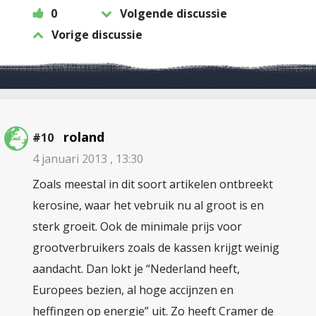
0
Volgende discussie
Vorige discussie
roland
#10
4 januari 2013 , 13:30
Zoals meestal in dit soort artikelen ontbreekt
kerosine, waar het vebruik nu al groot is en
sterk groeit. Ook de minimale prijs voor
grootverbruikers zoals de kassen krijgt weinig
aandacht. Dan lokt je “Nederland heeft,
Europees bezien, al hoge accijnzen en
heffingen op energie” uit. Zo heeft Cramer de