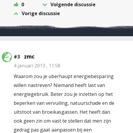
0
Volgende discussie
Vorige discussie
zmc
#3
4 januari 2013 , 11:58
Waarom zou je uberhaupt energiebesparing
willen nastreven? Niemand heeft last van
energiegebruik. Beter zou je inzetten op het
beperken van vervuiling, natuurschade en de
uitstoot van broeikasgassen. Het heeft dan
ook geen zin om vast te stellen dat men zijn
gedrag pas gaat aanpassen bij een