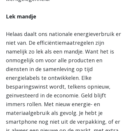
Lek mandje
Helaas daalt ons nationale energieverbruik er
niet van. De efficiëntiemaatregelen zijn
namelijk zo lek als een mandje. Want het is
onmogelijk om voor alle producten en
diensten in de samenleving op tijd
energielabels te ontwikkelen. Elke
besparingswinst wordt, telkens opnieuw,
geïnvesteerd in de economie. Geld blijft
immers rollen. Met nieuw energie- en
materiaalgebruik als gevolg. Je hebt je
smartphone nog niet uit de verpakking, of er
is alweer een nieuwe op de markt, met extra