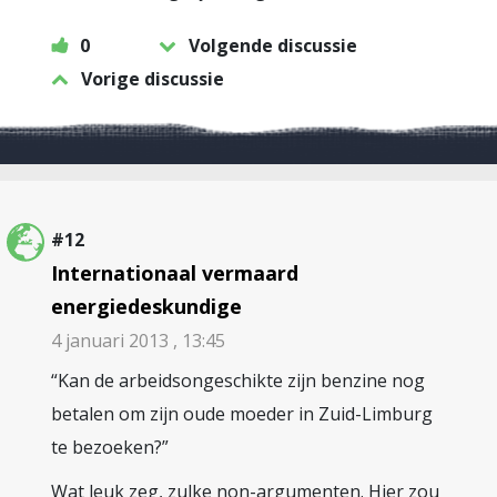
0
Volgende discussie
Vorige discussie
#12
Internationaal vermaard
energiedeskundige
4 januari 2013 , 13:45
“Kan de arbeidsongeschikte zijn benzine nog
betalen om zijn oude moeder in Zuid-Limburg
te bezoeken?”
Wat leuk zeg, zulke non-argumenten. Hier zou