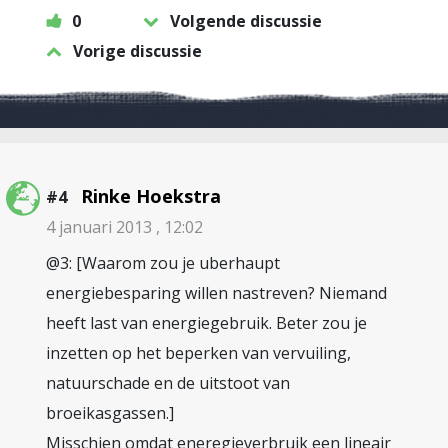
0
Volgende discussie
Vorige discussie
Rinke Hoekstra
#4
4 januari 2013 , 12:02
@3: [Waarom zou je uberhaupt
energiebesparing willen nastreven? Niemand
heeft last van energiegebruik. Beter zou je
inzetten op het beperken van vervuiling,
natuurschade en de uitstoot van
broeikasgassen.]
Misschien omdat eneregieverbruik een lineair