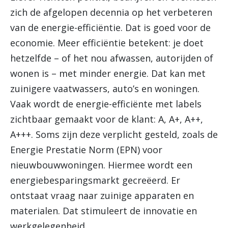
zich de afgelopen decennia op het verbeteren
van de energie-efficiëntie. Dat is goed voor de
economie. Meer efficiëntie betekent: je doet
hetzelfde – of het nou afwassen, autorijden of
wonen is – met minder energie. Dat kan met
zuinigere vaatwassers, auto’s en woningen.
Vaak wordt de energie-efficiënte met labels
zichtbaar gemaakt voor de klant: A, A+, A++,
A+++. Soms zijn deze verplicht gesteld, zoals de
Energie Prestatie Norm (EPN) voor
nieuwbouwwoningen. Hiermee wordt een
energiebesparingsmarkt gecreëerd. Er
ontstaat vraag naar zuinige apparaten en
materialen. Dat stimuleert de innovatie en
werkgelegenheid.