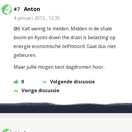
Anton
#7
4 januari 2013 , 12:35
@6 Valt weinig te melden. Midden in de shale
boom en Kyoto down the drain is belasting op
energie economische zelfmoord. Gaat dus niet
gebeuren.
Maar jullie mogen best dagdromen hoor.
0
Volgende discussie
Vorige discussie