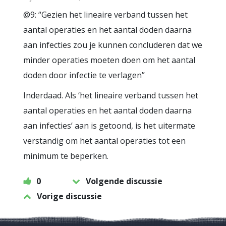
@9: “Gezien het lineaire verband tussen het
aantal operaties en het aantal doden daarna
aan infecties zou je kunnen concluderen dat we
minder operaties moeten doen om het aantal
doden door infectie te verlagen”
Inderdaad. Als ‘het lineaire verband tussen het
aantal operaties en het aantal doden daarna
aan infecties’ aan is getoond, is het uitermate
verstandig om het aantal operaties tot een
minimum te beperken.
0
Volgende discussie
Vorige discussie