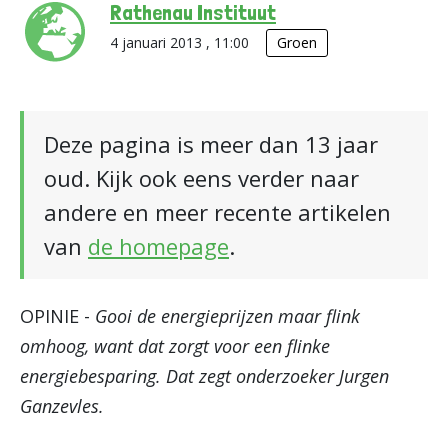
Rathenau Instituut
4 januari 2013 , 11:00
Groen
Deze pagina is meer dan 13 jaar
oud. Kijk ook eens verder naar
andere en meer recente artikelen
van
de homepage
.
OPINIE -
Gooi de energieprijzen maar flink
omhoog, want dat zorgt voor een flinke
energiebesparing. Dat zegt onderzoeker Jurgen
Ganzevles.