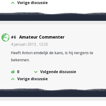
Vorige discussie
Amateur Commenter
#6
4 januari 2013 , 12:25
Heeft Anton eindelijk de kans, is hij nergens te
bekennen.
0
Volgende discussie
Vorige discussie