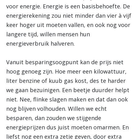
voor energie. Energie is een basisbehoefte. De
energierekening zou niet minder dan vier à vijf
keer hoger uit moeten vallen, en ook nog voor
langere tijd, willen mensen hun
energieverbruik halveren.
Vanuit besparingsoogpunt kan de prijs niet
hoog genoeg zijn. Hoe meer een kilowattuur,
liter benzine of kuub gas kost, des te harder
we gaan bezuinigen. Een beetje duurder helpt
niet. Nee, flinke slagen maken en dat dan ook
nog blijven volhouden. Willen we echt
besparen, dan zouden we stijgende
energieprijzen dus juist moeten omarmen. En
liefst nog een extra zetje geven, door extra