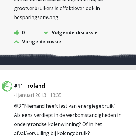
grootverbruikers is effektiever ook in
besparingsomvang.
0
Volgende discussie
Vorige discussie
roland
#11
4 januari 2013 , 13:35
@3 “Niemand heeft last van energiegebruik”
Als eens verdiept in de werkomstandigheden in
ondergrondse kolenwinning? Of in het
afval/vervuiling bij kolengebruik?