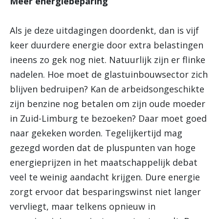
Meer energiebeparing
Als je deze uitdagingen doordenkt, dan is vijf
keer duurdere energie door extra belastingen
ineens zo gek nog niet. Natuurlijk zijn er flinke
nadelen. Hoe moet de glastuinbouwsector zich
blijven bedruipen? Kan de arbeidsongeschikte
zijn benzine nog betalen om zijn oude moeder
in Zuid-Limburg te bezoeken? Daar moet goed
naar gekeken worden. Tegelijkertijd mag
gezegd worden dat de pluspunten van hoge
energieprijzen in het maatschappelijk debat
veel te weinig aandacht krijgen. Dure energie
zorgt ervoor dat besparingswinst niet langer
vervliegt, maar telkens opnieuw in