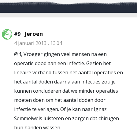
Jeroen
#9
4 januari 2013 , 13:04
@4, Vroeger gingen veel mensen na een
operatie dood aan een infectie. Gezien het
lineaire verband tussen het aantal operaties en
het aantal doden daarna aan infecties zou je
kunnen concluderen dat we minder operaties
moeten doen om het aantal doden door
infectie te verlagen. Of je kan naar Ignaz
Semmelweis luisteren en zorgen dat chirugen
hun handen wassen