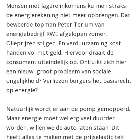
Mensen met lagere inkomens kunnen straks
de energierekening niet meer opbrengen. Dat
beweerde topman Peter Terium van
energiebedrijf RWE afgelopen zomer.
Olieprijzen stijgen. En verduurzaming kost
handen vol met geld. Hiervoor draait de
consument uiteindelijk op. Ontluikt zich hier
een nieuw, groot probleem van sociale
ongelijkheid? Verliezen burgers het basisrecht
op energie?
Natuurlijk wordt er aan de pomp gemopperd.
Maar energie moet wel erg veel duurder
worden, willen we de auto laten staan. Dit
heeft alles te maken met de prijselasticiteit