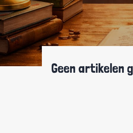
Geen artikelen 