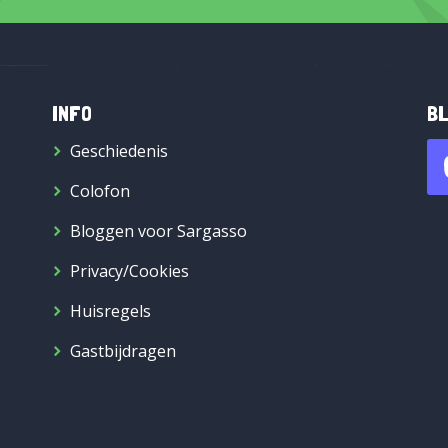
INFO
BL
Geschiedenis
Colofon
Bloggen voor Sargasso
Privacy/Cookies
Huisregels
Gastbijdragen