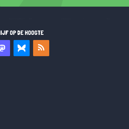
IJF OP DE HOOGTE