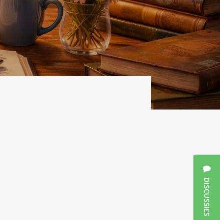
DISCUSSIES