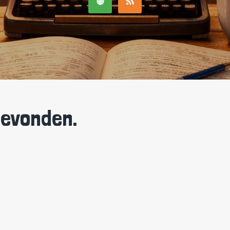
gevonden.