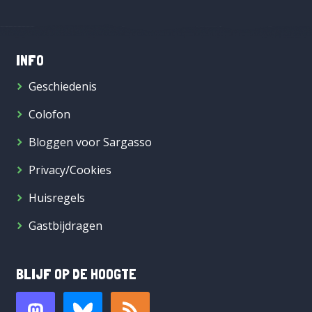
INFO
Geschiedenis
Colofon
Bloggen voor Sargasso
Privacy/Cookies
Huisregels
Gastbijdragen
BLIJF OP DE HOOGTE