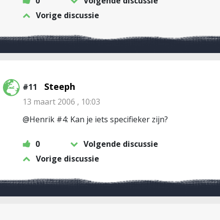
0
Volgende discussie
Vorige discussie
Steeph
#11
13 maart 2006 , 10:03
@Henrik #4: Kan je iets specifieker zijn?
0
Volgende discussie
Vorige discussie