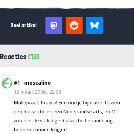
Deel artikel
Reacties
(13)
mescaline
#1
12 maart 2006 , 22:33
Mallepraat, Pravda! Een uurtje bijpraten tussen
een Russische en een Nederlandse arts, en M.
zou hier de volledige Russische behandeling
hebben kunnen krijgen.