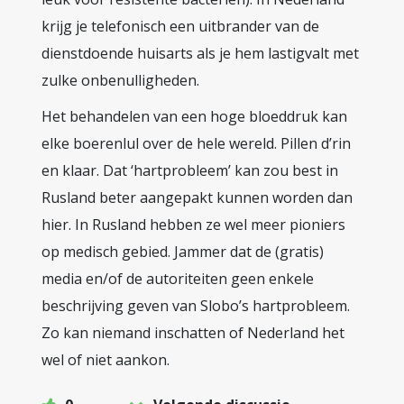
krijg je telefonisch een uitbrander van de
dienstdoende huisarts als je hem lastigvalt met
zulke onbenulligheden.
Het behandelen van een hoge bloeddruk kan
elke boerenlul over de hele wereld. Pillen d’rin
en klaar. Dat ‘hartprobleem’ kan zou best in
Rusland beter aangepakt kunnen worden dan
hier. In Rusland hebben ze wel meer pioniers
op medisch gebied. Jammer dat de (gratis)
media en/of de autoriteiten geen enkele
beschrijving geven van Slobo’s hartprobleem.
Zo kan niemand inschatten of Nederland het
wel of niet aankon.