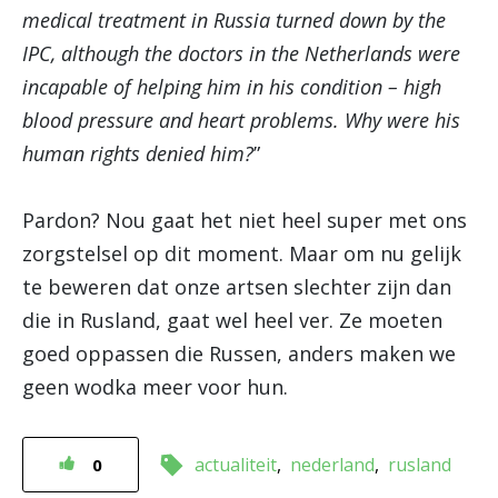
medical treatment in Russia turned down by the
IPC, although the doctors in the Netherlands were
incapable of helping him in his condition – high
blood pressure and heart problems. Why were his
human rights denied him?
”
Pardon? Nou gaat het niet heel super met ons
zorgstelsel op dit moment. Maar om nu gelijk
te beweren dat onze artsen slechter zijn dan
die in Rusland, gaat wel heel ver. Ze moeten
goed oppassen die Russen, anders maken we
geen wodka meer voor hun.
actualiteit
nederland
rusland
0