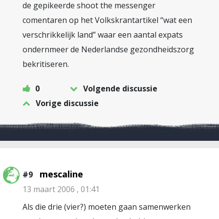
de gepikeerde shoot the messenger
comentaren op het Volkskrantartikel “wat een
verschrikkelijk land” waar een aantal expats
ondernmeer de Nederlandse gezondheidszorg
bekritiseren.
0
Volgende discussie
Vorige discussie
mescaline
#9
13 maart 2006 , 01:41
Als die drie (vier?) moeten gaan samenwerken