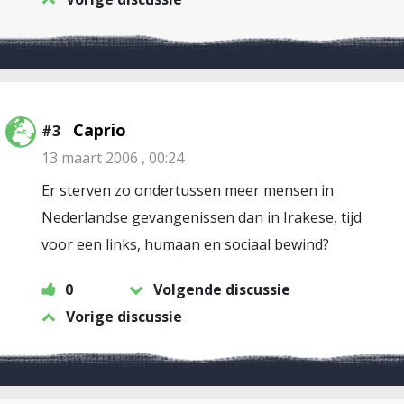
Caprio
#3
13 maart 2006 , 00:24
Er sterven zo ondertussen meer mensen in
Nederlandse gevangenissen dan in Irakese, tijd
voor een links, humaan en sociaal bewind?
0
Volgende discussie
Vorige discussie