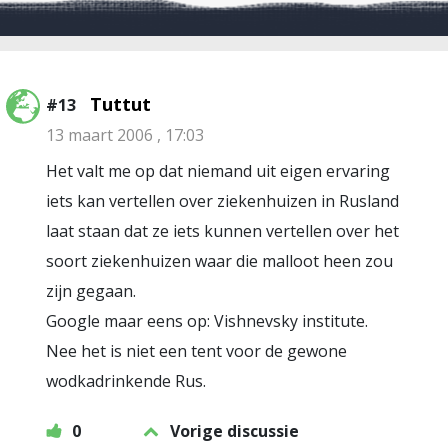
Tuttut
#13
13 maart 2006 , 17:03
Het valt me op dat niemand uit eigen ervaring
iets kan vertellen over ziekenhuizen in Rusland
laat staan dat ze iets kunnen vertellen over het
soort ziekenhuizen waar die malloot heen zou
zijn gegaan.
Google maar eens op: Vishnevsky institute.
Nee het is niet een tent voor de gewone
wodkadrinkende Rus.
0
Vorige discussie