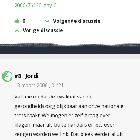
2006/76130-gay-0
0
Volgende discussie
Vorige discussie
Jordi
#8
13 maart 2006 , 01:21
Valt me op dat de kwaliteit van de
gezondheidszorg blijkbaar aan onze nationale
trots raakt. We mogen er zelf graag over
klagen, maar als buitenlanders er iets over
zeggen worden we link. Dat bleek eerder al uit