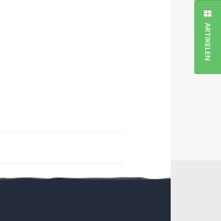
ARTIKELEN