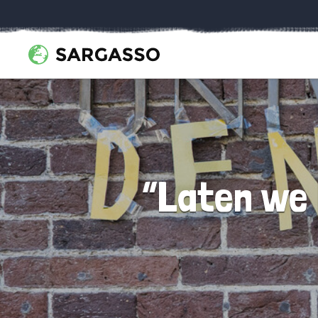
“Laten we 