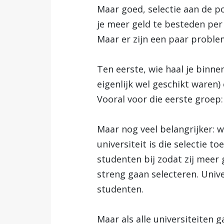
Maar goed, selectie aan de po
je meer geld te besteden per
Maar er zijn een paar proble
Ten eerste, wie haal je binnen
eigenlijk wel geschikt waren)
Vooral voor die eerste groep: 
Maar nog veel belangrijker: 
universiteit is die selectie t
studenten bij zodat zij meer g
streng gaan selecteren. Univ
studenten.
Maar als alle universiteiten