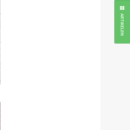
ARTIKELEN