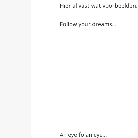
Hier al vast wat voorbeelden.
Follow your dreams…
An eye fo an eye…