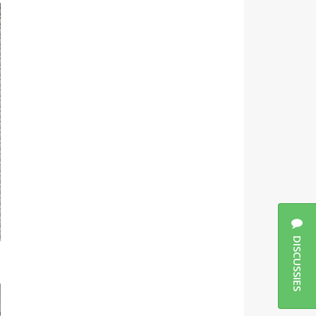
DISCUSSIES