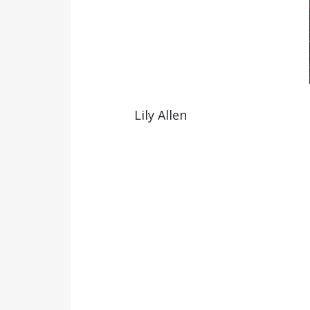
Lily Allen