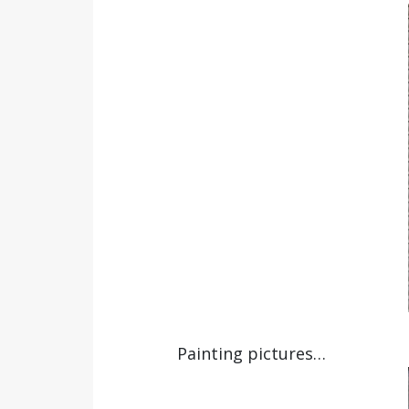
Painting pictures…