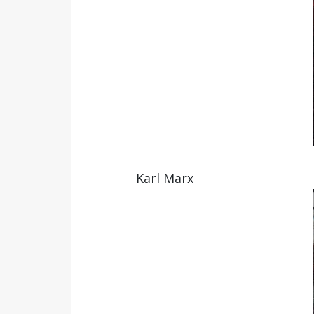
Karl Marx