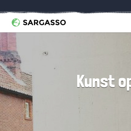
Kunst o