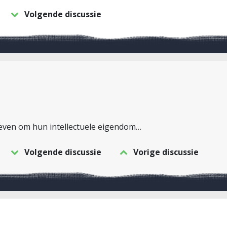
Volgende discussie
geven om hun intellectuele eigendom…
Volgende discussie
Vorige discussie