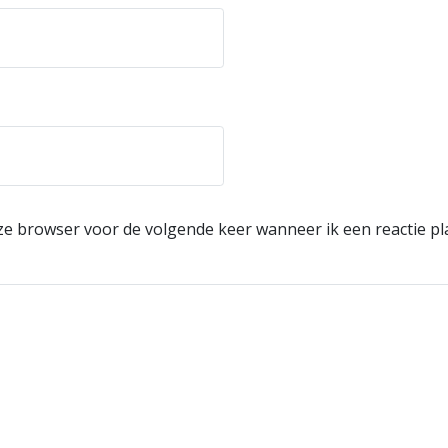
eze browser voor de volgende keer wanneer ik een reactie pl