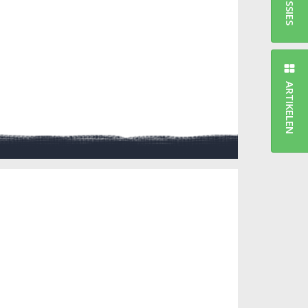
ARTIKELEN