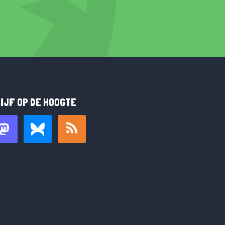
IJF OP DE HOOGTE