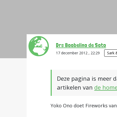
Drs Boobelino de Soto
17 december 2012 , 22:29
Sark 
Deze pagina is meer d
artikelen van
de hom
Yoko Ono doet Fireworks van