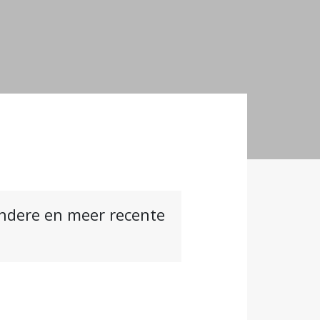
andere en meer recente