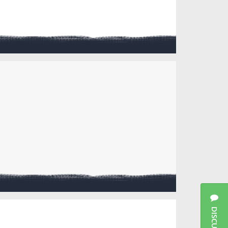
DISCUSSIES