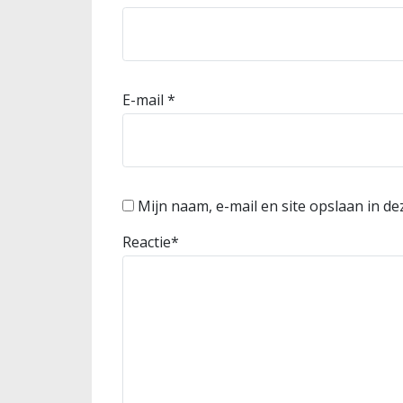
E-mail
*
Mijn naam, e-mail en site opslaan in d
Reactie
*