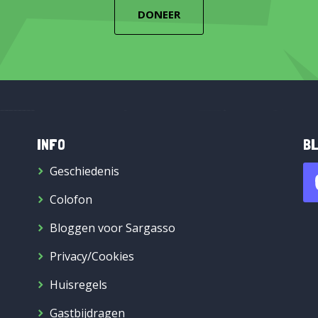
DONEER
INFO
BL
Geschiedenis
Colofon
Bloggen voor Sargasso
Privacy/Cookies
Huisregels
Gastbijdragen