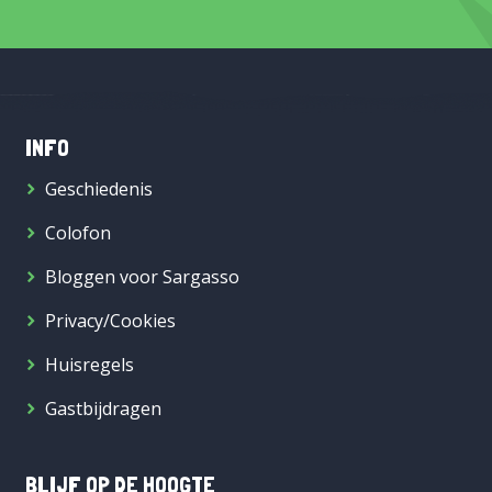
INFO
Geschiedenis
Colofon
Bloggen voor Sargasso
Privacy/Cookies
Huisregels
Gastbijdragen
BLIJF OP DE HOOGTE