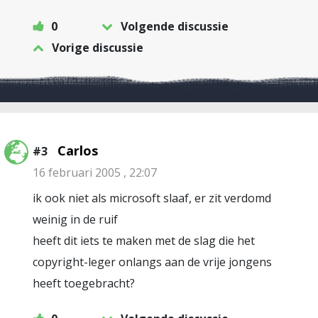
0
Volgende discussie
Vorige discussie
Carlos
#3
16 februari 2005 , 22:07
ik ook niet als microsoft slaaf, er zit verdomd
weinig in de ruif
heeft dit iets te maken met de slag die het
copyright-leger onlangs aan de vrije jongens
heeft toegebracht?