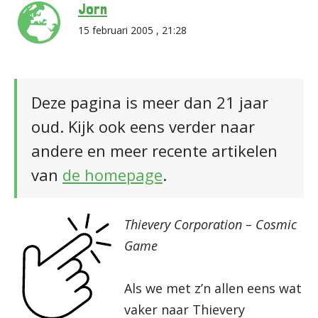
Jorn
15 februari 2005 , 21:28
Deze pagina is meer dan 21 jaar
oud. Kijk ook eens verder naar
andere en meer recente artikelen
van
de homepage
.
Thievery Corporation – Cosmic
Game
Als we met z’n allen eens wat
vaker naar Thievery