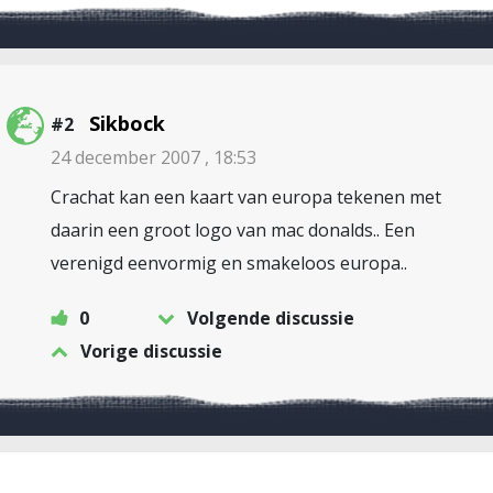
Sikbock
#2
24 december 2007 , 18:53
Crachat kan een kaart van europa tekenen met
daarin een groot logo van mac donalds.. Een
verenigd eenvormig en smakeloos europa..
0
Volgende discussie
Vorige discussie