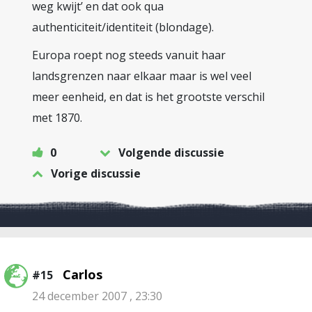
weg kwijt’ en dat ook qua
authenticiteit/identiteit (blondage).
Europa roept nog steeds vanuit haar
landsgrenzen naar elkaar maar is wel veel
meer eenheid, en dat is het grootste verschil
met 1870.
0
Volgende discussie
Vorige discussie
Carlos
#15
24 december 2007 , 23:30