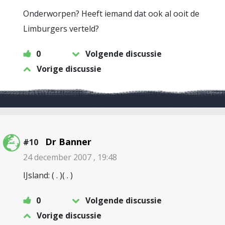
Onderworpen? Heeft iemand dat ook al ooit de
Limburgers verteld?
0
Volgende discussie
Vorige discussie
Dr Banner
#10
24 december 2007 , 19:48
IJsland: ( . )( . )
0
Volgende discussie
Vorige discussie