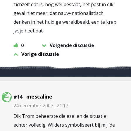
zichzelf dat is, nog wel bestaat, het past in elk
geval niet meer, dat nauw-nationalistisch
denken in het huidige wereldbeeld, een te krap
jasje heet dat.
0
Volgende discussie
Vorige discussie
mescaline
#14
24 december 2007 , 21:17
Dik Trom beheerste die ezel en de situatie
echter volledig. Wilders symboliseert bij mij ‘de