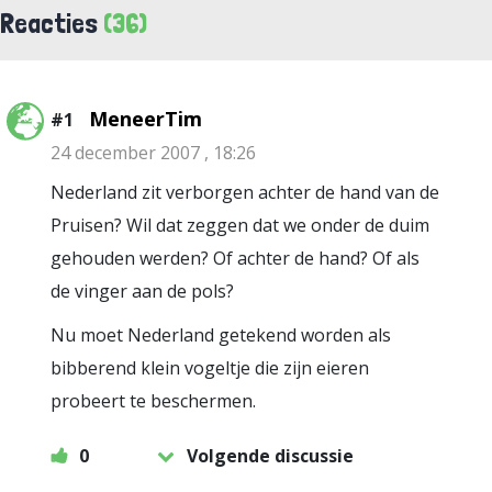
Reacties
(36)
MeneerTim
#1
24 december 2007 , 18:26
Nederland zit verborgen achter de hand van de
Pruisen? Wil dat zeggen dat we onder de duim
gehouden werden? Of achter de hand? Of als
de vinger aan de pols?
Nu moet Nederland getekend worden als
bibberend klein vogeltje die zijn eieren
probeert te beschermen.
0
Volgende discussie