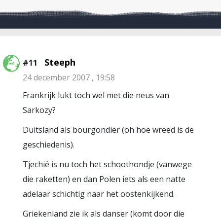
Steeph
#11
24 december 2007 , 19:58
Frankrijk lukt toch wel met die neus van
Sarkozy?
Duitsland als bourgondiër (oh hoe wreed is de
geschiedenis).
Tjechië is nu toch het schoothondje (vanwege
die raketten) en dan Polen iets als een natte
adelaar schichtig naar het oostenkijkend.
Griekenland zie ik als danser (komt door die