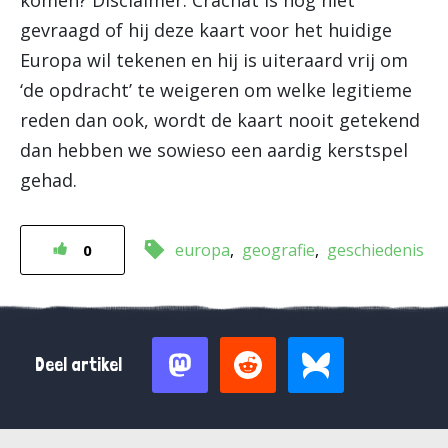
gevraagd of hij deze kaart voor het huidige
Europa wil tekenen en hij is uiteraard vrij om
‘de opdracht’ te weigeren om welke legitieme
reden dan ook, wordt de kaart nooit getekend
dan hebben we sowieso een aardig kerstspel
gehad.
europa
geografie
geschiedenis
0
Deel artikel