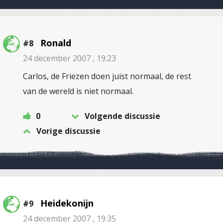
Ronald
#8
24 december 2007 , 19:23
Carlos, de Friezen doen juist normaal, de rest
van de wereld is niet normaal.
0
Volgende discussie
Vorige discussie
Heidekonijn
#9
24 december 2007 , 19:35