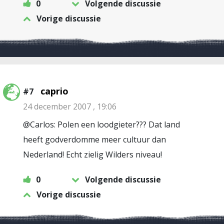
0
Volgende discussie
Vorige discussie
caprio
#7
24 december 2007 , 19:06
@Carlos: Polen een loodgieter??? Dat land
heeft godverdomme meer cultuur dan
Nederland! Echt zielig Wilders niveau!
0
Volgende discussie
Vorige discussie