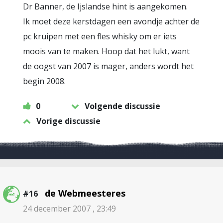
Dr Banner, de Ijslandse hint is aangekomen.
Ik moet deze kerstdagen een avondje achter de
pc kruipen met een fles whisky om er iets
moois van te maken. Hoop dat het lukt, want
de oogst van 2007 is mager, anders wordt het
begin 2008.
0
Volgende discussie
Vorige discussie
de Webmeesteres
#16
24 december 2007 , 23:49