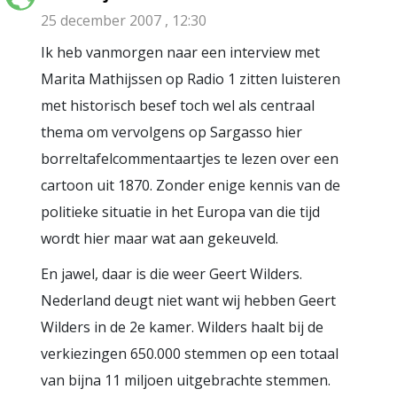
25 december 2007 , 12:30
Ik heb vanmorgen naar een interview met
Marita Mathijssen op Radio 1 zitten luisteren
met historisch besef toch wel als centraal
thema om vervolgens op Sargasso hier
borreltafelcommentaartjes te lezen over een
cartoon uit 1870. Zonder enige kennis van de
politieke situatie in het Europa van die tijd
wordt hier maar wat aan gekeuveld.
En jawel, daar is die weer Geert Wilders.
Nederland deugt niet want wij hebben Geert
Wilders in de 2e kamer. Wilders haalt bij de
verkiezingen 650.000 stemmen op een totaal
van bijna 11 miljoen uitgebrachte stemmen.