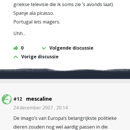
griekse televisie die ik soms zie ’s avonds laat).
Spanje ala picasso.
Portugal iets magers.
Uhh…
0
Volgende discussie
Vorige discussie
mescaline
#12
24 december 2007 , 20:14
De imago’s van Europa’s belangrijkste politieke
dieren zouden nog wel aardig passen in die