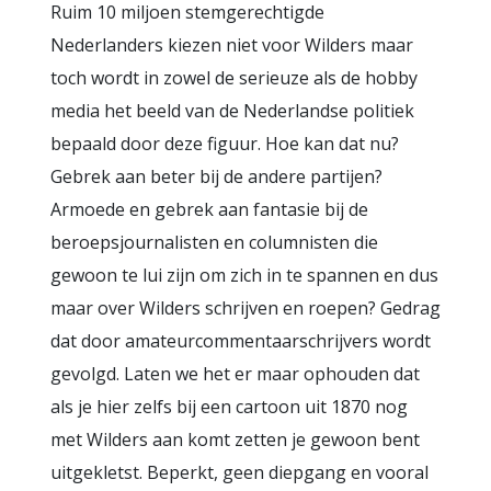
Ruim 10 miljoen stemgerechtigde
Nederlanders kiezen niet voor Wilders maar
toch wordt in zowel de serieuze als de hobby
media het beeld van de Nederlandse politiek
bepaald door deze figuur. Hoe kan dat nu?
Gebrek aan beter bij de andere partijen?
Armoede en gebrek aan fantasie bij de
beroepsjournalisten en columnisten die
gewoon te lui zijn om zich in te spannen en dus
maar over Wilders schrijven en roepen? Gedrag
dat door amateurcommentaarschrijvers wordt
gevolgd. Laten we het er maar ophouden dat
als je hier zelfs bij een cartoon uit 1870 nog
met Wilders aan komt zetten je gewoon bent
uitgekletst. Beperkt, geen diepgang en vooral