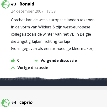
Ronald
#3
24 december 2007 , 18:59
Crachat kan de west-europese landen tekenen
in de vorm van Wilders & zijn west-europese
collega’s zoals de winter van het VB in Belgie
die angstig kijken richting turkije
(vormgegeven als een armoedige kleermaker).
0
Volgende discussie
Vorige discussie
caprio
#4