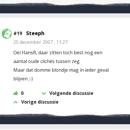
Steeph
#19
25 december 2007 , 11:27
Oei HansR, daar zitten toch best nog een
aantal oude clichés tussen zeg.
Maar dat domme blondje mag in ieder geval
blijven ;-)
0
Volgende discussie
Vorige discussie