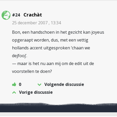
Crachàt
#24
25 december 2007 , 13:34
Bon, een handschoen in het gezicht kan joyeus
opgeraapt worden, dus, met een vettig
hollands accent uitgesproken ‘chaan we
dejfooj’.
— maar is het nu aan mij om de edit uit de
voorstellen te doen?
0
Volgende discussie
Vorige discussie