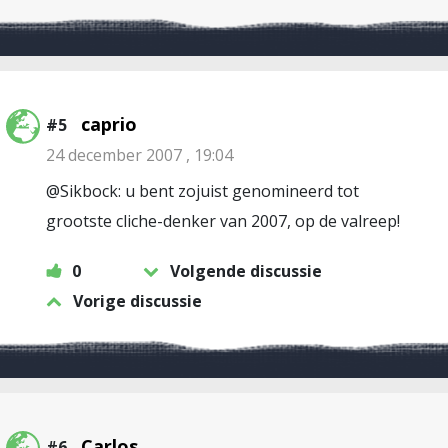
caprio
#5
24 december 2007 , 19:04
@Sikbock: u bent zojuist genomineerd tot
grootste cliche-denker van 2007, op de valreep!
0
Volgende discussie
Vorige discussie
Carlos
#6