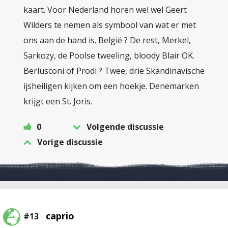
kaart. Voor Nederland horen wel wel Geert
Wilders te nemen als symbool van wat er met
ons aan de hand is. België ? De rest, Merkel,
Sarkozy, de Poolse tweeling, bloody Blair OK.
Berlusconi of Prodi ? Twee, drie Skandinavische
ijsheiligen kijken om een hoekje. Denemarken
krijgt een St. Joris.
0
Volgende discussie
Vorige discussie
caprio
#13