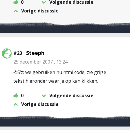
0
Volgende discussie
Vorige discussie
Steeph
#23
25 december 2007 , 13:24
@S’z: we gebruiken nu html code, zie grijze
tekst hieronder waar je op kan klikken.
0
Volgende discussie
Vorige discussie