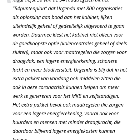
“54puntenplan” dat Urgenda met 800 organisaties
als oplossing aan bood aan het kabinet, lijken
uiteindelijk geheel of gedeeltelijk uitgevoerd te gaan
worden. Daarmee kiest het kabinet niet alleen voor
de goedkoopste optie (kolencentrales geheel of deels
sluiten), maar ook voor maatregelen die zorgen voor
draagvlak, een lagere energierekening, schonere
lucht en meer biodiversiteit. Urgenda is blij dat in het
extra pakket van vandaag ook middelen zitten die
ook in deze coronacrisis kunnen helpen om meer
werk te genereren voor het MKB en zelfstandigen.
Het extra pakket bevat ook maatregelen die zorgen
voor een lagere energierekening, vooral ook voor
huurders en mensen met minder draagkracht, die
daardoor blijvend lagere energiekosten kunnen
krijgen.