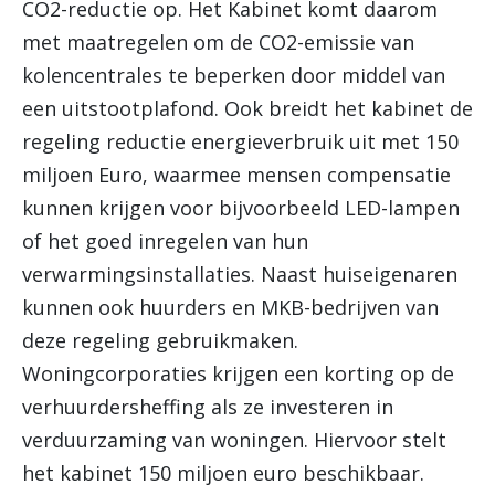
CO2-reductie op. Het Kabinet komt daarom
met maatregelen om de CO2-emissie van
kolencentrales te beperken door middel van
een uitstootplafond. Ook breidt het kabinet de
regeling reductie energieverbruik uit met 150
miljoen Euro, waarmee mensen compensatie
kunnen krijgen voor bijvoorbeeld LED-lampen
of het goed inregelen van hun
verwarmingsinstallaties. Naast huiseigenaren
kunnen ook huurders en MKB-bedrijven van
deze regeling gebruikmaken.
Woningcorporaties krijgen een korting op de
verhuurdersheffing als ze investeren in
verduurzaming van woningen. Hiervoor stelt
het kabinet 150 miljoen euro beschikbaar.