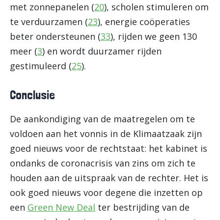
met zonnepanelen (
20
), scholen stimuleren om
te verduurzamen (
23
), energie coöperaties
beter ondersteunen (
33
), rijden we geen 130
meer (
3
) en wordt duurzamer rijden
gestimuleerd (
25
).
Conclusie
De aankondiging van de maatregelen om te
voldoen aan het vonnis in de Klimaatzaak zijn
goed nieuws voor de rechtstaat: het kabinet is
ondanks de coronacrisis van zins om zich te
houden aan de uitspraak van de rechter. Het is
ook goed nieuws voor degene die inzetten op
een
Green New Deal
ter bestrijding van de