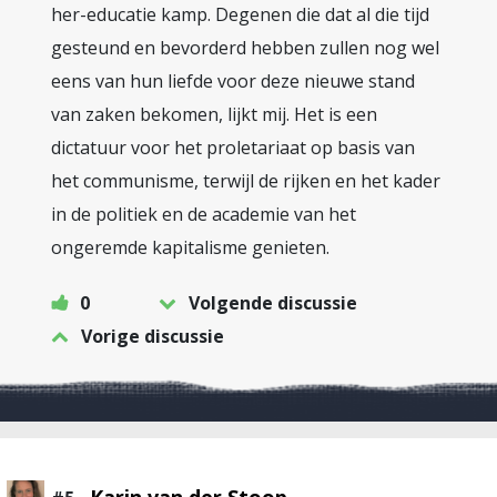
her-educatie kamp. Degenen die dat al die tijd
gesteund en bevorderd hebben zullen nog wel
eens van hun liefde voor deze nieuwe stand
van zaken bekomen, lijkt mij. Het is een
dictatuur voor het proletariaat op basis van
het communisme, terwijl de rijken en het kader
in de politiek en de academie van het
ongeremde kapitalisme genieten.
0
Volgende discussie
Vorige discussie