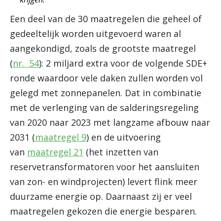
Een deel van de 30 maatregelen die geheel of
gedeeltelijk worden uitgevoerd waren al
aangekondigd, zoals de grootste maatregel
(
nr. 54
): 2 miljard extra voor de volgende SDE+
ronde waardoor vele daken zullen worden vol
gelegd met zonnepanelen. Dat in combinatie
met de verlenging van de salderingsregeling
van 2020 naar 2023 met langzame afbouw naar
2031 (
maatregel 9
) en de uitvoering
van
maatregel 21
(het inzetten van
reservetransformatoren voor het aansluiten
van zon- en windprojecten) levert flink meer
duurzame energie op. Daarnaast zij er veel
maatregelen gekozen die energie besparen.