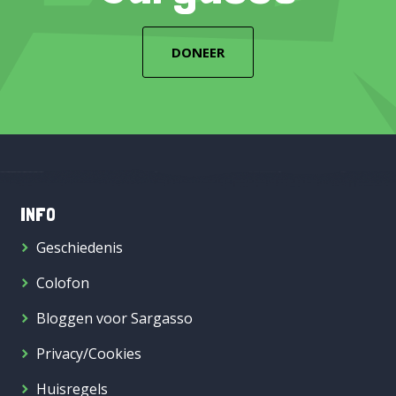
DONEER
INFO
Geschiedenis
Colofon
Bloggen voor Sargasso
Privacy/Cookies
Huisregels