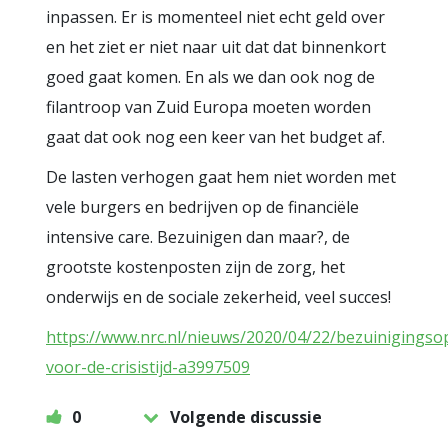
inpassen. Er is momenteel niet echt geld over
en het ziet er niet naar uit dat dat binnenkort
goed gaat komen. En als we dan ook nog de
filantroop van Zuid Europa moeten worden
gaat dat ook nog een keer van het budget af.
De lasten verhogen gaat hem niet worden met
vele burgers en bedrijven op de financiële
intensive care. Bezuinigen dan maar?, de
grootste kostenposten zijn de zorg, het
onderwijs en de sociale zekerheid, veel succes!
https://www.nrc.nl/nieuws/2020/04/22/bezuinigingsop
voor-de-crisistijd-a3997509
0
Volgende discussie