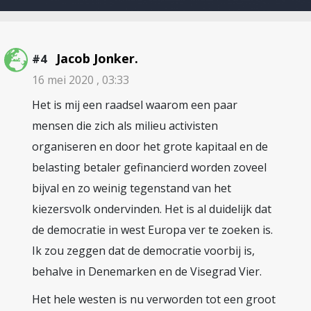
Jacob Jonker.
#4
16 mei 2020 , 03:33
Het is mij een raadsel waarom een paar
mensen die zich als milieu activisten
organiseren en door het grote kapitaal en de
belasting betaler gefinancierd worden zoveel
bijval en zo weinig tegenstand van het
kiezersvolk ondervinden. Het is al duidelijk dat
de democratie in west Europa ver te zoeken is.
Ik zou zeggen dat de democratie voorbij is,
behalve in Denemarken en de Visegrad Vier.
Het hele westen is nu verworden tot een groot