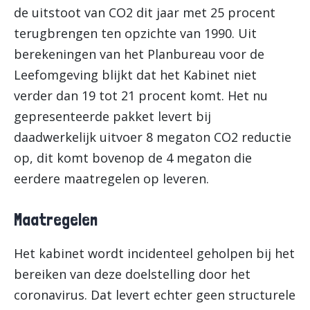
de uitstoot van CO2 dit jaar met 25 procent
terugbrengen ten opzichte van 1990. Uit
berekeningen van het Planbureau voor de
Leefomgeving blijkt dat het Kabinet niet
verder dan 19 tot 21 procent komt. Het nu
gepresenteerde pakket levert bij
daadwerkelijk uitvoer 8 megaton CO2 reductie
op, dit komt bovenop de 4 megaton die
eerdere maatregelen op leveren.
Maatregelen
Het kabinet wordt incidenteel geholpen bij het
bereiken van deze doelstelling door het
coronavirus. Dat levert echter geen structurele