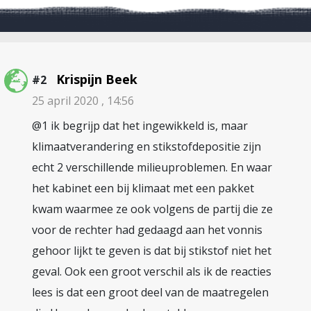
Krispijn Beek
#2
25 april 2020 , 14:56
@1 ik begrijp dat het ingewikkeld is, maar
klimaatverandering en stikstofdepositie zijn
echt 2 verschillende milieuproblemen. En waar
het kabinet een bij klimaat met een pakket
kwam waarmee ze ook volgens de partij die ze
voor de rechter had gedaagd aan het vonnis
gehoor lijkt te geven is dat bij stikstof niet het
geval. Ook een groot verschil als ik de reacties
lees is dat een groot deel van de maatregelen