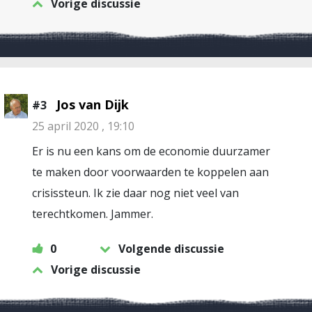
Vorige discussie
Jos van Dijk
#3
25 april 2020 , 19:10
Er is nu een kans om de economie duurzamer
te maken door voorwaarden te koppelen aan
crisissteun. Ik zie daar nog niet veel van
terechtkomen. Jammer.
0
Volgende discussie
Vorige discussie