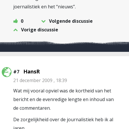
joernalistiek en het “nieuws”.
0
Volgende discussie
Vorige discussie
HansR
#7
21 december 2009 , 18:39
Wat mij vooral opviel was de kortheid van het
bericht en de evenredige lengte en inhoud van
de commentaren.
De zorgelijkheid over de journalistiek heb ik al
jaren.