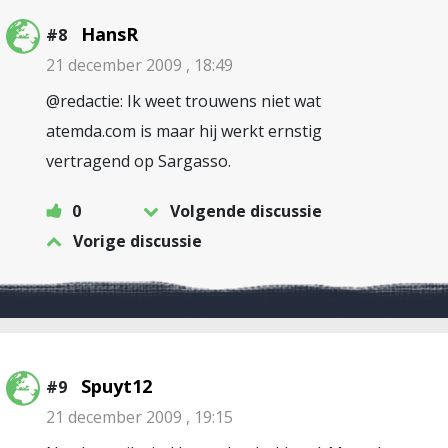
HansR
#8
21 december 2009 , 18:49
@redactie: Ik weet trouwens niet wat
atemda.com is maar hij werkt ernstig
vertragend op Sargasso.
0
Volgende discussie
Vorige discussie
Spuyt12
#9
21 december 2009 , 19:15