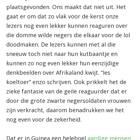
plaatsgevonden. Ons maakt dat niet uit. Het
gaat er om dat zo vlak voor de kerst onze
lezers nog even lekker kunnen reaguren over
die domme wilde negers die elkaar voor de lol
doodmaken. De lezers kunnen met al die
sneeuw toch niet naar hun kutbaantje en
kunnen zo nog even lekker hun eenzijdige
denkbeelden over Afrikaland kwijt. “Ies
koeltoer” enzo schrijven. Ook prikkelt het de
zieke fantasie van de geile reaguurder dat er
door die grote zwarte negersoldaten vrouwen
zijn verkracht, daarom benadrukken we het
nog even voor de zekerheid.
Dat er in Guinea een heleboel
aardige mensen