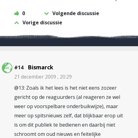
0
Volgende discussie
Vorige discussie
Bismarck
#14
21 december 2009 , 20:29
@13: Zoals ik het lees is het niet eens zozeer
gericht op de reaguurders (al reageren ze wel
weer op voorspelbare onderbuikwijze), maar
meer op spitsnieuws zelf, dat blijkbaar erop uit
is om dit publiek te bedienen en daarbij niet
schroomt om oud nieuws en feitelijke