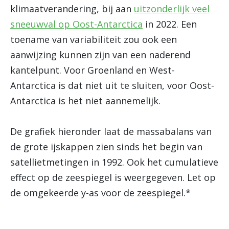
klimaatverandering, bij aan
uitzonderlijk veel
sneeuwval op Oost-Antarctica
in 2022. Een
toename van variabiliteit zou ook een
aanwijzing kunnen zijn van een naderend
kantelpunt. Voor Groenland en West-
Antarctica is dat niet uit te sluiten, voor Oost-
Antarctica is het niet aannemelijk.
De grafiek hieronder laat de massabalans van
de grote ijskappen zien sinds het begin van
satellietmetingen in 1992. Ook het cumulatieve
effect op de zeespiegel is weergegeven. Let op
de omgekeerde y-as voor de zeespiegel.*