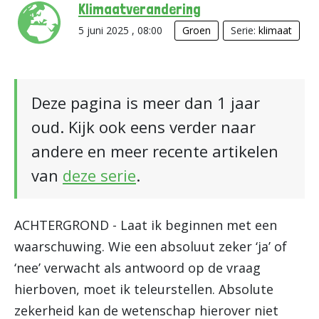
Klimaatverandering
5 juni 2025 , 08:00
Groen
Serie:
klimaat
Deze pagina is meer dan 1 jaar
oud. Kijk ook eens verder naar
andere en meer recente artikelen
van
deze serie
.
ACHTERGROND - Laat ik beginnen met een
waarschuwing. Wie een absoluut zeker ‘ja’ of
‘nee’ verwacht als antwoord op de vraag
hierboven, moet ik teleurstellen. Absolute
zekerheid kan de wetenschap hierover niet