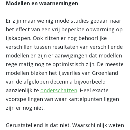
Modellen en waarnemingen
Er zijn maar weinig modelstudies gedaan naar
het effect van een vrij beperkte opwarming op
ijskappen. Ook zitten er nog behoorlijke
verschillen tussen resultaten van verschillende
modellen en zijn er aanwijzingen dat modellen
regelmatig nog te optimistisch zijn. De meeste
modellen bleken het ijsverlies van Groenland
van de afgelopen decennia bijvoorbeeld
aanzienlijk te
onderschatten
. Heel exacte
voorspellingen van waar kantelpunten liggen
zijn er nog niet.
Geruststellend is dat niet. Waarschijnlijk weten