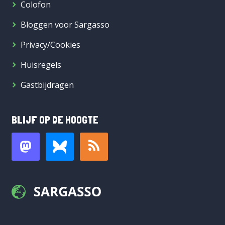
Colofon
Bloggen voor Sargasso
Privacy/Cookies
Huisregels
Gastbijdragen
BLIJF OP DE HOOGTE