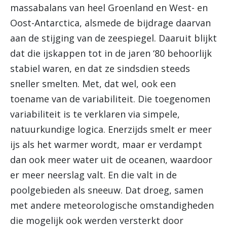
massabalans van heel Groenland en West- en
Oost-Antarctica, alsmede de bijdrage daarvan
aan de stijging van de zeespiegel. Daaruit blijkt
dat die ijskappen tot in de jaren ‘80 behoorlijk
stabiel waren, en dat ze sindsdien steeds
sneller smelten. Met, dat wel, ook een
toename van de variabiliteit. Die toegenomen
variabiliteit is te verklaren via simpele,
natuurkundige logica. Enerzijds smelt er meer
ijs als het warmer wordt, maar er verdampt
dan ook meer water uit de oceanen, waardoor
er meer neerslag valt. En die valt in de
poolgebieden als sneeuw. Dat droeg, samen
met andere meteorologische omstandigheden
die mogelijk ook werden versterkt door