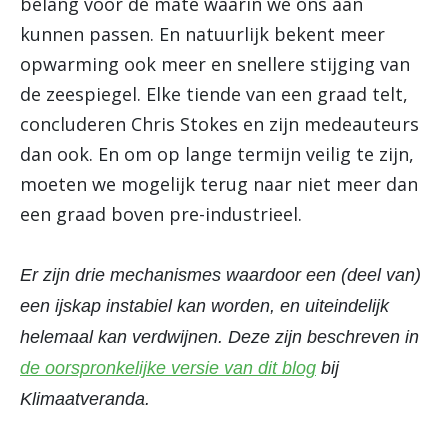
belang voor de mate waarin we ons aan
kunnen passen. En natuurlijk bekent meer
opwarming ook meer en snellere stijging van
de zeespiegel. Elke tiende van een graad telt,
concluderen Chris Stokes en zijn medeauteurs
dan ook. En om op lange termijn veilig te zijn,
moeten we mogelijk terug naar niet meer dan
een graad boven pre-industrieel.
Er zijn drie mechanismes waardoor een (deel van)
een ijskap instabiel kan worden, en uiteindelijk
helemaal kan verdwijnen. Deze zijn beschreven in
de oorspronkelijke versie van dit blog
bij
Klimaatveranda.