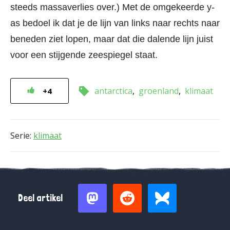
steeds massaverlies over.) Met de omgekeerde y-
as bedoel ik dat je de lijn van links naar rechts naar
beneden ziet lopen, maar dat die dalende lijn juist
voor een stijgende zeespiegel staat.
antarctica
groenland
klimaat
+4
Serie:
klimaat
Deel artikel