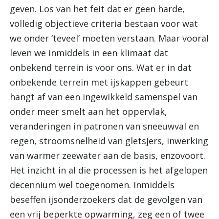
geven. Los van het feit dat er geen harde,
volledig objectieve criteria bestaan voor wat
we onder ‘teveel’ moeten verstaan. Maar vooral
leven we inmiddels in een klimaat dat
onbekend terrein is voor ons. Wat er in dat
onbekende terrein met ijskappen gebeurt
hangt af van een ingewikkeld samenspel van
onder meer smelt aan het oppervlak,
veranderingen in patronen van sneeuwval en
regen, stroomsnelheid van gletsjers, inwerking
van warmer zeewater aan de basis, enzovoort.
Het inzicht in al die processen is het afgelopen
decennium wel toegenomen. Inmiddels
beseffen ijsonderzoekers dat de gevolgen van
een vrij beperkte opwarming, zeg een of twee