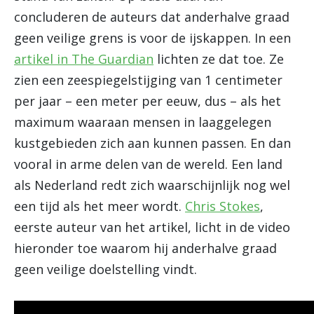
concluderen de auteurs dat anderhalve graad
geen veilige grens is voor de ijskappen. In een
artikel in The Guardian
lichten ze dat toe. Ze
zien een zeespiegelstijging van 1 centimeter
per jaar – een meter per eeuw, dus – als het
maximum waaraan mensen in laaggelegen
kustgebieden zich aan kunnen passen. En dan
vooral in arme delen van de wereld. Een land
als Nederland redt zich waarschijnlijk nog wel
een tijd als het meer wordt.
Chris Stokes
,
eerste auteur van het artikel, licht in de video
hieronder toe waarom hij anderhalve graad
geen veilige doelstelling vindt.