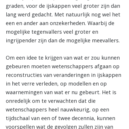
graden, voor de ijskappen veel groter zijn dan
lang werd gedacht. Met natuurlijk nog wel het
een en ander aan onzekerheden. Waarbij de
mogelijke tegenvallers veel groter en
ingrijpender zijn dan de mogelijke meevallers.
Om een idee te krijgen van wat er zou kunnen
gebeuren moeten wetenschappers afgaan op
reconstructies van veranderingen in ijskappen
in het verre verleden, op modellen en op
waarnemingen van wat er nu gebeurt. Het is
onredelijk om te verwachten dat die
wetenschappers heel nauwkeurig, op een
tijdschaal van een of twee decennia, kunnen
voorspellen wat de gevolgen zullen zijn van