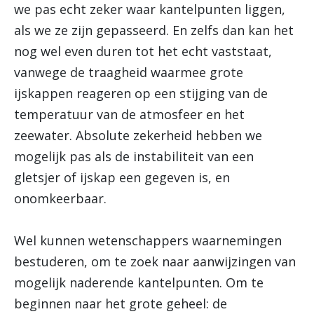
we pas echt zeker waar kantelpunten liggen,
als we ze zijn gepasseerd. En zelfs dan kan het
nog wel even duren tot het echt vaststaat,
vanwege de traagheid waarmee grote
ijskappen reageren op een stijging van de
temperatuur van de atmosfeer en het
zeewater. Absolute zekerheid hebben we
mogelijk pas als de instabiliteit van een
gletsjer of ijskap een gegeven is, en
onomkeerbaar.
Wel kunnen wetenschappers waarnemingen
bestuderen, om te zoek naar aanwijzingen van
mogelijk naderende kantelpunten. Om te
beginnen naar het grote geheel: de