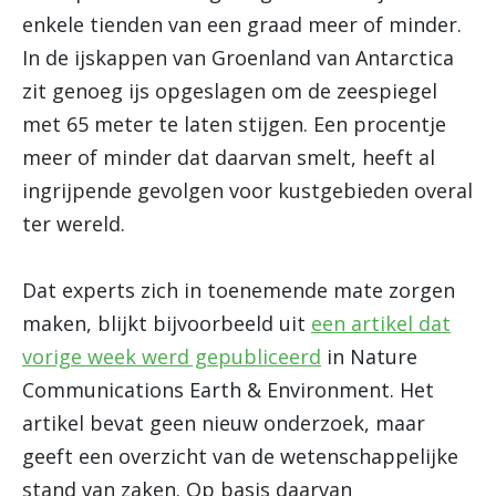
enkele tienden van een graad meer of minder.
In de ijskappen van Groenland van Antarctica
zit genoeg ijs opgeslagen om de zeespiegel
met 65 meter te laten stijgen. Een procentje
meer of minder dat daarvan smelt, heeft al
ingrijpende gevolgen voor kustgebieden overal
ter wereld.
Dat experts zich in toenemende mate zorgen
maken, blijkt bijvoorbeeld uit
een artikel dat
vorige week werd gepubliceerd
in Nature
Communications Earth & Environment. Het
artikel bevat geen nieuw onderzoek, maar
geeft een overzicht van de wetenschappelijke
stand van zaken. Op basis daarvan