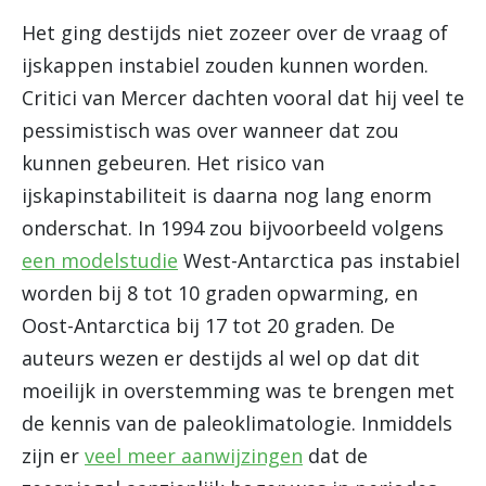
Het ging destijds niet zozeer over de vraag of
ijskappen instabiel zouden kunnen worden.
Critici van Mercer dachten vooral dat hij veel te
pessimistisch was over wanneer dat zou
kunnen gebeuren. Het risico van
ijskapinstabiliteit is daarna nog lang enorm
onderschat. In 1994 zou bijvoorbeeld volgens
een modelstudie
West-Antarctica pas instabiel
worden bij 8 tot 10 graden opwarming, en
Oost-Antarctica bij 17 tot 20 graden. De
auteurs wezen er destijds al wel op dat dit
moeilijk in overstemming was te brengen met
de kennis van de paleoklimatologie. Inmiddels
zijn er
veel meer aanwijzingen
dat de