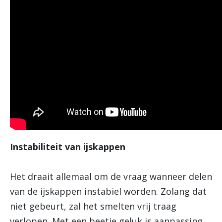
Instabiliteit van ijskappen
Het draait allemaal om de vraag wanneer delen
van de ijskappen instabiel worden. Zolang dat
niet gebeurt, zal het smelten vrij traag
verlopen. Met een beetje geluk is aanpassing