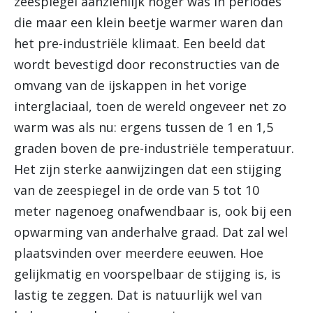
zeespiegel aanzienlijk hoger was in periodes
die maar een klein beetje warmer waren dan
het pre-industriële klimaat. Een beeld dat
wordt bevestigd door reconstructies van de
omvang van de ijskappen in het vorige
interglaciaal, toen de wereld ongeveer net zo
warm was als nu: ergens tussen de 1 en 1,5
graden boven de pre-industriële temperatuur.
Het zijn sterke aanwijzingen dat een stijging
van de zeespiegel in de orde van 5 tot 10
meter nagenoeg onafwendbaar is, ook bij een
opwarming van anderhalve graad. Dat zal wel
plaatsvinden over meerdere eeuwen. Hoe
gelijkmatig en voorspelbaar de stijging is, is
lastig te zeggen. Dat is natuurlijk wel van