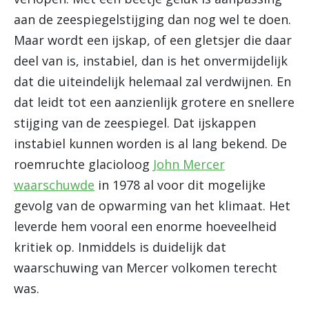
aan de zeespiegelstijging dan nog wel te doen.
Maar wordt een ijskap, of een gletsjer die daar
deel van is, instabiel, dan is het onvermijdelijk
dat die uiteindelijk helemaal zal verdwijnen. En
dat leidt tot een aanzienlijk grotere en snellere
stijging van de zeespiegel. Dat ijskappen
instabiel kunnen worden is al lang bekend. De
roemruchte glacioloog
John Mercer
waarschuwde
in 1978 al voor dit mogelijke
gevolg van de opwarming van het klimaat. Het
leverde hem vooral een enorme hoeveelheid
kritiek op. Inmiddels is duidelijk dat
waarschuwing van Mercer volkomen terecht
was.