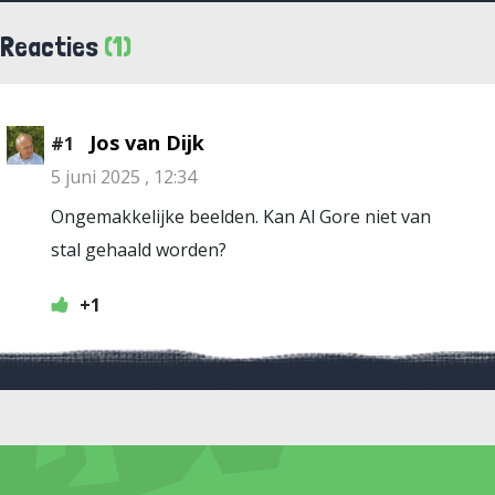
Reacties
(1)
Jos van Dijk
#1
5 juni 2025 , 12:34
Ongemakkelijke beelden. Kan Al Gore niet van
stal gehaald worden?
+1