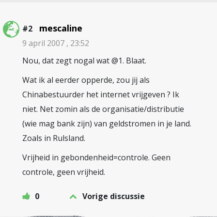
mescaline
#2
9 april 2007 , 23:52
Nou, dat zegt nogal wat @1. Blaat.
Wat ik al eerder opperde, zou jij als
Chinabestuurder het internet vrijgeven ? Ik
niet. Net zomin als de organisatie/distributie
(wie mag bank zijn) van geldstromen in je land.
Zoals in Rulsland.
Vrijheid in gebondenheid=controle. Geen
controle, geen vrijheid.
0
Vorige discussie