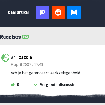
Deel artikel
Reacties
(2)
zazkia
#1
9 april 2007 , 17:43
Ach ja het garandeert werkgelegenheid.
0
Volgende discussie