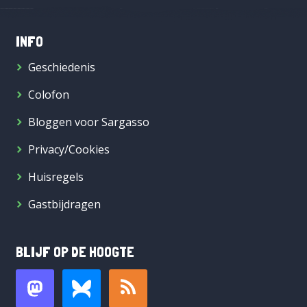
INFO
Geschiedenis
Colofon
Bloggen voor Sargasso
Privacy/Cookies
Huisregels
Gastbijdragen
BLIJF OP DE HOOGTE