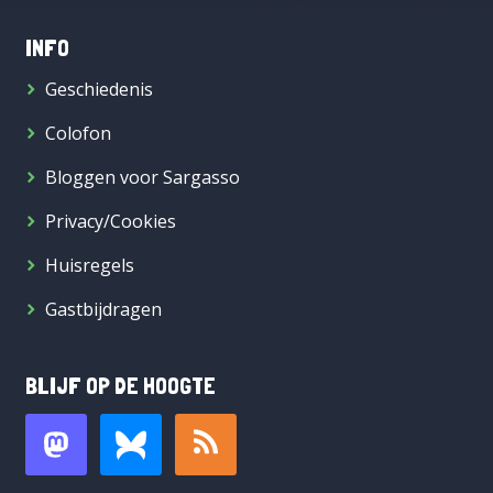
INFO
Geschiedenis
Colofon
Bloggen voor Sargasso
Privacy/Cookies
Huisregels
Gastbijdragen
BLIJF OP DE HOOGTE