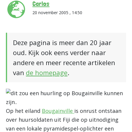
Carlos
20 november 2005 , 14:50
Deze pagina is meer dan 20 jaar
oud. Kijk ook eens verder naar
andere en meer recente artikelen
van
de homepage
.
Op het eiland
Bougainville
is onrust ontstaan
over huursoldaten uit Fiji die op uitnodiging
van een lokale pyramidespel-oplichter een