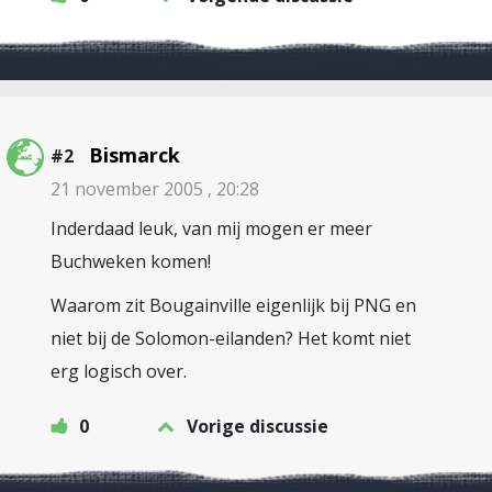
Bismarck
#2
21 november 2005 , 20:28
Inderdaad leuk, van mij mogen er meer
Buchweken komen!
Waarom zit Bougainville eigenlijk bij PNG en
niet bij de Solomon-eilanden? Het komt niet
erg logisch over.
0
Vorige discussie