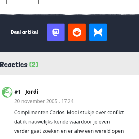
Deel artikel
Reacties
(2)
Jordi
#1
20 november 2005 , 17:24
Complimenten Carlos. Mooi stukje over conflict
dat ik nauwelijks kende waardoor je even
verder gaat zoeken en er ahw een wereld open